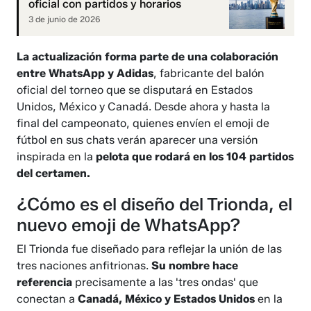
oficial con partidos y horarios
3 de junio de 2026
La actualización forma parte de una colaboración
entre WhatsApp y Adidas
, fabricante del balón
oficial del torneo que se disputará en Estados
Unidos, México y Canadá. Desde ahora y hasta la
final del campeonato, quienes envíen el emoji de
fútbol en sus chats verán aparecer una versión
inspirada en la
pelota que rodará en los 104 partidos
del certamen.
¿Cómo es el diseño del Trionda, el
nuevo emoji de WhatsApp?
El Trionda fue diseñado para reflejar la unión de las
tres naciones anfitrionas.
Su nombre hace
referencia
precisamente a las 'tres ondas' que
conectan a
Canadá, México y Estados Unidos
en la