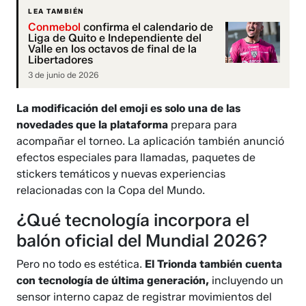
LEA TAMBIÉN
Conmebol
confirma el calendario de
Liga de Quito e Independiente del
Valle en los octavos de final de la
Libertadores
3 de junio de 2026
La modificación del emoji es solo una de las
novedades que la plataforma
prepara para
acompañar el torneo. La aplicación también anunció
efectos especiales para llamadas, paquetes de
stickers temáticos y nuevas experiencias
relacionadas con la Copa del Mundo.
¿Qué tecnología incorpora el
balón oficial del Mundial 2026?
Pero no todo es estética.
El Trionda también cuenta
con tecnología de última generación,
incluyendo un
sensor interno capaz de registrar movimientos del