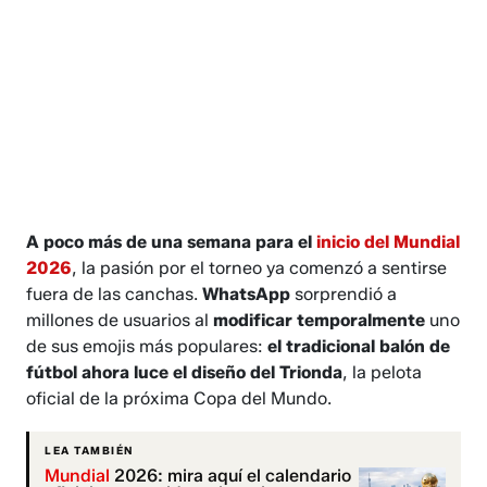
A poco más de una semana para el
inicio del Mundial
2026
, la pasión por el torneo ya comenzó a sentirse
fuera de las canchas.
WhatsApp
sorprendió a
millones de usuarios al
modificar temporalmente
uno
de sus emojis más populares:
el tradicional balón de
fútbol ahora luce el diseño del Trionda
, la pelota
oficial de la próxima Copa del Mundo.
LEA TAMBIÉN
Mundial
2026: mira aquí el calendario