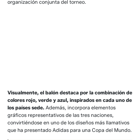
organización conjunta del torneo.
Visualmente, el balón destaca por la combinación de
colores rojo, verde y azul, inspirados en cada uno de
los países sede.
Además, incorpora elementos
gráficos representativos de las tres naciones,
convirtiéndose en uno de los diseños más llamativos
que ha presentado Adidas para una Copa del Mundo.