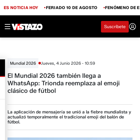
ES NOTICIA HOY
FERIADO 10 DE AGOSTO
FENÓMENO DE E
Suscríbete
Jueves, 4 Junio 2026 - 10:59
Mundial 2026
El Mundial 2026 también llega a
WhatsApp: Trionda reemplaza al emoji
clásico de fútbol
La aplicación de mensajería se unió a la fiebre mundialista y
actualizó temporalmente el tradicional emoji del balón de
fútbol.