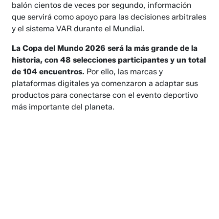
balón cientos de veces por segundo, información
que servirá como apoyo para las decisiones arbitrales
y el sistema VAR durante el Mundial.
La Copa del Mundo 2026 será la más grande de la
historia, con 48 selecciones participantes y un total
de 104 encuentros.
Por ello, las marcas y
plataformas digitales ya comenzaron a adaptar sus
productos para conectarse con el evento deportivo
más importante del planeta.