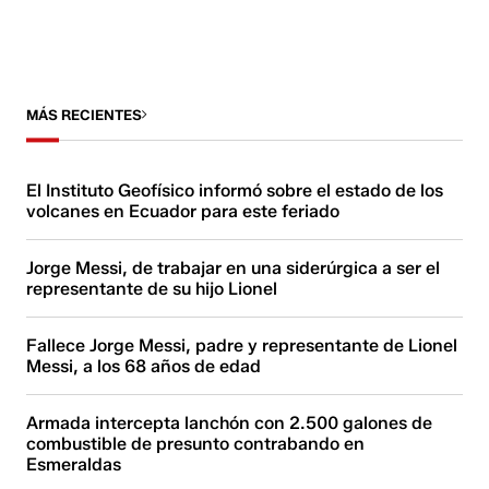
MÁS RECIENTES
El Instituto Geofísico informó sobre el estado de los
volcanes en Ecuador para este feriado
Jorge Messi, de trabajar en una siderúrgica a ser el
representante de su hijo Lionel
Fallece Jorge Messi, padre y representante de Lionel
Messi, a los 68 años de edad
Armada intercepta lanchón con 2.500 galones de
combustible de presunto contrabando en
Esmeraldas