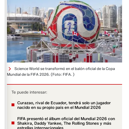
Science World se transformó en el balón oficial de la Copa
Mundial de la FIFA 2026.
(Foto: FIFA. )
Te puede interesar:
Curazao, rival de Ecuador, tendrá solo un jugador
nacido en su propio país en el Mundial 2026
FIFA presentó el álbum oficial del Mundial 2026 con
Shakira, Daddy Yankee, The Rolling Stones y más
estrellas internacionales