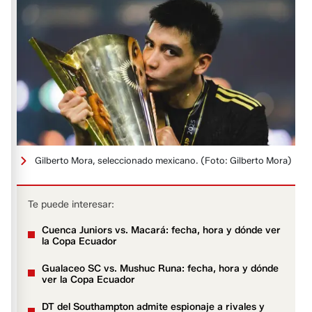
Gilberto Mora, seleccionado mexicano.
(Foto: Gilberto Mora)
Te puede interesar:
Cuenca Juniors vs. Macará: fecha, hora y dónde ver
la Copa Ecuador
Gualaceo SC vs. Mushuc Runa: fecha, hora y dónde
ver la Copa Ecuador
DT del Southampton admite espionaje a rivales y