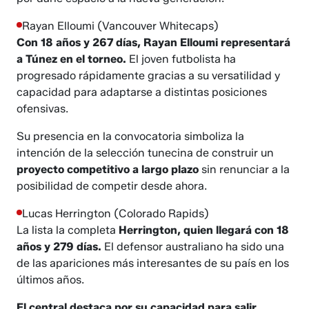
Rayan Elloumi (Vancouver Whitecaps)
Con 18 años y 267 días, Rayan Elloumi representará
a Túnez en el torneo.
El joven futbolista ha
progresado rápidamente gracias a su versatilidad y
capacidad para adaptarse a distintas posiciones
ofensivas.
Su presencia en la convocatoria simboliza la
intención de la selección tunecina de construir un
proyecto competitivo a largo plazo
sin renunciar a la
posibilidad de competir desde ahora.
Lucas Herrington (Colorado Rapids)
La lista la completa
Herrington, quien llegará con 18
años y 279 días.
El defensor australiano ha sido una
de las apariciones más interesantes de su país en los
últimos años.
El central destaca por su capacidad para salir