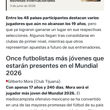
estrellas internacionales
3 de junio de 2026
Entre los 48 países participantes destacan varios
jugadores que aún no alcanzan los 19 años
, pero
que ya lograron ganarse un lugar en sus respectivas
selecciones. Algunos llegan tras consolidarse en
clubes de primer nivel, mientras que otros
representan apuestas a futuro de sus entrenadores.
Once futbolistas más jóvenes que
estarán presentes en el Mundial
2026
Gilberto Mora (Club Tijuana)
Con apenas 17 años y 240 días
,
Mora será el
jugador más joven del Mundial 2026.
El
mediocampista ofensivo mexicano se ha convertido
en una de las mayores promesas del fútbol de su país