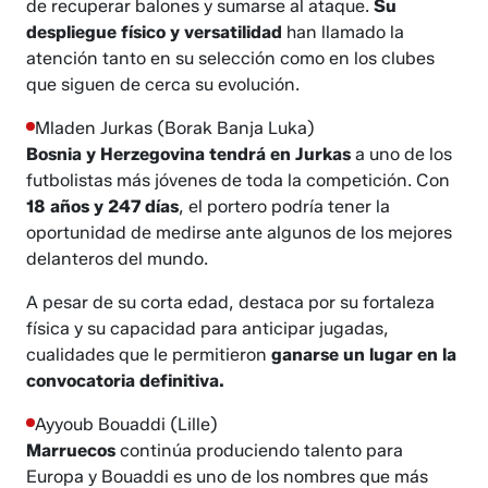
de recuperar balones y sumarse al ataque.
Su
despliegue físico y versatilidad
han llamado la
atención tanto en su selección como en los clubes
que siguen de cerca su evolución.
Mladen Jurkas (Borak Banja Luka)
Bosnia y Herzegovina tendrá en Jurkas
a uno de los
futbolistas más jóvenes de toda la competición. Con
18 años y 247 días
, el portero podría tener la
oportunidad de medirse ante algunos de los mejores
delanteros del mundo.
A pesar de su corta edad, destaca por su fortaleza
física y su capacidad para anticipar jugadas,
cualidades que le permitieron
ganarse un lugar en la
convocatoria definitiva.
Ayyoub Bouaddi (Lille)
Marruecos
continúa produciendo talento para
Europa y Bouaddi es uno de los nombres que más