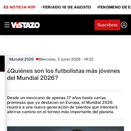
ES NOTICIA HOY
FERIADO 10 DE AGOSTO
FENÓMENO DE E
Suscríbete
Miércoles, 3 Junio 2026 - 14:22
Mundial 2026
¿Quiénes son los futbolistas más jóvenes
del Mundial 2026?
Desde un mexicano de apenas 17 años hasta varias
promesas que ya destacan en Europa, el Mundial 2026
reunirá a una nueva generación de talentos que intentará
abrirse camino en el torneo más importante del planeta.