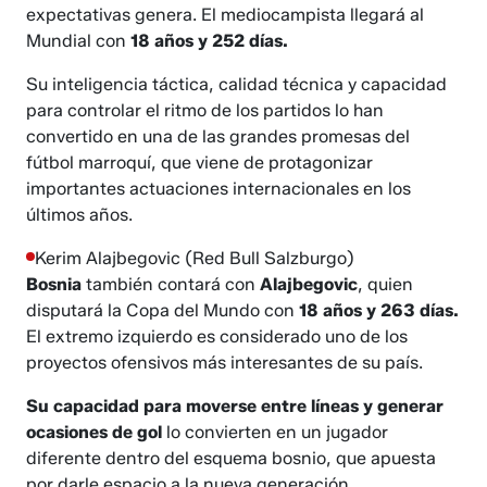
expectativas genera. El mediocampista llegará al
Mundial con
18 años y 252 días.
Su inteligencia táctica, calidad técnica y capacidad
para controlar el ritmo de los partidos lo han
convertido en una de las grandes promesas del
fútbol marroquí, que viene de protagonizar
importantes actuaciones internacionales en los
últimos años.
Kerim Alajbegovic (Red Bull Salzburgo)
Bosnia
también contará con
Alajbegovic
, quien
disputará la Copa del Mundo con
18 años y 263 días.
El extremo izquierdo es considerado uno de los
proyectos ofensivos más interesantes de su país.
Su capacidad para moverse entre líneas y generar
ocasiones de gol
lo convierten en un jugador
diferente dentro del esquema bosnio, que apuesta
por darle espacio a la nueva generación.