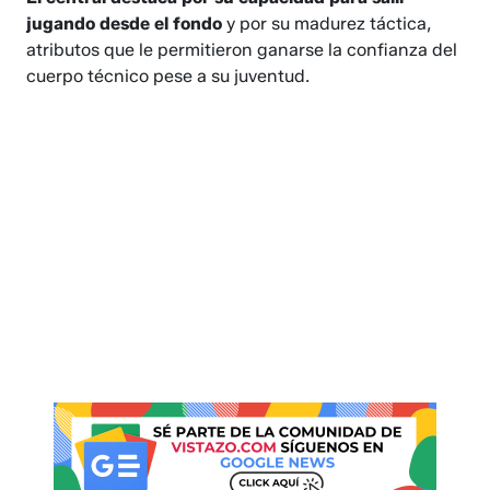
jugando desde el fondo
y por su madurez táctica,
atributos que le permitieron ganarse la confianza del
cuerpo técnico pese a su juventud.