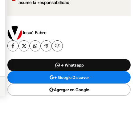
asume la responsabilidad
Josué Fabre
+ Whatsapp
+ Google Discover
Agregar en Google