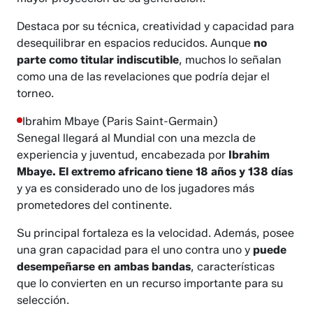
Destaca por su técnica, creatividad y capacidad para
desequilibrar en espacios reducidos. Aunque
no
parte como titular indiscutible
, muchos lo señalan
como una de las revelaciones que podría dejar el
torneo.
Ibrahim Mbaye (Paris Saint-Germain)
Senegal llegará al Mundial con una mezcla de
experiencia y juventud, encabezada por
Ibrahim
Mbaye. El extremo africano tiene 18 años y 138 días
y ya es considerado uno de los jugadores más
prometedores del continente.
Su principal fortaleza es la velocidad. Además, posee
una gran capacidad para el uno contra uno y
puede
desempeñarse en ambas bandas
, características
que lo convierten en un recurso importante para su
selección.