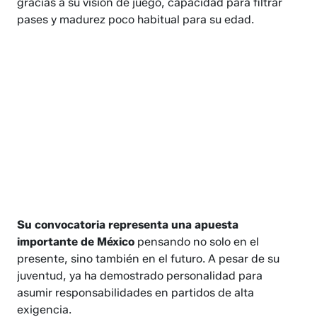
gracias a su visión de juego, capacidad para filtrar
pases y madurez poco habitual para su edad.
Su convocatoria representa una apuesta
importante de México
pensando no solo en el
presente, sino también en el futuro. A pesar de su
juventud, ya ha demostrado personalidad para
asumir responsabilidades en partidos de alta
exigencia.