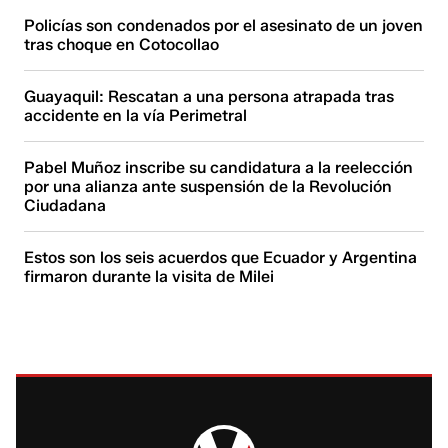
Policías son condenados por el asesinato de un joven
tras choque en Cotocollao
Guayaquil: Rescatan a una persona atrapada tras
accidente en la vía Perimetral
Pabel Muñoz inscribe su candidatura a la reelección
por una alianza ante suspensión de la Revolución
Ciudadana
Estos son los seis acuerdos que Ecuador y Argentina
firmaron durante la visita de Milei