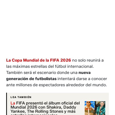
La Copa Mundial de la FIFA 2026
no solo reunirá a
las máximas estrellas del fútbol internacional.
También será el escenario donde una
nueva
generación de futbolistas
intentará darse a conocer
ante millones de espectadores alrededor del mundo.
LEA TAMBIÉN
La
FIFA presentó el álbum oficial del
Mundial 2026 con Shakira, Daddy
Yankee, The Rolling Stones y más