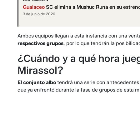
Gualaceo
SC elimina a Mushuc Runa en su estren
3 de junio de 2026
Ambos equipos llegan a esta instancia con una vent
respectivos grupos
, por lo que tendrán la posibilida
¿Cuándo y a qué hora jueg
Mirassol?
El conjunto albo
tendrá una serie con antecedentes 
que ya enfrentó durante la fase de grupos de esta m