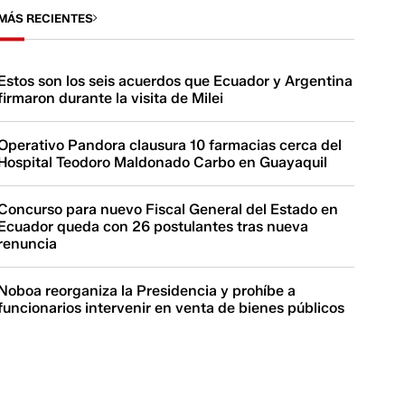
MÁS RECIENTES
Estos son los seis acuerdos que Ecuador y Argentina
firmaron durante la visita de Milei
Operativo Pandora clausura 10 farmacias cerca del
Hospital Teodoro Maldonado Carbo en Guayaquil
Concurso para nuevo Fiscal General del Estado en
Ecuador queda con 26 postulantes tras nueva
renuncia
Noboa reorganiza la Presidencia y prohíbe a
funcionarios intervenir en venta de bienes públicos