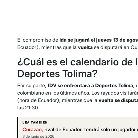
El compromiso de
ida se jugará el jueves 13 de agos
Ecuador), mientras que la
vuelta
se disputará en Qu
¿Cuál es el calendario de 
Deportes Tolima?
Por su parte,
IDV se enfrentará a Deportes Tolima
, 
colombiano en los últimos años. Los rayados visitará
(hora de Ecuador), mientras que la
vuelta se disput
las 21:30.
LEA TAMBIÉN
Curazao,
rival de Ecuador, tendrá solo un jugador
3 de junio de 2026