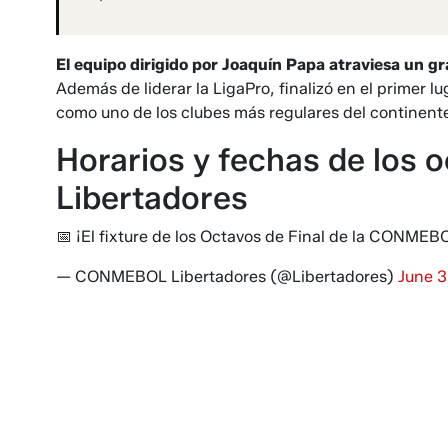
El equipo dirigido por Joaquín Papa atraviesa un gr
Además de liderar la LigaPro, finalizó en el primer 
como uno de los clubes más regulares del continent
Horarios y fechas de los o
Libertadores
📅 ¡El fixture de los Octavos de Final de la CONME
— CONMEBOL Libertadores (@Libertadores)
June 3