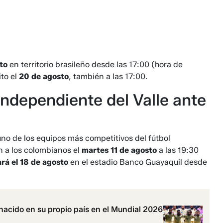
to
en territorio brasileño desde las 17:00 (hora de
ito el
20 de agosto
, también a las 17:00.
Independiente del Valle ante
uno de los equipos más competitivos del fútbol
n a los colombianos el
martes 11 de agosto
a las 19:30
ará el 18 de agosto
en el estadio Banco Guayaquil desde
 nacido en su propio país en el Mundial 2026