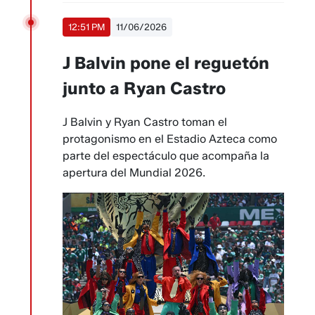
12:51 PM
11/06/2026
J Balvin pone el reguetón
junto a Ryan Castro
J Balvin y Ryan Castro toman el
protagonismo en el Estadio Azteca como
parte del espectáculo que acompaña la
apertura del Mundial 2026.