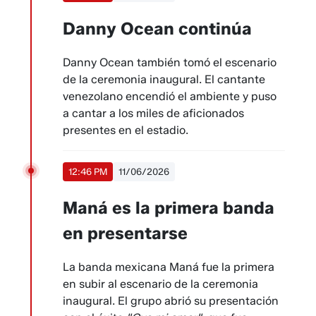
Danny Ocean continúa
Danny Ocean también tomó el escenario
de la ceremonia inaugural. El cantante
venezolano encendió el ambiente y puso
a cantar a los miles de aficionados
presentes en el estadio.
12:46 PM
11/06/2026
Maná es la primera banda
en presentarse
La banda mexicana Maná fue la primera
en subir al escenario de la ceremonia
inaugural. El grupo abrió su presentación