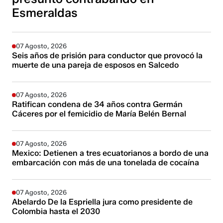
Esmeraldas
07 Agosto, 2026
Seis años de prisión para conductor que provocó la
muerte de una pareja de esposos en Salcedo
07 Agosto, 2026
Ratifican condena de 34 años contra Germán
Cáceres por el femicidio de María Belén Bernal
07 Agosto, 2026
Mexico: Detienen a tres ecuatorianos a bordo de una
embarcación con más de una tonelada de cocaína
07 Agosto, 2026
Abelardo De la Espriella jura como presidente de
Colombia hasta el 2030