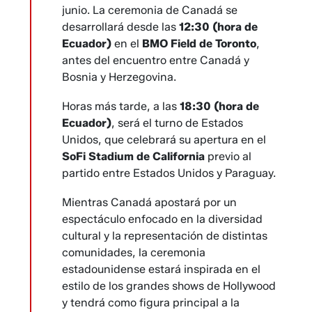
junio. La ceremonia de Canadá se
desarrollará desde las
12:30 (hora de
Ecuador)
en el
BMO Field de Toronto
,
antes del encuentro entre Canadá y
Bosnia y Herzegovina.
Horas más tarde, a las
18:30 (hora de
Ecuador)
, será el turno de Estados
Unidos, que celebrará su apertura en el
SoFi Stadium de California
previo al
partido entre Estados Unidos y Paraguay.
Mientras Canadá apostará por un
espectáculo enfocado en la diversidad
cultural y la representación de distintas
comunidades, la ceremonia
estadounidense estará inspirada en el
estilo de los grandes shows de Hollywood
y tendrá como figura principal a la