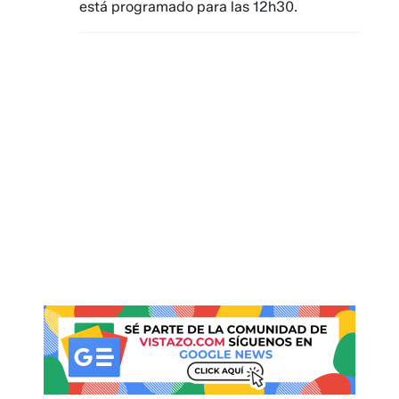
está programado para las 12h30.