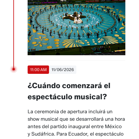
11:00 AM
11/06/2026
¿Cuándo comenzará el
espectáculo musical?
La ceremonia de apertura incluirá un
show musical que se desarrollará una hora
antes del partido inaugural entre México
y Sudáfrica. Para Ecuador, el espectáculo