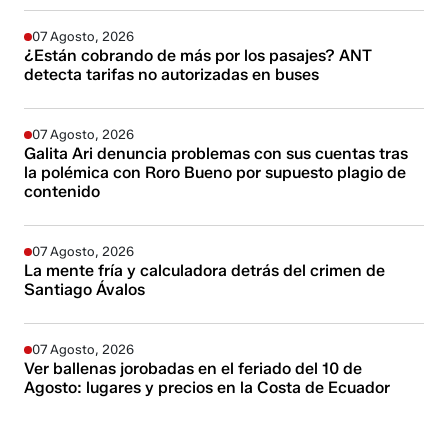
07 Agosto, 2026
¿Están cobrando de más por los pasajes? ANT
detecta tarifas no autorizadas en buses
07 Agosto, 2026
Galita Ari denuncia problemas con sus cuentas tras
la polémica con Roro Bueno por supuesto plagio de
contenido
07 Agosto, 2026
La mente fría y calculadora detrás del crimen de
Santiago Ávalos
07 Agosto, 2026
Ver ballenas jorobadas en el feriado del 10 de
Agosto: lugares y precios en la Costa de Ecuador