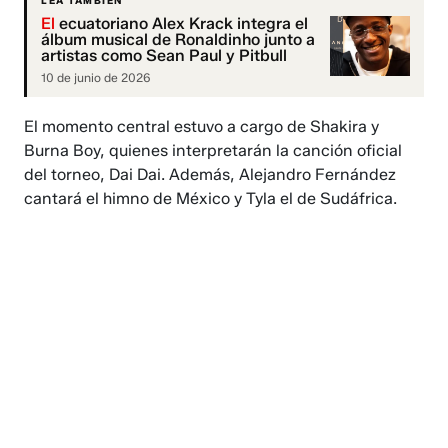
LEA TAMBIÉN
El
ecuatoriano Alex Krack integra el
álbum musical de Ronaldinho junto a
artistas como Sean Paul y Pitbull
10 de junio de 2026
El momento central estuvo a cargo de Shakira y
Burna Boy, quienes interpretarán la canción oficial
del torneo, Dai Dai. Además, Alejandro Fernández
cantará el himno de México y Tyla el de Sudáfrica.