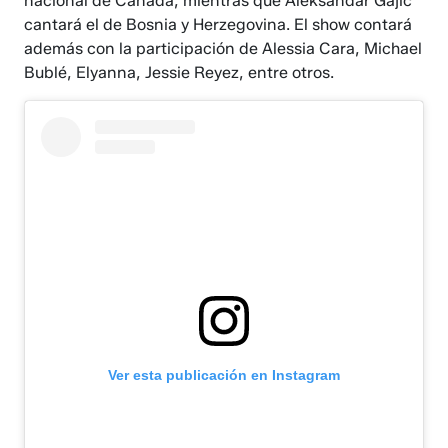
nacional de Canadá, mientras que Aleksandar Gajić
cantará el de Bosnia y Herzegovina. El show contará
además con la participación de Alessia Cara, Michael
Bublé, Elyanna, Jessie Reyez, entre otros.
Ver esta publicación en Instagram