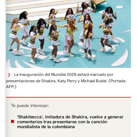
La inauguración del Mundial 2026 estará marcado por
presentaciones de Shakira, Katy Perry y Michael Bublé.
(Portada:
AFP.)
Te puede interesar:
'Shakibecca', imitadora de Shakira, vuelve a generar
comentarios tras presentarse con la canción
mundialista de la colombiana