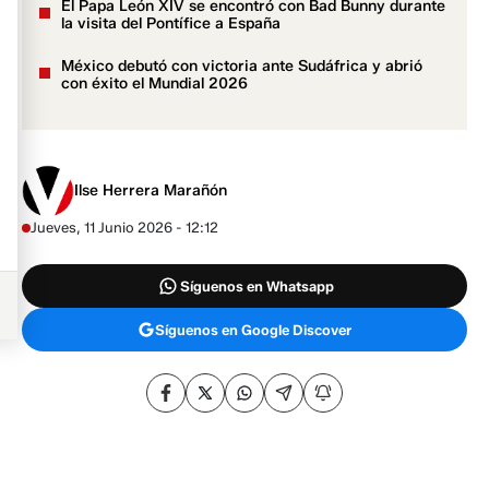
El Papa León XIV se encontró con Bad Bunny durante
la visita del Pontífice a España
México debutó con victoria ante Sudáfrica y abrió
con éxito el Mundial 2026
Ilse Herrera Marañón
Jueves, 11 Junio 2026 - 12:12
Síguenos en Whatsapp
Síguenos en Google Discover