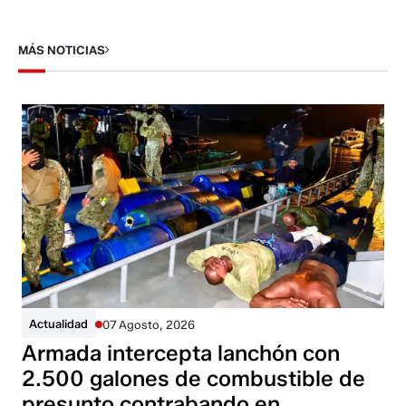
MÁS NOTICIAS
Actualidad
07 Agosto, 2026
Armada intercepta lanchón con
2.500 galones de combustible de
presunto contrabando en