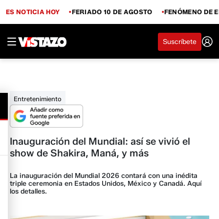
ES NOTICIA HOY
FERIADO 10 DE AGOSTO
FENÓMENO DE E
Suscríbete
Entretenimiento
Inauguración del Mundial: así se vivió el
show de Shakira, Maná, y más
La inauguración del Mundial 2026 contará con una inédita
triple ceremonia en Estados Unidos, México y Canadá. Aquí
los detalles.