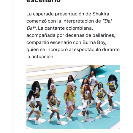
La esperada presentación de Shakira
comenzó con la interpretación de
"Dai
Dai"
. La cantante colombiana,
acompañada por decenas de bailarines,
compartió escenario con Burna Boy,
quien se incorporó al espectáculo durante
la actuación.