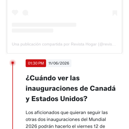
Una publicación compartida por Revista Hogar (@revistahogar)
01:30 PM
11/06/2026
¿Cuándo ver las
inauguraciones de Canadá
y Estados Unidos?
Los aficionados que quieran seguir las
otras dos inauguraciones del Mundial
2026 podrán hacerlo el viernes 12 de