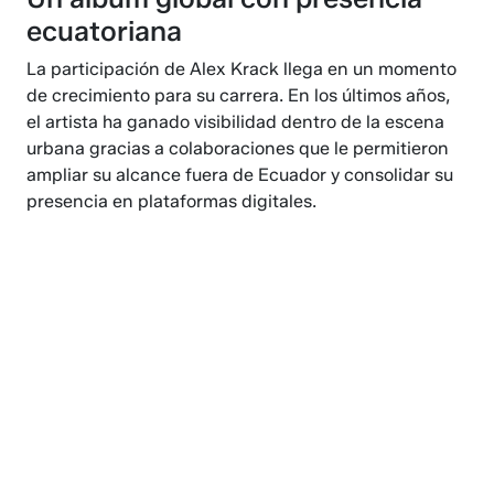
ecuatoriana
La participación de Alex Krack llega en un momento
de crecimiento para su carrera. En los últimos años,
el artista ha ganado visibilidad dentro de la escena
urbana gracias a colaboraciones que le permitieron
ampliar su alcance fuera de Ecuador y consolidar su
presencia en plataformas digitales.