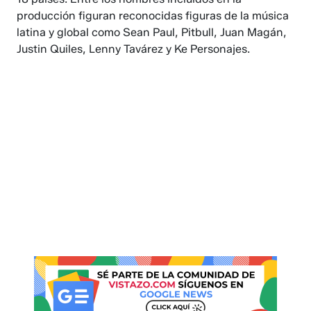
producción figuran reconocidas figuras de la música
latina y global como Sean Paul, Pitbull, Juan Magán,
Justin Quiles, Lenny Tavárez y Ke Personajes.