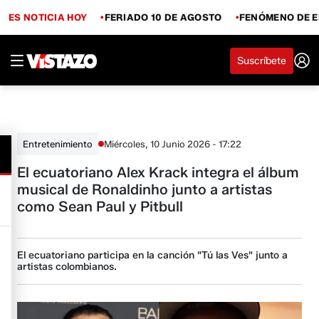
ES NOTICIA HOY
FERIADO 10 DE AGOSTO
FENÓMENO DE E
Suscríbete
Miércoles, 10 Junio 2026 - 17:22
Entretenimiento
El ecuatoriano Alex Krack integra el álbum
musical de Ronaldinho junto a artistas
como Sean Paul y Pitbull
El ecuatoriano participa en la canción "Tú las Ves" junto a
artistas colombianos.