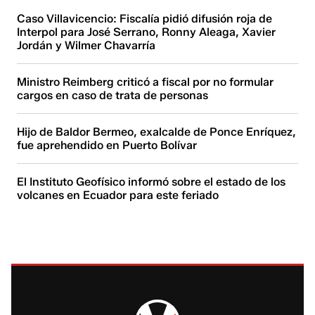
Caso Villavicencio: Fiscalía pidió difusión roja de
Interpol para José Serrano, Ronny Aleaga, Xavier
Jordán y Wilmer Chavarría
Ministro Reimberg criticó a fiscal por no formular
cargos en caso de trata de personas
Hijo de Baldor Bermeo, exalcalde de Ponce Enríquez,
fue aprehendido en Puerto Bolívar
El Instituto Geofísico informó sobre el estado de los
volcanes en Ecuador para este feriado