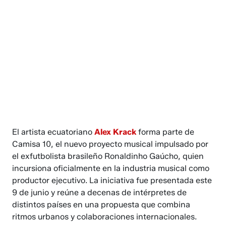
El artista ecuatoriano
Alex Krack
forma parte de
Camisa 10, el nuevo proyecto musical impulsado por
el exfutbolista brasileño Ronaldinho Gaúcho, quien
incursiona oficialmente en la industria musical como
productor ejecutivo. La iniciativa fue presentada este
9 de junio y reúne a decenas de intérpretes de
distintos países en una propuesta que combina
ritmos urbanos y colaboraciones internacionales.