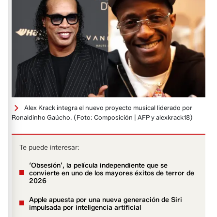
Alex Krack integra el nuevo proyecto musical liderado por
Ronaldinho Gaúcho.
(Foto: Composición | AFP y alexkrack18)
Te puede interesar:
‘Obsesión’, la película independiente que se
convierte en uno de los mayores éxitos de terror de
2026
Apple apuesta por una nueva generación de Siri
impulsada por inteligencia artificial