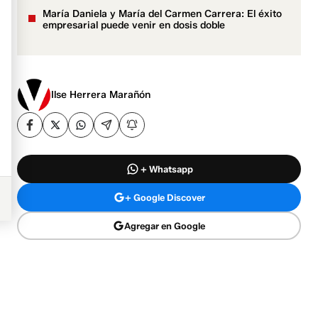
María Daniela y María del Carmen Carrera: El éxito
empresarial puede venir en dosis doble
Ilse Herrera Marañón
+ Whatsapp
+ Google Discover
Agregar en Google