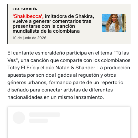
LEA TAMBIÉN
'Shakibecca',
imitadora de Shakira,
vuelve a generar comentarios tras
presentarse con la canción
mundialista de la colombiana
10 de junio de 2026
El cantante esmeraldeño participa en el tema "Tú las
Ves", una canción que comparte con los colombianos
Totoy El Frío y el dúo Natan & Shander. La producción
apuesta por sonidos ligados al reguetón y otros
géneros urbanos, formando parte de un repertorio
diseñado para conectar artistas de diferentes
nacionalidades en un mismo lanzamiento.