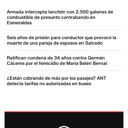
Armada intercepta lanchón con 2.500 galones de
combustible de presunto contrabando en
Esmeraldas
Seis años de prisión para conductor que provocó la
muerte de una pareja de esposos en Salcedo
Ratifican condena de 34 años contra Germán
Cáceres por el femicidio de María Belén Bernal
¿Están cobrando de más por los pasajes? ANT
detecta tarifas no autorizadas en buses