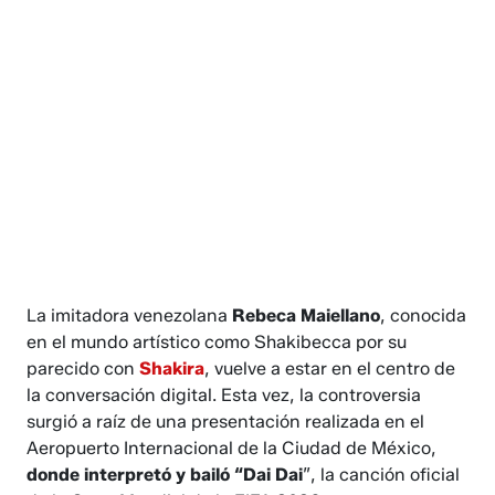
La imitadora venezolana
Rebeca Maiellano
, conocida
en el mundo artístico como Shakibecca por su
parecido con
Shakira
, vuelve a estar en el centro de
la conversación digital. Esta vez, la controversia
surgió a raíz de una presentación realizada en el
Aeropuerto Internacional de la Ciudad de México,
donde interpretó y bailó “Dai Dai
”, la canción oficial