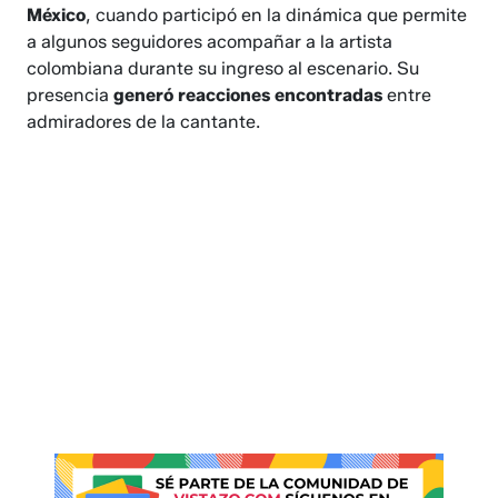
México
, cuando participó en la dinámica que permite
a algunos seguidores acompañar a la artista
colombiana durante su ingreso al escenario. Su
presencia
generó reacciones encontradas
entre
admiradores de la cantante.