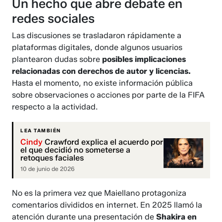
Un hecho que abre debate en
redes sociales
Las discusiones se trasladaron rápidamente a
plataformas digitales, donde algunos usuarios
plantearon dudas sobre
posibles implicaciones
relacionadas con derechos de autor y licencias.
Hasta el momento, no existe información pública
sobre observaciones o acciones por parte de la FIFA
respecto a la actividad.
LEA TAMBIÉN
Cindy
Crawford explica el acuerdo por
el que decidió no someterse a
retoques faciales
10 de junio de 2026
No es la primera vez que Maiellano protagoniza
comentarios divididos en internet. En 2025 llamó la
atención durante una presentación de
Shakira en