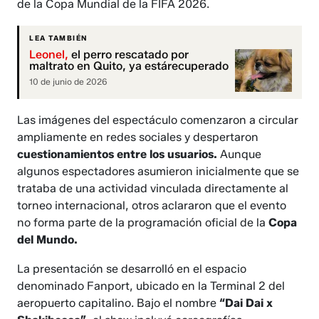
de la Copa Mundial de la FIFA 2026.
LEA TAMBIÉN
Leonel,
el perro rescatado por
maltrato en Quito, ya estárecuperado
10 de junio de 2026
Las imágenes del espectáculo comenzaron a circular
ampliamente en redes sociales y despertaron
cuestionamientos entre los usuarios.
Aunque
algunos espectadores asumieron inicialmente que se
trataba de una actividad vinculada directamente al
torneo internacional, otros aclararon que el evento
no forma parte de la programación oficial de la
Copa
del Mundo.
La presentación se desarrolló en el espacio
denominado Fanport, ubicado en la Terminal 2 del
aeropuerto capitalino. Bajo el nombre
“Dai Dai x