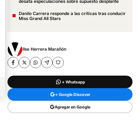
desata especulaciones sobre supuesto desplante
Danilo Carrera responde a las críticas tras conducir
Miss Grand All Stars
Ilse Herrera Marañón
+ Whatsapp
+ Google Discover
Agregar en Google