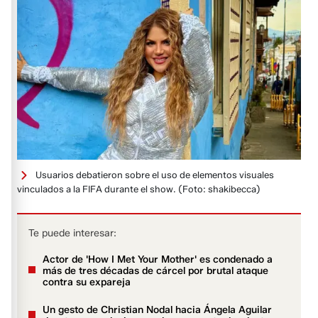
Usuarios debatieron sobre el uso de elementos visuales
vinculados a la FIFA durante el show.
(Foto: shakibecca)
Te puede interesar:
Actor de 'How I Met Your Mother' es condenado a
más de tres décadas de cárcel por brutal ataque
contra su expareja
Un gesto de Christian Nodal hacia Ángela Aguilar