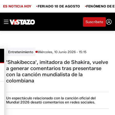
ES NOTICIA HOY
FERIADO 10 DE AGOSTO
FENÓMENO DE E
Suscríbete
Miércoles, 10 Junio 2026 - 15:15
Entretenimiento
'Shakibecca', imitadora de Shakira, vuelve
a generar comentarios tras presentarse
con la canción mundialista de la
colombiana
Un espectáculo relacionado con la canción oficial del
Mundial 2026 desató comentarios en redes sociales.