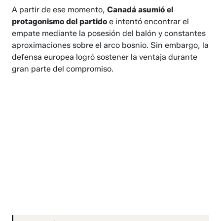
A partir de ese momento,
Canadá asumió el
protagonismo del partido
e intentó encontrar el
empate mediante la posesión del balón y constantes
aproximaciones sobre el arco bosnio. Sin embargo, la
defensa europea logró sostener la ventaja durante
gran parte del compromiso.