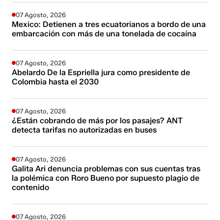
07 Agosto, 2026
Mexico: Detienen a tres ecuatorianos a bordo de una
embarcación con más de una tonelada de cocaína
07 Agosto, 2026
Abelardo De la Espriella jura como presidente de
Colombia hasta el 2030
07 Agosto, 2026
¿Están cobrando de más por los pasajes? ANT
detecta tarifas no autorizadas en buses
07 Agosto, 2026
Galita Ari denuncia problemas con sus cuentas tras
la polémica con Roro Bueno por supuesto plagio de
contenido
07 Agosto, 2026