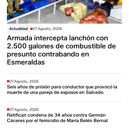
Actualidad
07 Agosto, 2026
Armada intercepta lanchón con
2.500 galones de combustible de
presunto contrabando en
Esmeraldas
07 Agosto, 2026
Seis años de prisión para conductor que provocó la
muerte de una pareja de esposos en Salcedo
07 Agosto, 2026
Ratifican condena de 34 años contra Germán
Cáceres por el femicidio de María Belén Bernal