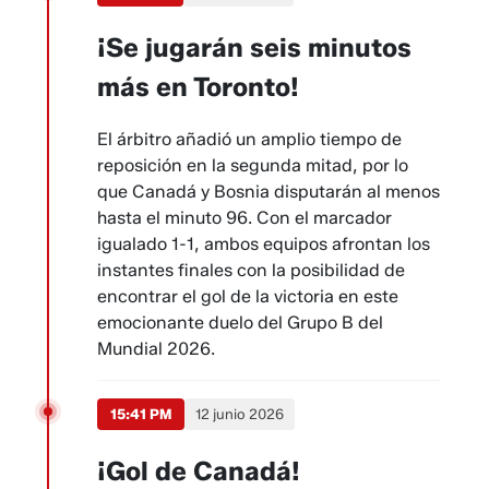
¡Se jugarán seis minutos
más en Toronto!
El árbitro añadió un amplio tiempo de
reposición en la segunda mitad, por lo
que Canadá y Bosnia disputarán al menos
hasta el minuto 96. Con el marcador
igualado 1-1, ambos equipos afrontan los
instantes finales con la posibilidad de
encontrar el gol de la victoria en este
emocionante duelo del Grupo B del
Mundial 2026.
15:41 PM
12 junio 2026
¡Gol de Canadá!