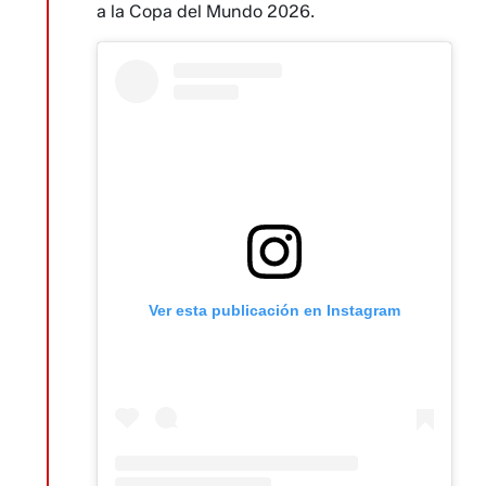
a la Copa del Mundo 2026.
Ver esta publicación en Instagram