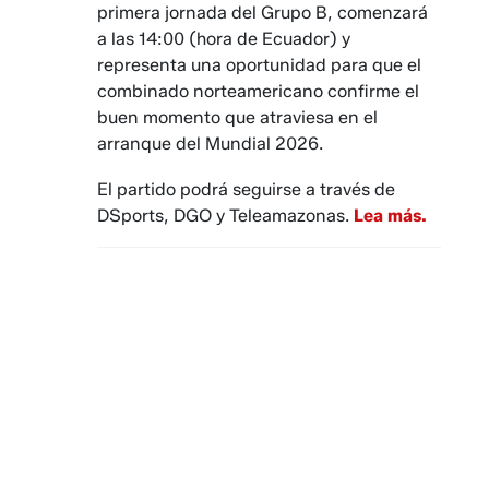
primera jornada del Grupo B, comenzará
a las 14:00 (hora de Ecuador) y
representa una oportunidad para que el
combinado norteamericano confirme el
buen momento que atraviesa en el
arranque del Mundial 2026.
El partido podrá seguirse a través de
DSports, DGO y Teleamazonas.
Lea más.