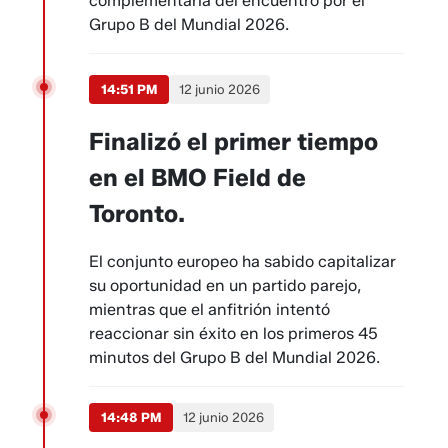
complementaria del encuentro por el
Grupo B del Mundial 2026.
14:51 PM
12 junio 2026
Finalizó el primer tiempo
en el BMO Field de
Toronto.
El conjunto europeo ha sabido capitalizar
su oportunidad en un partido parejo,
mientras que el anfitrión intentó
reaccionar sin éxito en los primeros 45
minutos del Grupo B del Mundial 2026.
14:48 PM
12 junio 2026