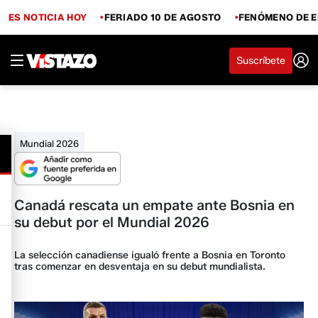
ES NOTICIA HOY
FERIADO 10 DE AGOSTO
FENÓMENO DE E
Suscríbete
Mundial 2026
Canadá rescata un empate ante Bosnia en
su debut por el Mundial 2026
​​​​​​La selección canadiense igualó frente a Bosnia en Toronto
tras comenzar en desventaja en su debut mundialista.