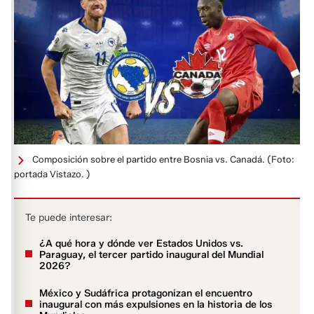
Composición sobre el partido entre Bosnia vs. Canadá.
(Foto:
portada Vistazo. )
Te puede interesar:
¿A qué hora y dónde ver Estados Unidos vs.
Paraguay, el tercer partido inaugural del Mundial
2026?
México y Sudáfrica protagonizan el encuentro
inaugural con más expulsiones en la historia de los