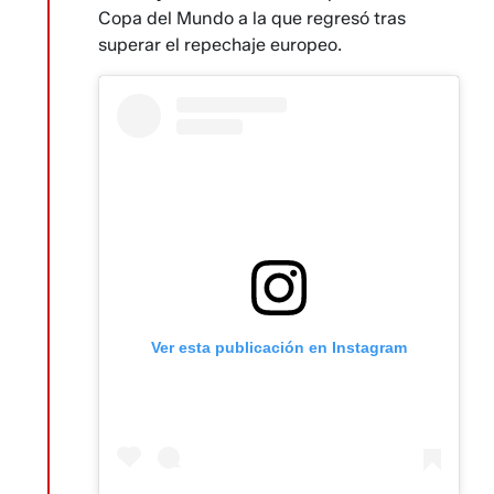
Copa del Mundo a la que regresó tras
superar el repechaje europeo.
Ver esta publicación en Instagram