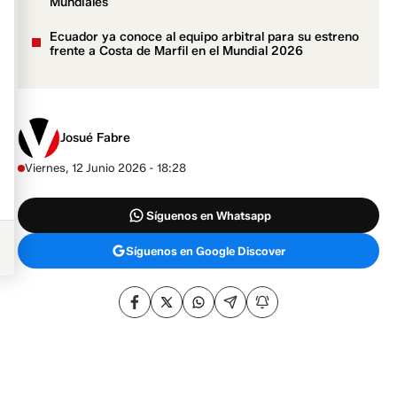
Mundiales
Ecuador ya conoce al equipo arbitral para su estreno
frente a Costa de Marfil en el Mundial 2026
Josué Fabre
Viernes, 12 Junio 2026 - 18:28
Síguenos en Whatsapp
Síguenos en Google Discover