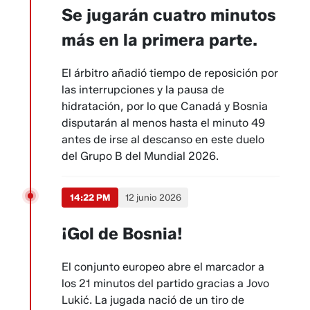
Se jugarán cuatro minutos
más en la primera parte.
El árbitro añadió tiempo de reposición por
las interrupciones y la pausa de
hidratación, por lo que Canadá y Bosnia
disputarán al menos hasta el minuto 49
antes de irse al descanso en este duelo
del Grupo B del Mundial 2026.
14:22 PM
12 junio 2026
¡Gol de Bosnia!
El conjunto europeo abre el marcador a
los 21 minutos del partido gracias a Jovo
Lukić. La jugada nació de un tiro de