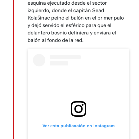
esquina ejecutado desde el sector
izquierdo, donde el capitán Sead
Kolašinac peinó el balón en el primer palo
y dejó servido el esférico para que el
delantero bosnio definiera y enviara el
balón al fondo de la red.
Ver esta publicación en Instagram