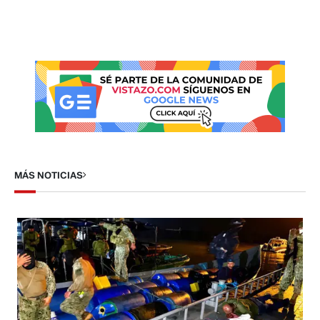
MÁS NOTICIAS