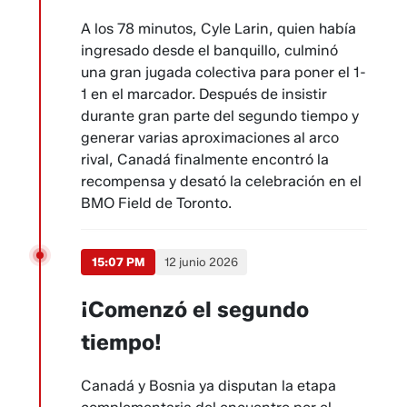
A los 78 minutos, Cyle Larin, quien había
ingresado desde el banquillo, culminó
una gran jugada colectiva para poner el 1-
1 en el marcador. Después de insistir
durante gran parte del segundo tiempo y
generar varias aproximaciones al arco
rival, Canadá finalmente encontró la
recompensa y desató la celebración en el
BMO Field de Toronto.
15:07 PM
12 junio 2026
¡Comenzó el segundo
tiempo!
Canadá y Bosnia ya disputan la etapa