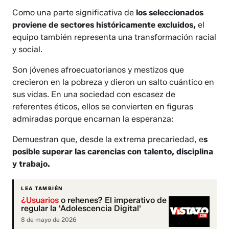
Como una parte significativa de
los seleccionados
proviene de sectores históricamente excluidos,
el
equipo también representa una transformación racial
y social.
Son jóvenes afroecuatorianos y mestizos que
crecieron en la pobreza y dieron un salto cuántico en
sus vidas. En una sociedad con escasez de
referentes éticos, ellos se convierten en figuras
admiradas porque encarnan la esperanza:
Demuestran que, desde la extrema precariedad, e
s
posible superar las carencias con talento, disciplina
y trabajo.
LEA TAMBIÉN
¿Usuarios
o rehenes? El imperativo de
regular la 'Adolescencia Digital'
8 de mayo de 2026