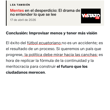
LEA TAMBIÉN
Mentes
en el desperdicio: El drama de
no entender lo que se lee
17 de abril de 2026
Conclusión: Improvisar menos y tener más visión
El éxito del
fútbol ecuatoriano
no es un accidente; es
el resultado de un proceso. Si queremos un país que
progrese,
la política debe mirar hacia las canchas:
es
hora de replicar la fórmula de la continuidad y la
meritocracia para construir
el futuro que los
ciudadanos merecen
.