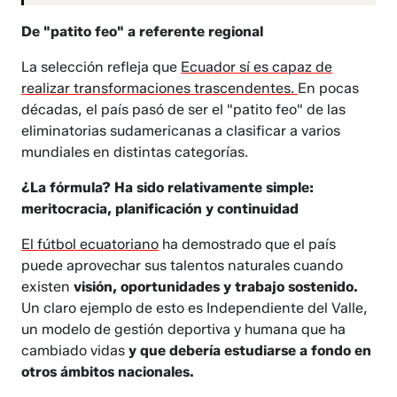
De "patito feo" a referente regional
La selección refleja que
Ecuador sí es capaz de
realizar transformaciones trascendentes.
En pocas
décadas, el país pasó de ser el "patito feo" de las
eliminatorias sudamericanas a clasificar a varios
mundiales en distintas categorías.
¿La fórmula? Ha sido relativamente simple:
meritocracia, planificación y continuidad
El fútbol ecuatoriano
ha demostrado que el país
puede aprovechar sus talentos naturales cuando
existen
visión, oportunidades y trabajo sostenido.
Un claro ejemplo de esto es Independiente del Valle,
un modelo de gestión deportiva y humana que ha
cambiado vidas
y que debería estudiarse a fondo en
otros ámbitos nacionales.