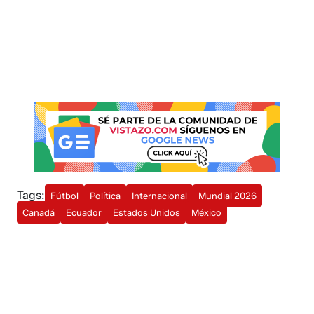
Tags:
Fútbol
Política
Internacional
Mundial 2026
Canadá
Ecuador
Estados Unidos
México