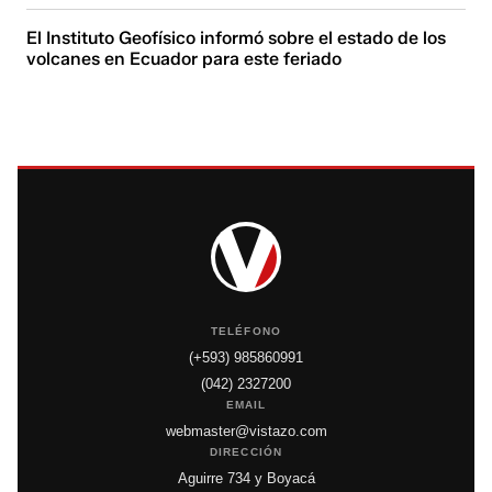
El Instituto Geofísico informó sobre el estado de los
volcanes en Ecuador para este feriado
TELÉFONO
(+593) 985860991
(042) 2327200
EMAIL
webmaster@vistazo.com
DIRECCIÓN
Aguirre 734 y Boyacá