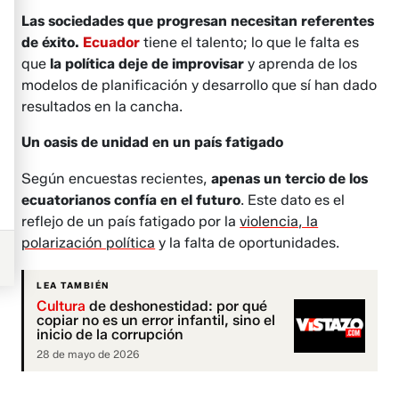
Las sociedades que progresan necesitan referentes
de éxito.
Ecuador
tiene el talento; lo que le falta es
que
la política deje de improvisar
y aprenda de los
modelos de planificación y desarrollo que sí han dado
resultados en la cancha.
Un oasis de unidad en un país fatigado
Según encuestas recientes,
apenas un tercio de los
ecuatorianos confía en el futuro
. Este dato es el
reflejo de un país fatigado por la
violencia, la
polarización política
y la falta de oportunidades.
LEA TAMBIÉN
Cultura
de deshonestidad: por qué
copiar no es un error infantil, sino el
inicio de la corrupción
28 de mayo de 2026