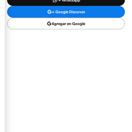
+ Google Discover
Agregar en Google