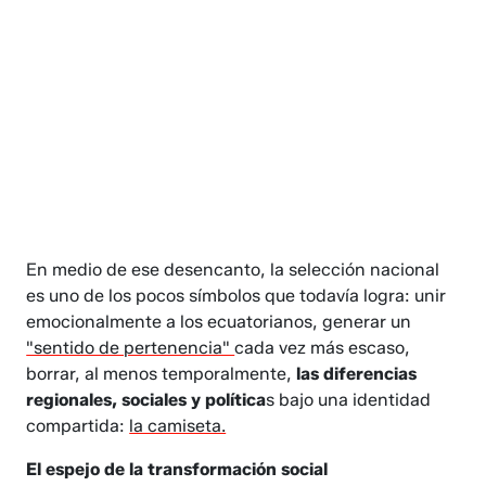
En medio de ese desencanto, la selección nacional
es uno de los pocos símbolos que todavía logra: unir
emocionalmente a los ecuatorianos, generar un
"sentido de pertenencia"
cada vez más escaso,
borrar, al menos temporalmente,
las diferencias
regionales, sociales y política
s bajo una identidad
compartida:
la camiseta.
El espejo de la transformación social