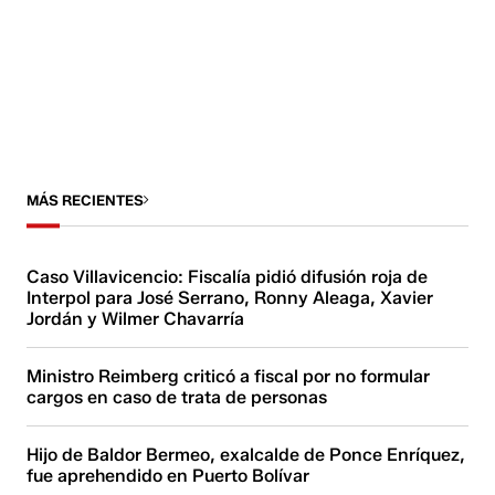
MÁS RECIENTES
Caso Villavicencio: Fiscalía pidió difusión roja de
Interpol para José Serrano, Ronny Aleaga, Xavier
Jordán y Wilmer Chavarría
Ministro Reimberg criticó a fiscal por no formular
cargos en caso de trata de personas
Hijo de Baldor Bermeo, exalcalde de Ponce Enríquez,
fue aprehendido en Puerto Bolívar