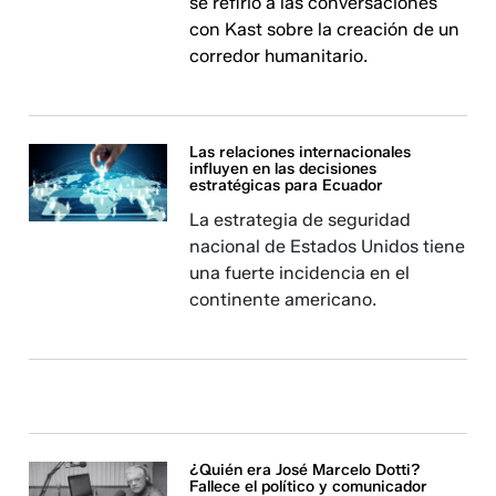
se refirió a las conversaciones
con Kast sobre la creación de un
corredor humanitario.
Las relaciones internacionales
influyen en las decisiones
estratégicas para Ecuador
La estrategia de seguridad
nacional de Estados Unidos tiene
una fuerte incidencia en el
continente americano.
¿Quién era José Marcelo Dotti?
Fallece el político y comunicador