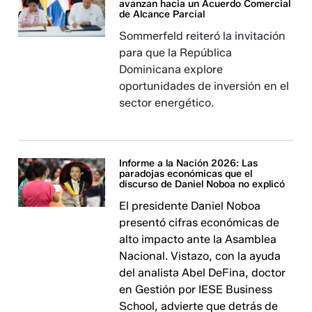
avanzan hacia un Acuerdo Comercial
de Alcance Parcial
Sommerfeld reiteró la invitación
para que la República
Dominicana explore
oportunidades de inversión en el
sector energético.
Informe a la Nación 2026: Las
paradojas económicas que el
discurso de Daniel Noboa no explicó
El presidente Daniel Noboa
presentó cifras económicas de
alto impacto ante la Asamblea
Nacional. Vistazo, con la ayuda
del analista Abel DeFina, doctor
en Gestión por IESE Business
School, advierte que detrás de