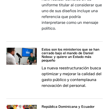
uniforme titular al considerar que
uno de sus diseños incluye una
referencia que podría
interpretarse como un mensaje
político.
Estos son los ministerios que se han
cerrado bajo el mando de Daniel
Noboa: y quiere un Estado más
pequeño
La nueva reestructuración busca
optimizar y mejorar la calidad del
gasto público y contemplauna
renovación del personal.
República Dominicana y Ecuador