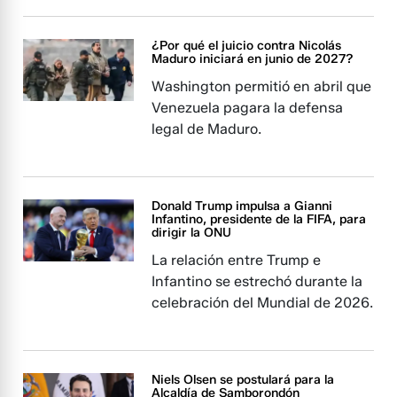
¿Por qué el juicio contra Nicolás
Maduro iniciará en junio de 2027?
Washington permitió en abril que
Venezuela pagara la defensa
legal de Maduro.
Donald Trump impulsa a Gianni
Infantino, presidente de la FIFA, para
dirigir la ONU
La relación entre Trump e
Infantino se estrechó durante la
celebración del Mundial de 2026.
Niels Olsen se postulará para la
Alcaldía de Samborondón