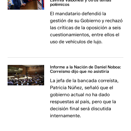
Lavinia Valbonesi y otros temas
polémicos
El mandatario defendió la
gestión de su Gobierno y rechazó
las críticas de la oposición a seis
cuestionamientos, entre ellos el
uso de vehículos de lujo.
Informe a la Nación de Daniel Noboa:
Correísmo dijo que no asistiría
La jefa de la bancada correísta,
Patricia Núñez, señaló que el
gobierno actual no ha dado
respuestas al país, pero que la
decisión final será discutida
internamente.