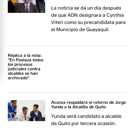
La noticia se da un día después
de que ADN designara a Cynthia
Viteri como su precandidata para
el Municipio de Guayaquil.
Réplica a la nota:
"En Pastaza todos
los procesos
judiciales contra
alcaldes se han
archivado"
Avanza respaldará el retorno de Jorge
Yunda a la Alcaldía de Quito
Yunda será candidato a alcalde
de Quito por tercera ocasión.