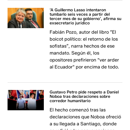
‘A Guillermo Lasso intentaron
tumbarlo seis veces a partir del
tercer mes de su gobierno’, afirma su
exsecretario jurídico
Fabián Pozo, autor del libro “El
boicot político: el retorno de los
sofistas”, narra hechos de ese
mandato. Según él, los
opositores prefirieron "ver arder
al Ecuador" por encima de todo.
Gustavo Petro pide respeto a Daniel
Noboa tras declaraciones sobre
corredor humanitario
El hecho comenzó tras las
declaraciones que Noboa ofreció
a su llegada a Santiago, donde