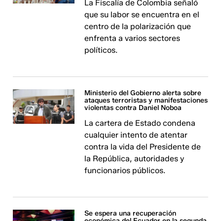
La Fiscalía de Colombia señaló
que su labor se encuentra en el
centro de la polarización que
enfrenta a varios sectores
políticos.
Ministerio del Gobierno alerta sobre
ataques terroristas y manifestaciones
violentas contra Daniel Noboa
La cartera de Estado condena
cualquier intento de atentar
contra la vida del Presidente de
la República, autoridades y
funcionarios públicos.
Se espera una recuperación
económica del Ecuador en la segunda