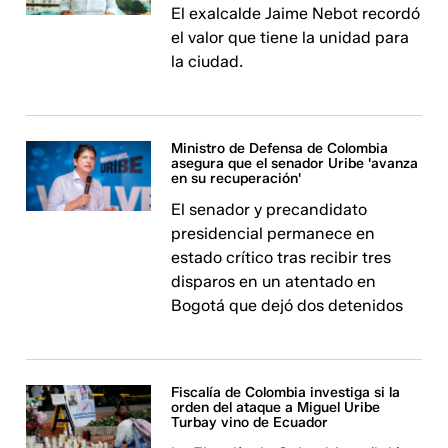
El exalcalde Jaime Nebot recordó
el valor que tiene la unidad para
la ciudad.
Ministro de Defensa de Colombia
asegura que el senador Uribe 'avanza
en su recuperación'
El senador y precandidato
presidencial permanece en
estado crítico tras recibir tres
disparos en un atentado en
Bogotá que dejó dos detenidos
Fiscalía de Colombia investiga si la
orden del ataque a Miguel Uribe
Turbay vino de Ecuador