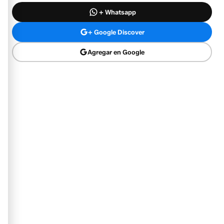
+ Whatsapp
+ Google Discover
Agregar en Google