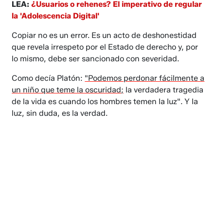
LEA:
¿Usuarios o rehenes? El imperativo de regular
la 'Adolescencia Digital'
Copiar no es un error. Es un acto de deshonestidad
que revela irrespeto por el Estado de derecho y, por
lo mismo, debe ser sancionado con severidad.
Como decía Platón:
"Podemos perdonar fácilmente a
un niño que teme la oscuridad;
la verdadera tragedia
de la vida es cuando los hombres temen la luz". Y la
luz, sin duda, es la verdad.