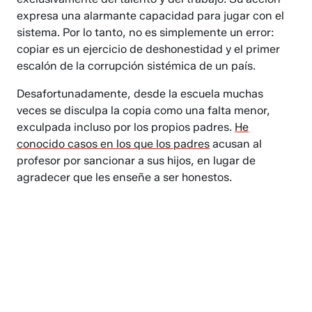
expresa una alarmante capacidad para jugar con el
sistema. Por lo tanto, no es simplemente un error:
copiar es un ejercicio de deshonestidad y el primer
escalón de la corrupción sistémica de un país.
Desafortunadamente, desde la escuela muchas
veces se disculpa la copia como una falta menor,
exculpada incluso por los propios padres.
He
conocido casos en los que los padres
acusan al
profesor por sancionar a sus hijos, en lugar de
agradecer que les enseñe a ser honestos.