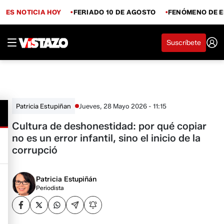
ES NOTICIA HOY
FERIADO 10 DE AGOSTO
FENÓMENO DE E
Suscríbete
Jueves, 28 Mayo 2026 - 11:15
Patricia Estupiñan
Cultura de deshonestidad: por qué copiar
no es un error infantil, sino el inicio de la
corrupció
Patricia Estupiñán
Periodista