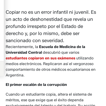
Copiar no es un error infantil ni juvenil. Es
un acto de deshonestidad que revela un
profundo irrespeto por el Estado de
derecho y, por lo mismo, debe ser
sancionado con severidad.
Recientemente, la
Escuela de Medicina de la
Universidad Central
descubrió que varios
estudiantes copiaron en sus exámenes
utilizando
medios electrónicos. Replicaron así el vergonzoso
comportamiento de otros médicos ecuatorianos en
Argentina.
El primer escalón de la corrupción
Cuando un estudiante copia, altera el sistema de
méritos, ese que exige que el éxito dependa
exclusivamente del talento y del trabajo. Su acción