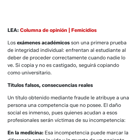
LEA:
Columna de opinión | Femicidios
Los
exámenes académicos
son una primera prueba
de integridad individual: enfrentan al estudiante al
deber de proceder correctamente cuando nadie lo
ve. Si copia y no es castigado, seguirá copiando
como universitario.
Títulos falsos, consecuencias reales
Un título obtenido mediante fraude le atribuye a una
persona una competencia que no posee. El daño
social es inmenso, pues quienes acudan a esos
profesionales serán víctimas de su incompetencia:
En la medicina:
Esa incompetencia puede marcar la