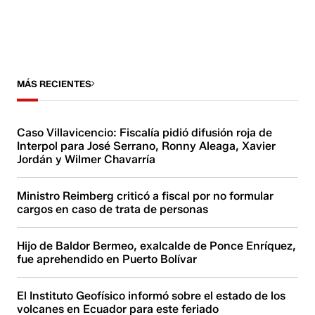
MÁS RECIENTES
Caso Villavicencio: Fiscalía pidió difusión roja de
Interpol para José Serrano, Ronny Aleaga, Xavier
Jordán y Wilmer Chavarría
Ministro Reimberg criticó a fiscal por no formular
cargos en caso de trata de personas
Hijo de Baldor Bermeo, exalcalde de Ponce Enríquez,
fue aprehendido en Puerto Bolívar
El Instituto Geofísico informó sobre el estado de los
volcanes en Ecuador para este feriado