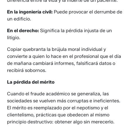
diferencia entre la vida y la muerte de un paciente.
En la ingeniería civil:
Puede provocar el derrumbe de
un edificio.
En el derecho:
Significa la pérdida injusta de un
litigio.
Copiar quebranta la brújula moral individual y
convierte a quien lo hace en el profesional que el día
de mañana cambiará informes, falsificará datos o
recibirá sobornos.
La pérdida del mérito
Cuando el fraude académico se generaliza, las
sociedades se vuelven más corruptas e ineficientes.
El mérito es reemplazado por el nepotismo y el
clientelismo, prácticas que obedecen al mismo
principio destructivo: obtener algo sin merecerlo.