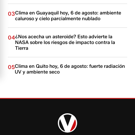
Clima en Guayaquil hoy, 6 de agosto: ambiente
03
caluroso y cielo parcialmente nublado
¿Nos acecha un asteroide? Esto advierte la
04
NASA sobre los riesgos de impacto contra la
Tierra
Clima en Quito hoy, 6 de agosto: fuerte radiación
05
UV y ambiente seco