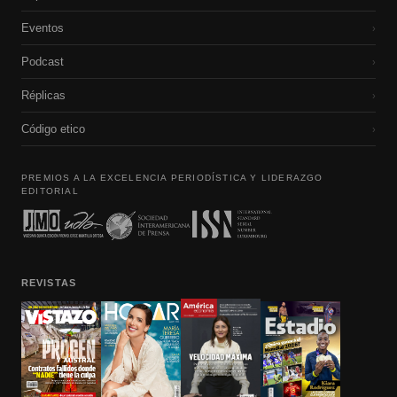
Eventos
›
Podcast
›
Réplicas
›
Código etico
›
PREMIOS A LA EXCELENCIA PERIODÍSTICA Y LIDERAZGO
EDITORIAL
REVISTAS