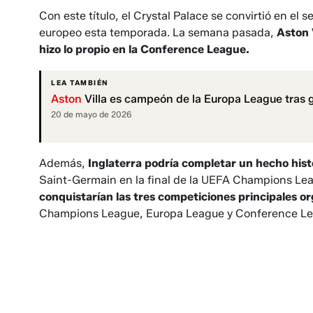
Con este título, el Crystal Palace se convirtió en el
europeo esta temporada. La semana pasada,
Aston 
hizo lo propio en la Conference League.
LEA TAMBIÉN
Aston
Villa es campeón de la Europa League tras g
20 de mayo de 2026
Además,
Inglaterra podría completar un hecho hist
Saint-Germain en la final de la UEFA Champions Lea
conquistarían las tres competiciones principales o
Champions League, Europa League y Conference Le