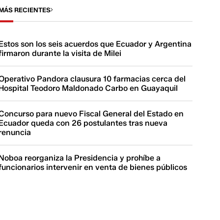
MÁS RECIENTES
Estos son los seis acuerdos que Ecuador y Argentina
firmaron durante la visita de Milei
Operativo Pandora clausura 10 farmacias cerca del
Hospital Teodoro Maldonado Carbo en Guayaquil
Concurso para nuevo Fiscal General del Estado en
Ecuador queda con 26 postulantes tras nueva
renuncia
Noboa reorganiza la Presidencia y prohíbe a
funcionarios intervenir en venta de bienes públicos