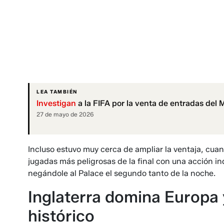
LEA TAMBIÉN
Investigan
a la FIFA por la venta de entradas del
27 de mayo de 2026
Incluso estuvo muy cerca de ampliar la ventaja, cua
jugadas más peligrosas de la final con una acción i
negándole al Palace el segundo tanto de la noche.
Inglaterra domina Europa 
histórico