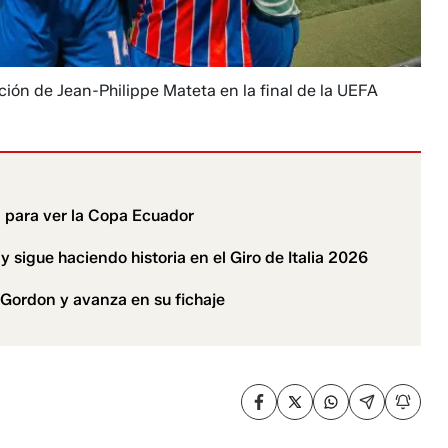
ión de Jean-Philippe Mateta en la final de la UEFA
l para ver la Copa Ecuador
 sigue haciendo historia en el Giro de Italia 2026
Gordon y avanza en su fichaje