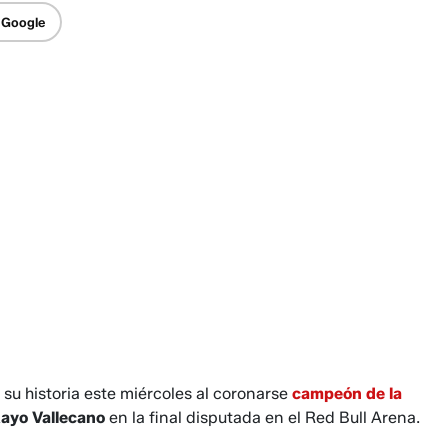
 Google
su historia este miércoles al coronarse
campeón de la
Rayo Vallecano
en la final disputada en el Red Bull Arena.