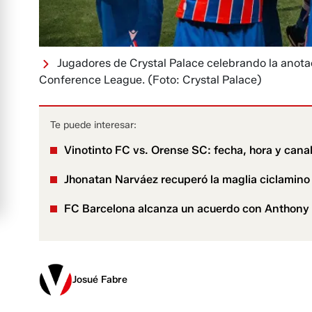
Jugadores de Crystal Palace celebrando la anotac
Conference League.
(Foto: Crystal Palace)
Te puede interesar:
Vinotinto FC vs. Orense SC: fecha, hora y cana
Jhonatan Narváez recuperó la maglia ciclamino y
FC Barcelona alcanza un acuerdo con Anthony 
Josué Fabre