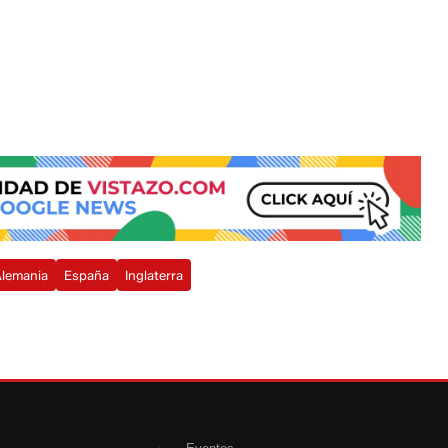
lemania
España
Inglaterra