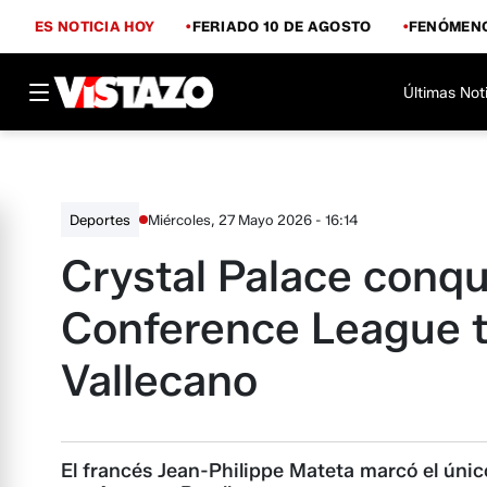
ES NOTICIA HOY
FERIADO 10 DE AGOSTO
FENÓMENO
Últimas Not
Miércoles, 27 Mayo 2026 - 16:14
Deportes
Crystal Palace conqu
Conference League t
Vallecano
El francés Jean-Philippe Mateta marcó el únic