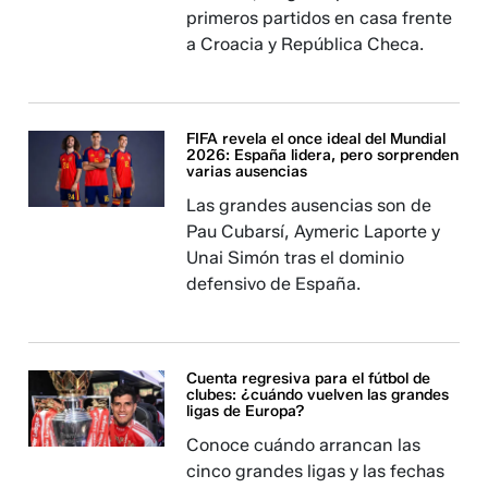
primeros partidos en casa frente
a Croacia y República Checa.
FIFA revela el once ideal del Mundial
2026: España lidera, pero sorprenden
varias ausencias
Las grandes ausencias son de
Pau Cubarsí, Aymeric Laporte y
Unai Simón tras el dominio
defensivo de España.
Cuenta regresiva para el fútbol de
clubes: ¿cuándo vuelven las grandes
ligas de Europa?
Conoce cuándo arrancan las
cinco grandes ligas y las fechas