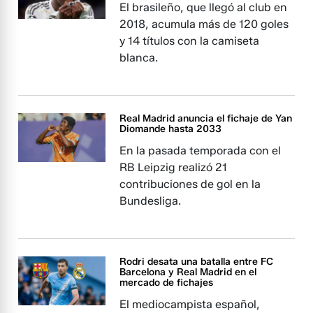
El brasileño, que llegó al club en
2018, acumula más de 120 goles
y 14 títulos con la camiseta
blanca.
Real Madrid anuncia el fichaje de Yan
Diomande hasta 2033
En la pasada temporada con el
RB Leipzig realizó 21
contribuciones de gol en la
Bundesliga.
Rodri desata una batalla entre FC
Barcelona y Real Madrid en el
mercado de fichajes
El mediocampista español,