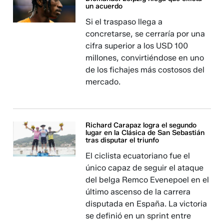
un acuerdo
Si el traspaso llega a
concretarse, se cerraría por una
cifra superior a los USD 100
millones, convirtiéndose en uno
de los fichajes más costosos del
mercado.
Richard Carapaz logra el segundo
lugar en la Clásica de San Sebastián
tras disputar el triunfo
El ciclista ecuatoriano fue el
único capaz de seguir el ataque
del belga Remco Evenepoel en el
último ascenso de la carrera
disputada en España. La victoria
se definió en un sprint entre