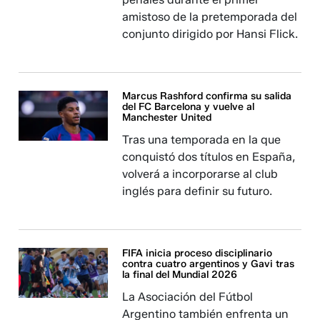
amistoso de la pretemporada del
conjunto dirigido por Hansi Flick.
Marcus Rashford confirma su salida
del FC Barcelona y vuelve al
Manchester United
Tras una temporada en la que
conquistó dos títulos en España,
volverá a incorporarse al club
inglés para definir su futuro.
FIFA inicia proceso disciplinario
contra cuatro argentinos y Gavi tras
la final del Mundial 2026
La Asociación del Fútbol
Argentino también enfrenta un