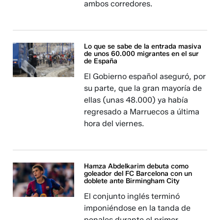
ambos corredores.
Lo que se sabe de la entrada masiva
de unos 60.000 migrantes en el sur
de España
El Gobierno español aseguró, por
su parte, que la gran mayoría de
ellas (unas 48.000) ya había
regresado a Marruecos a última
hora del viernes.
Hamza Abdelkarim debuta como
goleador del FC Barcelona con un
doblete ante Birmingham City
El conjunto inglés terminó
imponiéndose en la tanda de
penales durante el primer