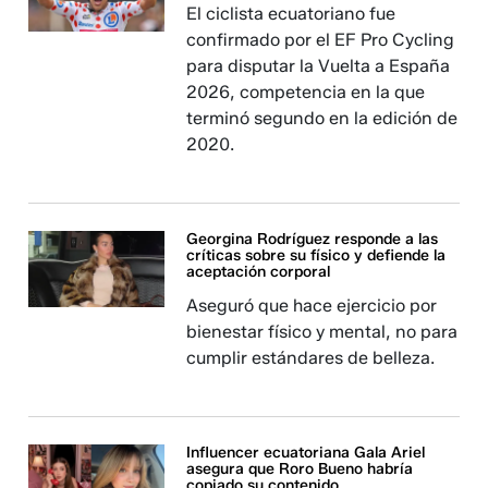
El ciclista ecuatoriano fue
confirmado por el EF Pro Cycling
para disputar la Vuelta a España
2026, competencia en la que
terminó segundo en la edición de
2020.
Georgina Rodríguez responde a las
críticas sobre su físico y defiende la
aceptación corporal
Aseguró que hace ejercicio por
bienestar físico y mental, no para
cumplir estándares de belleza.
Influencer ecuatoriana Gala Ariel
asegura que Roro Bueno habría
copiado su contenido