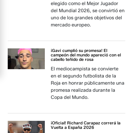
elegido como el Mejor Jugador
del Mundial 2026, se convirtió en
uno de los grandes objetivos del
mercado europeo.
¡Gavi cumplió su promesa! El
campeón del mundo apareció con el
cabello teñido de rosa
El mediocampista se convierte
en el segundo futbolista de la
Roja en honrar públicamente una
promesa realizada durante la
Copa del Mundo.
¡Oficial! Richard Carapaz correrá la
Vuelta a España 2026