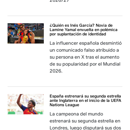
2026/27
¿Quién es Inés García? Novia de
Lamine Yamal envuelta en polémica
por suplantación de identidad
La influencer española desmintió
un comunicado falso atribuido a
su persona en X tras el aumento
de su popularidad por el Mundial
2026.
España estrenará su segunda estrella
ante Inglaterra en el inicio de la UEFA
Nations League
La campeona del mundo
estrenará su segunda estrella en
Londres, luego disputará sus dos