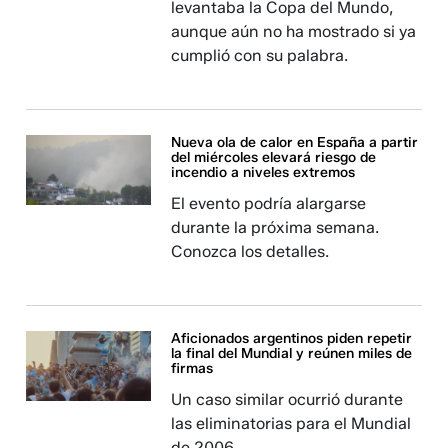
levantaba la Copa del Mundo,
aunque aún no ha mostrado si ya
cumplió con su palabra.
Nueva ola de calor en España a partir
del miércoles elevará riesgo de
incendio a niveles extremos
El evento podría alargarse
durante la próxima semana.
Conozca los detalles.
Aficionados argentinos piden repetir
la final del Mundial y reúnen miles de
firmas
Un caso similar ocurrió durante
las eliminatorias para el Mundial
de 2006.