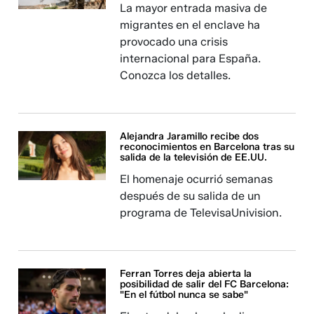
La mayor entrada masiva de
migrantes en el enclave ha
provocado una crisis
internacional para España.
Conozca los detalles.
Alejandra Jaramillo recibe dos
reconocimientos en Barcelona tras su
salida de la televisión de EE.UU.
El homenaje ocurrió semanas
después de su salida de un
programa de TelevisaUnivision.
Ferran Torres deja abierta la
posibilidad de salir del FC Barcelona:
"En el fútbol nunca se sabe"