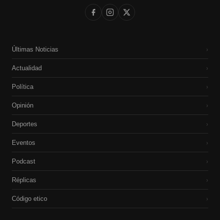
Últimas Noticias
›
Actualidad
›
Política
›
Opinión
›
Deportes
›
Eventos
›
Podcast
›
Réplicas
›
Código etico
›