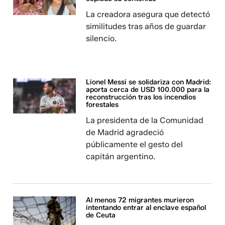
La creadora asegura que detectó
similitudes tras años de guardar
silencio.
Lionel Messi se solidariza con Madrid:
aporta cerca de USD 100.000 para la
reconstrucción tras los incendios
forestales
La presidenta de la Comunidad
de Madrid agradeció
públicamente el gesto del
capitán argentino.
Al menos 72 migrantes murieron
intentando entrar al enclave español
de Ceuta