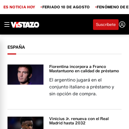
ES NOTICIA HOY
FERIADO 10 DE AGOSTO
FENÓMENO DE E
Suscríbete
ESPAÑA
Fiorentina incorpora a Franco
Mastantuono en calidad de préstamo
El argentino jugará en el
conjunto italiano a préstamo y
sin opción de compra.
Vinicius Jr. renueva con el Real
Madrid hasta 2032