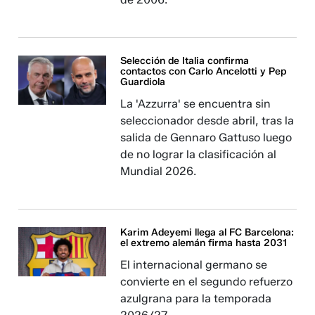
Selección de Italia confirma
contactos con Carlo Ancelotti y Pep
Guardiola
La 'Azzurra' se encuentra sin
seleccionador desde abril, tras la
salida de Gennaro Gattuso luego
de no lograr la clasificación al
Mundial 2026.
Karim Adeyemi llega al FC Barcelona:
el extremo alemán firma hasta 2031
El internacional germano se
convierte en el segundo refuerzo
azulgrana para la temporada