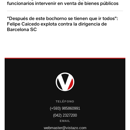
funcionarios intervenir en venta de bienes públicos
"Después de este bochorno se tienen que ir todos":
Felipe Caicedo explota contra la dirigencia de
Barcelona SC
TELÉFONO
(+593) 985860991
(042) 2327200
EMAIL
webmaster@vistazo.com