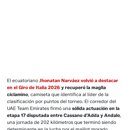
El ecuatoriano
Jhonatan Narváez volvió a destacar
en el Giro de Italia 2026
y recuperó la maglia
ciclamino
, camiseta que identifica al líder de la
clasificación por puntos del torneo. El corredor del
UAE Team Emirates firmó una
sólida actuación en la
etapa 17 disputada entre Cassano d’Adda y Andalo
,
una jornada de 202 kilómetros que terminó siendo
determinante en la lucha por el maillot morado.