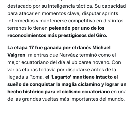
destacado por su inteligencia táctica. Su capacidad
para atacar en momentos clave, disputar sprints
intermedios y mantenerse competitivo en distintos
terrenos lo tienen
peleando por uno de los
reconocimientos más prestigiosos del Giro.
La etapa 17 fue ganada por el danés Michael
Valgren
, mientras que Narváez terminó como el
mejor ecuatoriano del día al ubicarse noveno. Con
varias etapas todavía por disputarse antes de la
llegada a Roma,
el 'Lagarto' mantiene intacto el
sueño de conquistar la maglia ciclamino y lograr un
hecho histórico para el ciclismo ecuatoriano
en una
de las grandes vueltas más importantes del mundo.