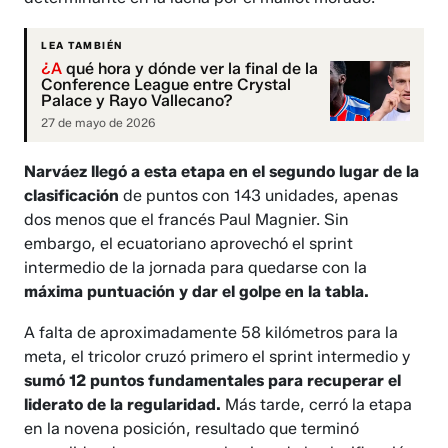
LEA TAMBIÉN
¿A
qué hora y dónde ver la final de la
Conference League entre Crystal
Palace y Rayo Vallecano?
27 de mayo de 2026
Narváez llegó a esta etapa en el segundo lugar de la
clasificación
de puntos con 143 unidades, apenas
dos menos que el francés Paul Magnier. Sin
embargo, el ecuatoriano aprovechó el sprint
intermedio de la jornada para quedarse con la
máxima puntuación y dar el golpe en la tabla.
A falta de aproximadamente 58 kilómetros para la
meta, el tricolor cruzó primero el sprint intermedio y
sumó 12 puntos fundamentales para recuperar el
liderato de la regularidad.
Más tarde, cerró la etapa
en la novena posición, resultado que terminó