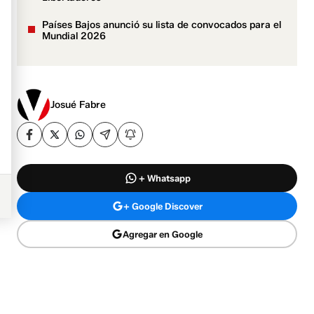
Países Bajos anunció su lista de convocados para el
Mundial 2026
Josué Fabre
+ Whatsapp
+ Google Discover
Agregar en Google