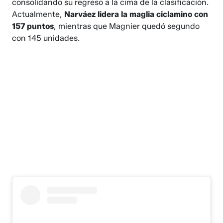
consolidando su regreso a la cima de la clasificación.
Actualmente,
Narváez lidera la maglia ciclamino con
157 puntos
, mientras que Magnier quedó segundo
con 145 unidades.