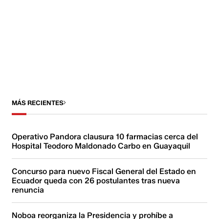
MÁS RECIENTES
Operativo Pandora clausura 10 farmacias cerca del
Hospital Teodoro Maldonado Carbo en Guayaquil
Concurso para nuevo Fiscal General del Estado en
Ecuador queda con 26 postulantes tras nueva
renuncia
Noboa reorganiza la Presidencia y prohíbe a