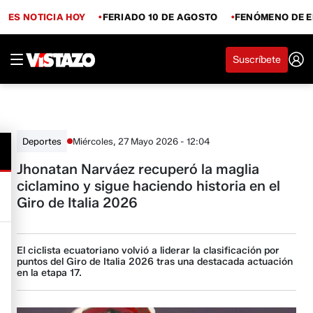
ES NOTICIA HOY
FERIADO 10 DE AGOSTO
FENÓMENO DE E
Suscríbete
Miércoles, 27 Mayo 2026 - 12:04
Deportes
Jhonatan Narváez recuperó la maglia
ciclamino y sigue haciendo historia en el
Giro de Italia 2026
El ciclista ecuatoriano volvió a liderar la clasificación por
puntos del Giro de Italia 2026 tras una destacada actuación
en la etapa 17.