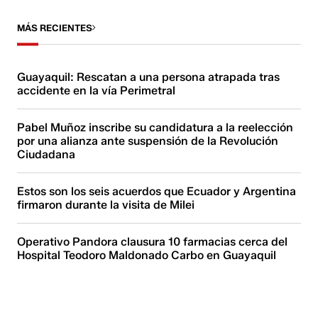
MÁS RECIENTES
Guayaquil: Rescatan a una persona atrapada tras
accidente en la vía Perimetral
Pabel Muñoz inscribe su candidatura a la reelección
por una alianza ante suspensión de la Revolución
Ciudadana
Estos son los seis acuerdos que Ecuador y Argentina
firmaron durante la visita de Milei
Operativo Pandora clausura 10 farmacias cerca del
Hospital Teodoro Maldonado Carbo en Guayaquil