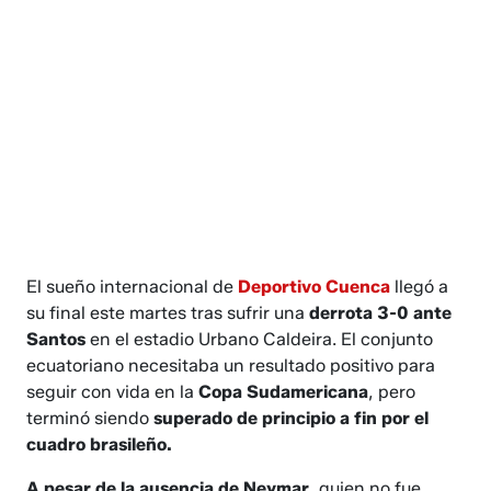
El sueño internacional de
Deportivo Cuenca
llegó a
su final este martes tras sufrir una
derrota 3-0 ante
Santos
en el estadio Urbano Caldeira. El conjunto
ecuatoriano necesitaba un resultado positivo para
seguir con vida en la
Copa Sudamericana
, pero
terminó siendo
superado de principio a fin por el
cuadro brasileño.
A pesar de la ausencia de Neymar
, quien no fue