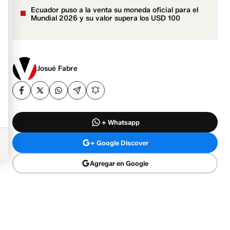
Ecuador puso a la venta su moneda oficial para el
Mundial 2026 y su valor supera los USD 100
Josué Fabre
+ Whatsapp
+ Google Discover
Agregar en Google