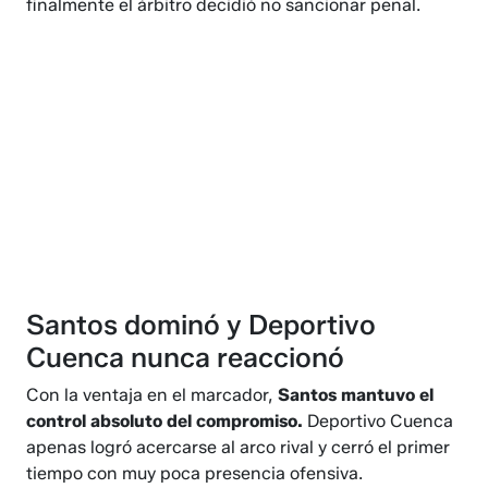
finalmente el árbitro decidió no sancionar penal.
Santos dominó y Deportivo
Cuenca nunca reaccionó
Con la ventaja en el marcador,
Santos mantuvo el
control absoluto del compromiso.
Deportivo Cuenca
apenas logró acercarse al arco rival y cerró el primer
tiempo con muy poca presencia ofensiva.