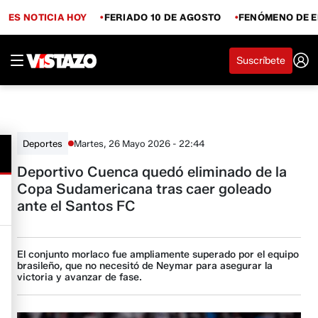
ES NOTICIA HOY
FERIADO 10 DE AGOSTO
FENÓMENO DE E
Suscríbete
Martes, 26 Mayo 2026 - 22:44
Deportes
Deportivo Cuenca quedó eliminado de la
Copa Sudamericana tras caer goleado
ante el Santos FC
El conjunto morlaco fue ampliamente superado por el equipo
brasileño, que no necesitó de Neymar para asegurar la
victoria y avanzar de fase.