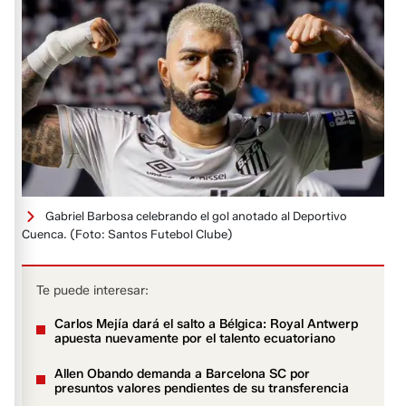
Gabriel Barbosa celebrando el gol anotado al Deportivo
Cuenca.
(Foto: Santos Futebol Clube)
Te puede interesar:
Carlos Mejía dará el salto a Bélgica: Royal Antwerp
apuesta nuevamente por el talento ecuatoriano
Allen Obando demanda a Barcelona SC por
presuntos valores pendientes de su transferencia