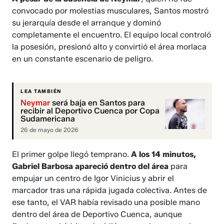
convocado por molestias musculares, Santos mostró
su jerarquía desde el arranque y dominó
completamente el encuentro. El equipo local controló
la posesión, presionó alto y convirtió el área morlaca
en un constante escenario de peligro.
LEA TAMBIÉN
Neymar
será baja en Santos para
recibir al Deportivo Cuenca por Copa
Sudamericana
26 de mayo de 2026
El primer golpe llegó temprano.
A los 14 minutos,
Gabriel Barbosa apareció dentro del área
para
empujar un centro de Igor Vinicius y abrir el
marcador tras una rápida jugada colectiva. Antes de
ese tanto, el VAR había revisado una posible mano
dentro del área de Deportivo Cuenca, aunque