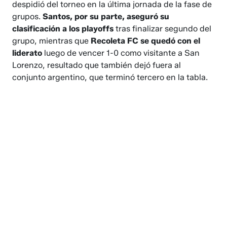
despidió del torneo en la última jornada de la fase de
grupos.
Santos, por su parte, aseguró su
clasificación a los playoffs
tras finalizar segundo del
grupo, mientras que
Recoleta FC se quedó con el
liderato
luego de vencer 1-0 como visitante a San
Lorenzo, resultado que también dejó fuera al
conjunto argentino, que terminó tercero en la tabla.