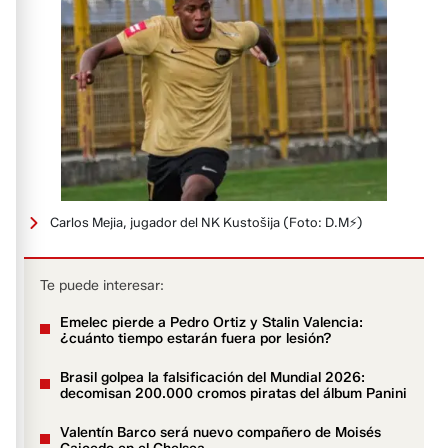
Carlos Mejia, jugador del NK Kustošija
(Foto: D.M⚡️)
Te puede interesar:
Emelec pierde a Pedro Ortiz y Stalin Valencia:
¿cuánto tiempo estarán fuera por lesión?
Brasil golpea la falsificación del Mundial 2026:
decomisan 200.000 cromos piratas del álbum Panini
Valentín Barco será nuevo compañero de Moisés