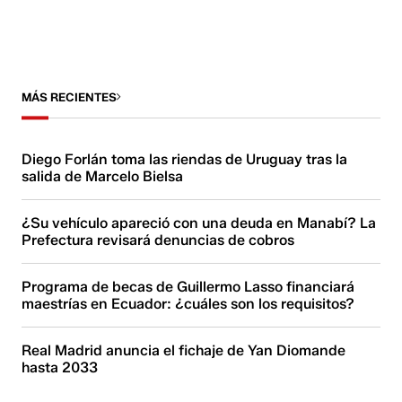
MÁS RECIENTES
Diego Forlán toma las riendas de Uruguay tras la
salida de Marcelo Bielsa
¿Su vehículo apareció con una deuda en Manabí? La
Prefectura revisará denuncias de cobros
Programa de becas de Guillermo Lasso financiará
maestrías en Ecuador: ¿cuáles son los requisitos?
Real Madrid anuncia el fichaje de Yan Diomande
hasta 2033