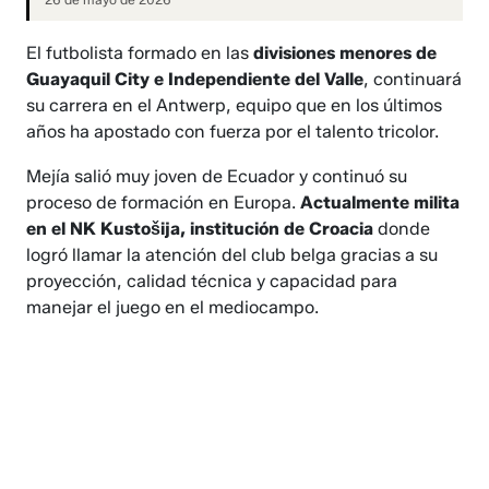
El futbolista formado en las
divisiones menores de
Guayaquil City e Independiente del Valle
, continuará
su carrera en el Antwerp, equipo que en los últimos
años ha apostado con fuerza por el talento tricolor.
Mejía salió muy joven de Ecuador y continuó su
proceso de formación en Europa.
Actualmente milita
en el NK Kustošija, institución de Croacia
donde
logró llamar la atención del club belga gracias a su
proyección, calidad técnica y capacidad para
manejar el juego en el mediocampo.