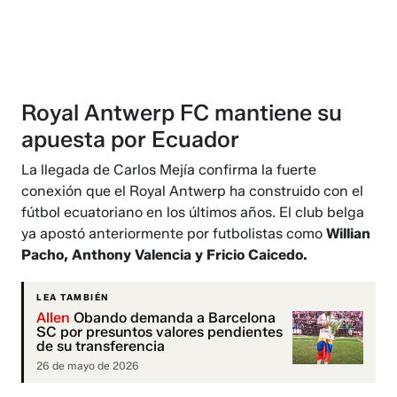
Royal Antwerp FC mantiene su
apuesta por Ecuador
La llegada de Carlos Mejía confirma la fuerte
conexión que el Royal Antwerp ha construido con el
fútbol ecuatoriano en los últimos años. El club belga
ya apostó anteriormente por futbolistas como
Willian
Pacho, Anthony Valencia y Fricio Caicedo.
LEA TAMBIÉN
Allen
Obando demanda a Barcelona
SC por presuntos valores pendientes
de su transferencia
26 de mayo de 2026