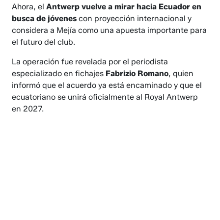
Ahora, el
Antwerp vuelve a mirar hacia Ecuador en
busca de jóvenes
con proyección internacional y
considera a Mejía como una apuesta importante para
el futuro del club.
La operación fue revelada por el periodista
especializado en fichajes
Fabrizio Romano
, quien
informó que el acuerdo ya está encaminado y que el
ecuatoriano se unirá oficialmente al Royal Antwerp
en 2027.