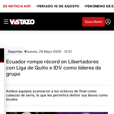
ES NOTICIA HOY
FERIADO 10 DE AGOSTO
FENÓMENO DE E
Suscríbete
Jueves, 28 Mayo 2026 - 12:51
Deportes
Ecuador rompe récord en Libertadores
con Liga de Quito e IDV como líderes de
grupo
Ambos equipos avanzaron a los octavos de final como
cabezas de serie, lo que les permitirá definir sus llaves como
locales