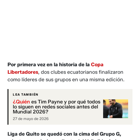
Por primera vez en la historia de la
Copa
Libertadores
, dos clubes ecuatorianos finalizaron
como líderes de sus grupos en una misma edición.
LEA TAMBIÉN
¿Quién
es Tim Payne y por qué todos
lo siguen en redes sociales antes del
Mundial 2026?
27 de mayo de 2026
Liga de Quito se quedó con la cima del Grupo G,