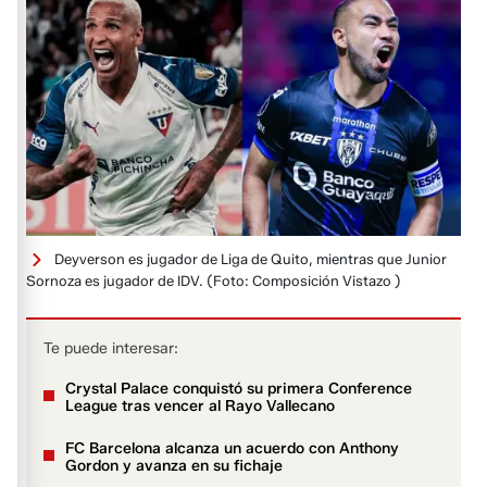
Deyverson es jugador de Liga de Quito, mientras que Junior
Sornoza es jugador de IDV.
(Foto: Composición Vistazo )
Te puede interesar:
Crystal Palace conquistó su primera Conference
League tras vencer al Rayo Vallecano
FC Barcelona alcanza un acuerdo con Anthony
Gordon y avanza en su fichaje