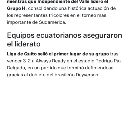
mientras que Independiente del Valle lideró el
Grupo H
, consolidando una histórica actuación de
los representantes tricolores en el torneo más
importante de Sudamérica.
Equipos ecuatorianos aseguraron
el liderato
Liga de Quito selló el primer lugar de su grupo
tras
vencer 3-2 a Always Ready en el estadio Rodrigo Paz
Delgado, en un partido que terminó definiéndose
gracias al doblete del brasileño Deyverson.