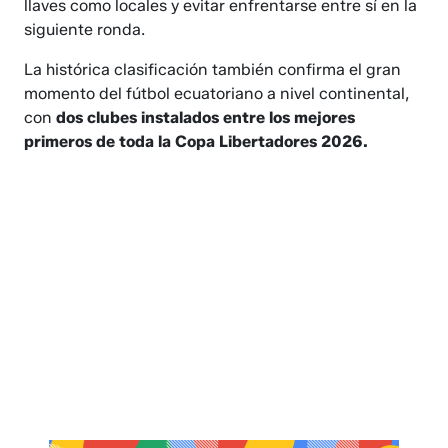
llaves como locales y evitar enfrentarse entre sí en la
siguiente ronda.
La histórica clasificación también confirma el gran
momento del fútbol ecuatoriano a nivel continental,
con
dos clubes instalados entre los mejores
primeros de toda la Copa Libertadores 2026.