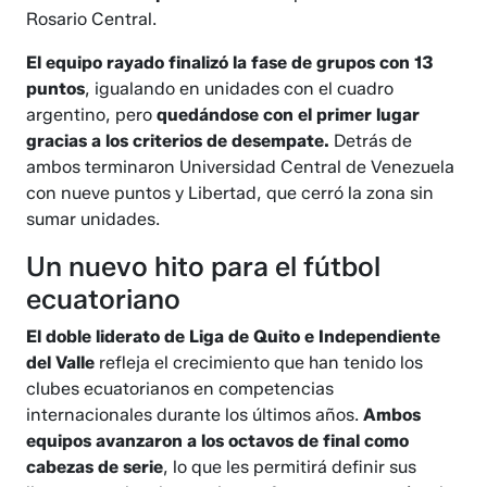
Rosario Central.
El equipo rayado finalizó la fase de grupos con 13
puntos
, igualando en unidades con el cuadro
argentino, pero
quedándose con el primer lugar
gracias a los criterios de desempate.
Detrás de
ambos terminaron Universidad Central de Venezuela
con nueve puntos y Libertad, que cerró la zona sin
sumar unidades.
Un nuevo hito para el fútbol
ecuatoriano
El doble liderato de Liga de Quito e Independiente
del Valle
refleja el crecimiento que han tenido los
clubes ecuatorianos en competencias
internacionales durante los últimos años.
Ambos
equipos avanzaron a los octavos de final como
cabezas de serie
, lo que les permitirá definir sus