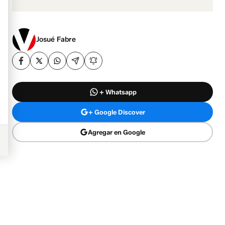
Josué Fabre
+ Whatsapp
+ Google Discover
Agregar en Google