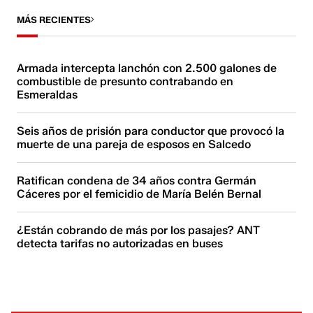
MÁS RECIENTES
Armada intercepta lanchón con 2.500 galones de
combustible de presunto contrabando en
Esmeraldas
Seis años de prisión para conductor que provocó la
muerte de una pareja de esposos en Salcedo
Ratifican condena de 34 años contra Germán
Cáceres por el femicidio de María Belén Bernal
¿Están cobrando de más por los pasajes? ANT
detecta tarifas no autorizadas en buses