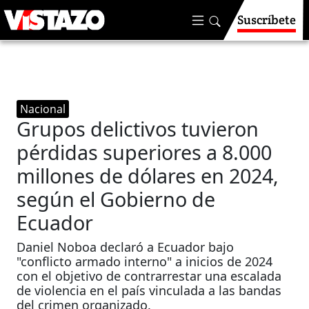
Suscríbete
Nacional
Grupos delictivos tuvieron
pérdidas superiores a 8.000
millones de dólares en 2024,
según el Gobierno de
Ecuador
Daniel Noboa declaró a Ecuador bajo
"conflicto armado interno" a inicios de 2024
con el objetivo de contrarrestar una escalada
de violencia en el país vinculada a las bandas
del crimen organizado.