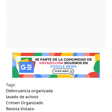
Tags:
Delincuencia organizada
lavado de activos
Crimen Organizado
Revista Vistazo