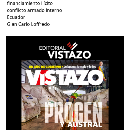
financiamiento ilícito
conflicto armado interno
Ecuador
Gian Carlo Loffredo