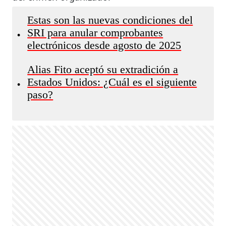
Estas son las nuevas condiciones del
SRI para anular comprobantes
•
electrónicos desde agosto de 2025
Alias Fito aceptó su extradición a
Estados Unidos: ¿Cuál es el siguiente
•
paso?