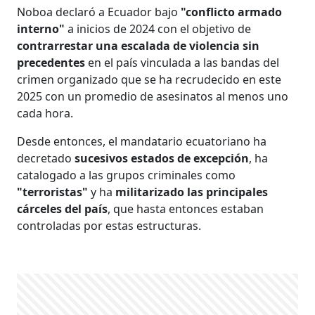
Noboa declaró a Ecuador bajo
"conflicto armado
interno"
a inicios de 2024 con el objetivo de
contrarrestar una escalada de violencia sin
precedentes
en el país vinculada a las bandas del
crimen organizado que se ha recrudecido en este
2025 con un promedio de asesinatos al menos uno
cada hora.
Desde entonces, el mandatario ecuatoriano ha
decretado
sucesivos estados de excepción
, ha
catalogado a las grupos criminales como
"terroristas"
y ha
militarizado las principales
cárceles del país
, que hasta entonces estaban
controladas por estas estructuras.