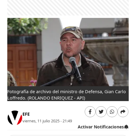
Fotografía de archivo del ministro de Defensa, Gian Carlo
Loffredo.
(ROLANDO ENRIQUEZ - API)
EFE
viernes, 11 julio 2025 - 21:49
Activar Notificaciones