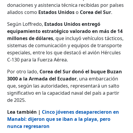
donaciones y asistencia técnica recibidas por países
aliados como
Estados Unidos
o
Corea del Sur
.
Según Loffredo,
Estados Unidos entregó
equipamiento estratégico valorado en más de 14
millones de dólares
, que incluyó vehículos tácticos,
sistemas de comunicación y equipos de transporte
especiales, entre los que destacó el avión Hércules
C-130 para la Fuerza Aérea.
Por otro lado,
Corea del Sur donó el buque Buzan
3000 a la Armada del Ecuador
, una embarcación
que, según las autoridades, representará un salto
significativo en la capacidad naval del país a partir
de 2025.
Lea también |
Cinco jóvenes desaparecieron en
Manabí: dijeron que se iban a la playa, pero
nunca regresaron