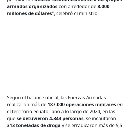
armados organizados
con alrededor de
8.000
millones de dólares
", celebró el ministro.
Según el balance oficial, las Fuerzas Armadas
realizaron más de
187.000 operaciones militares
en
el territorio ecuatoriano a lo largo de 2024, en las
que
se detuvieron 4.343 personas
, se incautaron
313 toneladas de droga
y se erradicaron más de 5,5