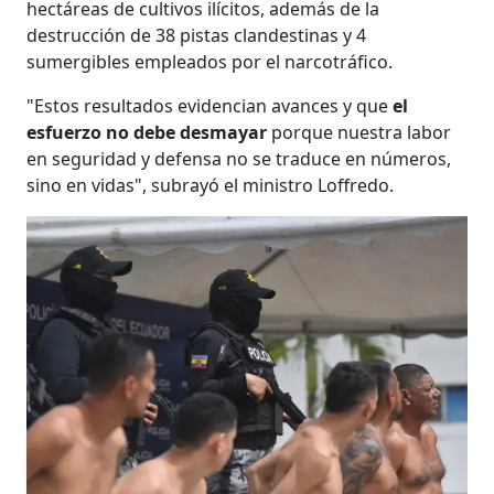
hectáreas de cultivos ilícitos, además de la
destrucción de 38 pistas clandestinas y 4
sumergibles empleados por el narcotráfico.
"Estos resultados evidencian avances y que
el
esfuerzo no debe desmayar
porque nuestra labor
en seguridad y defensa no se traduce en números,
sino en vidas", subrayó el ministro Loffredo.