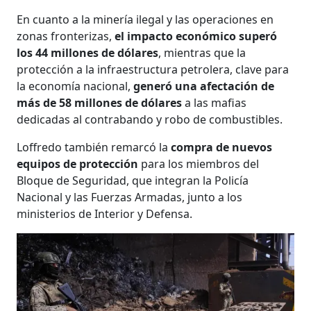
En cuanto a la minería ilegal y las operaciones en
zonas fronterizas,
el impacto económico superó
los 44 millones de dólares
, mientras que la
protección a la infraestructura petrolera, clave para
la economía nacional,
generó una afectación de
más de 58 millones de dólares
a las mafias
dedicadas al contrabando y robo de combustibles.
Loffredo también remarcó la
compra de nuevos
equipos de protección
para los miembros del
Bloque de Seguridad, que integran la Policía
Nacional y las Fuerzas Armadas, junto a los
ministerios de Interior y Defensa.