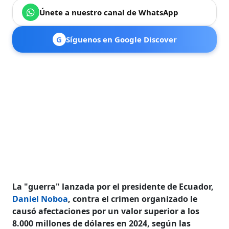
Únete a nuestro canal de WhatsApp
G
Síguenos en Google Discover
La "guerra" lanzada por el presidente de Ecuador,
Daniel Noboa
, contra el crimen organizado le
causó afectaciones por un valor superior a los
8.000 millones de dólares en 2024, según las