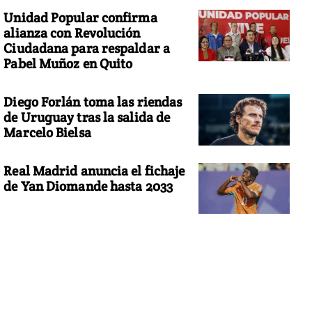
Unidad Popular confirma
alianza con Revolución
Ciudadana para respaldar a
Pabel Muñoz en Quito
Diego Forlán toma las riendas
de Uruguay tras la salida de
Marcelo Bielsa
Real Madrid anuncia el fichaje
de Yan Diomande hasta 2033