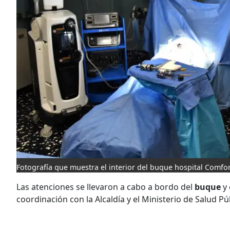
Fotografía que muestra el interior del buque hospital Comfor
Las atenciones se llevaron a cabo a bordo del
buque
y
coordinación con la Alcaldía y el Ministerio de Salud Pú