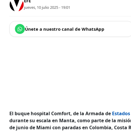
EFE
jueves, 10 julio 2025 - 19:01
Únete a nuestro canal de WhatsApp
El buque hospital Comfort, de la Armada de
Estados
durante su escala en Manta, como parte de la misión
de junio de Miami con paradas en Colombia, Costa 