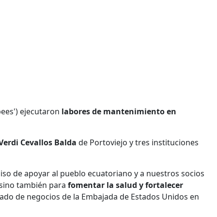
bees') ejecutaron
labores de mantenimiento en
Verdi Cevallos Balda
de Portoviejo y tres instituciones
so de apoyar al pueblo ecuatoriano y a nuestros socios
 sino también para
fomentar la salud y fortalecer
gado de negocios de la Embajada de Estados Unidos en