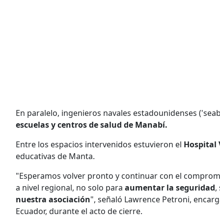
En paralelo, ingenieros navales estadounidenses ('sea
escuelas y centros de salud de Manabí.
Entre los espacios intervenidos estuvieron el
Hospital 
educativas de Manta.
"Esperamos volver pronto y continuar con el compromi
a nivel regional, no solo para
aumentar la seguridad
,
nuestra asociación
", señaló Lawrence Petroni, encar
Ecuador, durante el acto de cierre.