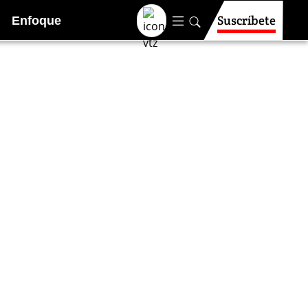
Suscríbete
Enfoque