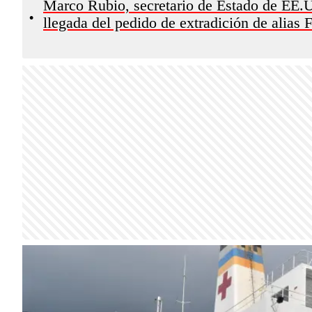
Marco Rubio, secretario de Estado de EE.U
•
llegada del pedido de extradición de alias F