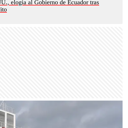
U., elogia al Gobierno de Ecuador tras
ito