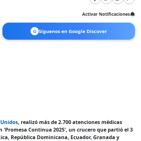
Activar Notificaciones
G
Síguenos en Google Discover
 Unidos
, realizó más de 2.700 atenciones médicas
 'Promesa Continua 2025', un crucero que partió el 3
Rica, República Dominicana, Ecuador, Granada y