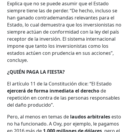
Explica que no se puede asumir que el Estado
siempre tiene las de perder. “De hecho, incluso se
han ganado contrademandas relevantes para el
Estado, lo cual demuestra que los inversionistas no
siempre actúan de conformidad con la ley del país
receptor de la inversión. El sistema internacional
impone que tanto los inversionistas como los
estados actúen con prudencia en sus acciones”,
concluye.
¿QUIÉN PAGA LA FIESTA?
El artículo 11 de la Constitución dice: “El Estado
ejercerá de forma inmediata el derecho
de
repetición en contra de las personas responsables
del daño producido”.
Pero, al menos en temas de
laudos arbitrales
esto
no ha funcionado. A Oxy, por ejemplo, le pagamos
en 2016 más de
1.000 millones de dólares
, pero el