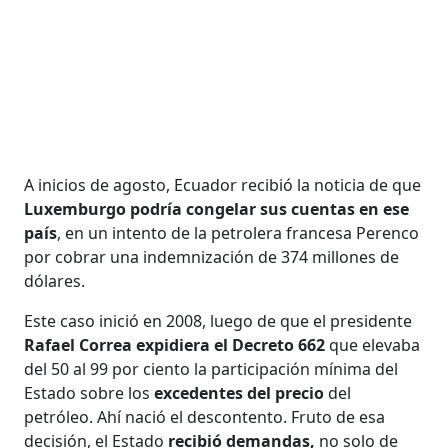
A inicios de agosto, Ecuador recibió la noticia de que
Luxemburgo podría congelar sus cuentas en ese
país
, en un intento de la petrolera francesa Perenco
por cobrar una indemnización de 374 millones de
dólares.
Este caso inició en 2008, luego de que el presidente
Rafael Correa expidiera el Decreto 662
que elevaba
del 50 al 99 por ciento la participación mínima del
Estado sobre los
excedentes del precio
del
petróleo. Ahí nació el descontento. Fruto de esa
decisión, el Estado
recibió demandas,
no solo de