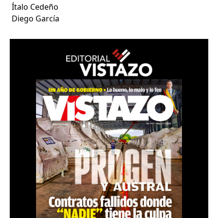
Ítalo Cedeño
Diego García