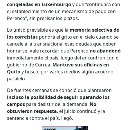
congeladas en Luxemburgo
y que “continuará con
el establecimiento de un mecanismo de pago con
Perenco”, sin precisar los plazos.
Lo único previsible es que la
memoria selectiva de
los correístas
pondrá el grito en el cielo cuando se
cancele a la transnacional esas deudas que deben
honrarse. Vale recordar que Perenco
no abandonó
inmediatamente el país, luego del encontrón con el
gobierno de Correa.
Mantuvo sus oficinas en
Quito
y buscó, por varios medios algún acuerdo
paralelo.
De fuentes cercanas se conoció que plantearon
incluso la posibilidad de seguir operando los
campos
para desistir de la demanda.
No
obtuvieron respuesta
, el juicio continuó y la
sentencia contra el país, llegó.