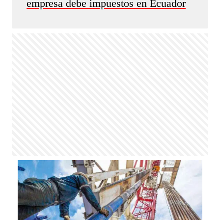
empresa debe impuestos en Ecuador