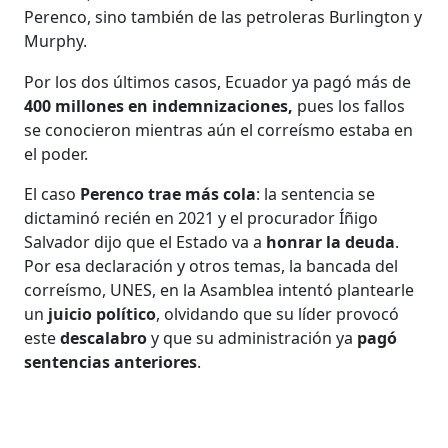
Perenco, sino también de las petroleras Burlington y
Murphy.
Por los dos últimos casos, Ecuador ya pagó más de
400 millones en indemnizaciones,
pues los fallos
se conocieron mientras aún el correísmo estaba en
el poder.
El caso
Perenco trae más cola
: la sentencia se
dictaminó recién en 2021 y el procurador Íñigo
Salvador dijo que el Estado va a
honrar la deuda
.
Por esa declaración y otros temas, la bancada del
correísmo, UNES, en la Asamblea intentó plantearle
un
juicio político
, olvidando que su líder provocó
este
descalabro
y que su administración ya
pagó
sentencias anteriores
.