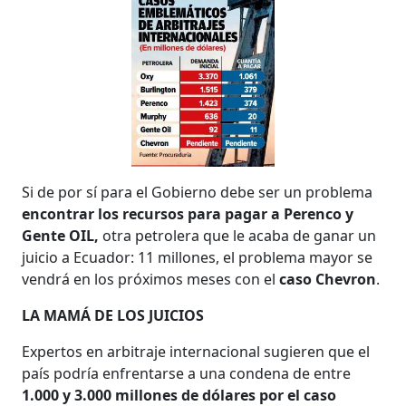
Si de por sí para el Gobierno debe ser un problema
encontrar los recursos para pagar a Perenco y
Gente OIL,
otra petrolera que le acaba de ganar un
juicio a Ecuador: 11 millones, el problema mayor se
vendrá en los próximos meses con el
caso Chevron
.
LA MAMÁ DE LOS JUICIOS
Expertos en arbitraje internacional sugieren que el
país podría enfrentarse a una condena de entre
1.000 y 3.000 millones de dólares por el caso