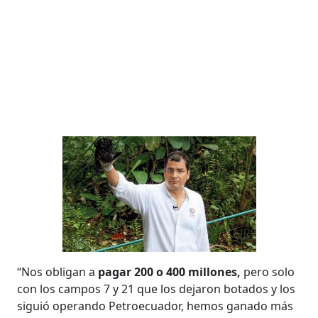
“Nos obligan a
pagar 200 o 400 millones,
pero solo
con los campos 7 y 21 que los dejaron botados y los
siguió operando Petroecuador, hemos ganado más