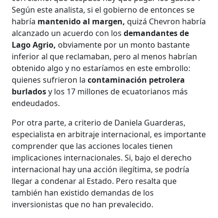
Según este analista, si el gobierno de entonces se
habría
mantenido al margen,
quizá Chevron habría
alcanzado un acuerdo con los
demandantes de
Lago Agrio,
obviamente por un monto bastante
inferior al que reclamaban, pero al menos habrían
obtenido algo y no estaríamos en este embrollo:
quienes sufrieron la
contaminación petrolera
burlados
y los 17 millones de ecuatorianos más
endeudados.
Por otra parte, a criterio de Daniela Guarderas,
especialista en arbitraje internacional, es importante
comprender que las acciones locales tienen
implicaciones internacionales. Si, bajo el derecho
internacional hay una acción ilegítima, se podría
llegar a condenar al Estado. Pero resalta que
también han existido demandas de los
inversionistas que no han prevalecido.