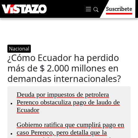
Suscríbete
Nacional
¿Cómo Ecuador ha perdido
más de $ 2.000 millones en
demandas internacionales?
Deuda por impuestos de petrolera
Perenco obstaculiza pago de laudo de
•
Ecuador
Gobierno ratifica que cumplirá pago en
caso Perenco, pero detalla que la
•