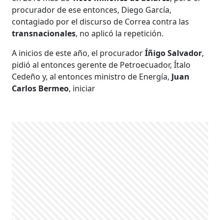
procurador de ese entonces, Diego García,
contagiado por el discurso de Correa contra las
transnacionales
, no aplicó la repetición.
A inicios de este año, el procurador
Íñigo Salvador
,
pidió al entonces gerente de Petroecuador, Ítalo
Cedeño y, al entonces ministro de Energía,
Juan
Carlos Bermeo
, iniciar