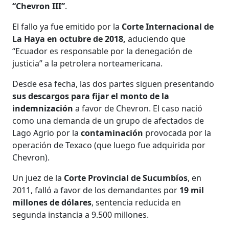
“Chevron III”
.
El fallo ya fue emitido por la
Corte Internacional de
La Haya en octubre de 2018,
aduciendo que
“Ecuador es responsable por la denegación de
justicia” a la petrolera norteamericana.
Desde esa fecha, las dos partes siguen presentando
sus descargos para fijar el monto de la
indemnización
a favor de Chevron. El caso nació
como una demanda de un grupo de afectados de
Lago Agrio por la
contaminación
provocada por la
operación de Texaco (que luego fue adquirida por
Chevron).
Un juez de la
Corte Provincial de Sucumbíos
, en
2011, falló a favor de los demandantes por
19 mil
millones de dólares
, sentencia reducida en
segunda instancia a 9.500 millones.