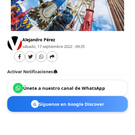
Alejandro Pérez
sábado, 17 septiembre 2022 - 09:35
Activar Notificaciones
Únete a nuestro canal de WhatsApp
G
Síguenos en Google Discover