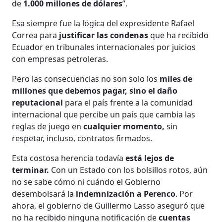
de
1.000 millones de dólares
”.
Esa siempre fue la lógica del expresidente Rafael
Correa para
justificar las condenas
que ha recibido
Ecuador en tribunales internacionales por juicios
con empresas petroleras.
Pero las consecuencias no son solo los
miles de
millones que debemos pagar, sino el daño
reputacional
para el país frente a la comunidad
internacional que percibe un país que cambia las
reglas de juego en
cualquier momento,
sin
respetar, incluso, contratos firmados.
Esta costosa herencia todavía
está lejos de
terminar.
Con un Estado con los bolsillos rotos, aún
no se sabe cómo ni cuándo el Gobierno
desembolsará la
indemnización a Perenco
. Por
ahora, el gobierno de Guillermo Lasso aseguró que
no ha recibido ninguna notificación de
cuentas