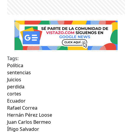
Tags:
Política
sentencias
Juicios
perdida
cortes
Ecuador
Rafael Correa
Hernán Pérez Loose
Juan Carlos Bermeo
Íñigo Salvador