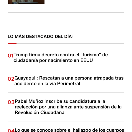
LO MÁS DESTACADO DEL DÍA
Trump firma decreto contra el "turismo" de
01
ciudadanía por nacimiento en EEUU
Guayaquil: Rescatan a una persona atrapada tras
02
accidente en la vía Perimetral
Pabel Muñoz inscribe su candidatura a la
03
reelección por una alianza ante suspensión de la
Revolución Ciudadana
Lo que se conoce sobre el hallazgo de los cuerpos
04