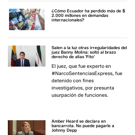
¿Cómo Ecuador ha perdido más de $
2.000 millones en demandas
internacionales?
Salen a la luz otras irregularidades del
juez Banny Molina: soltó al brazo
derecho de alias 'Fito'
El juez, que fue experto en
#NarcoSentenciasExpress, fue
detenido con fines
investigativos, por presunta
usurpación de funciones.
Amber Heard se declara en
bancarrota. No puede pagarle a
Johnny Depp