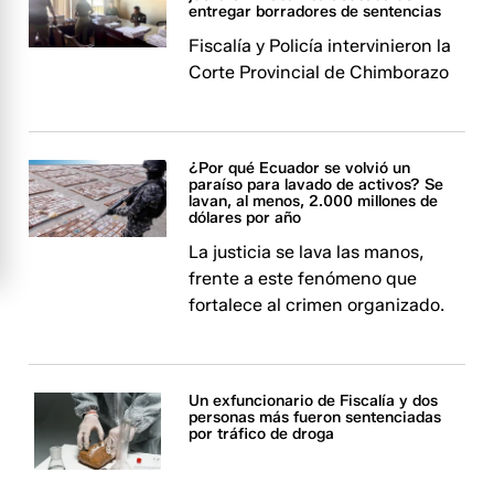
entregar borradores de sentencias
Fiscalía y Policía intervinieron la
Corte Provincial de Chimborazo
¿Por qué Ecuador se volvió un
paraíso para lavado de activos? Se
lavan, al menos, 2.000 millones de
dólares por año
La justicia se lava las manos,
frente a este fenómeno que
fortalece al crimen organizado.
Un exfuncionario de Fiscalía y dos
personas más fueron sentenciadas
por tráfico de droga