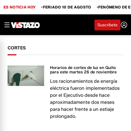
ES NOTICIA HOY
FERIADO 10 DE AGOSTO
FENÓMENO DE E
Suscríbete
CORTES
Horarios de cortes de luz en Quito
para este martes 26 de noviembre
Los racionamientos de energía
eléctrica fueron implementados
por el Ejecutivo desde hace
aproximadamente dos meses
para hacer frente a un estiaje
prolongado.