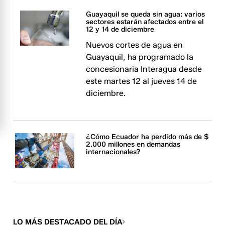
Guayaquil se queda sin agua: varios
sectores estarán afectados entre el
12 y 14 de diciembre
Nuevos cortes de agua en
Guayaquil, ha programado la
concesionaria Interagua desde
este martes 12 al jueves 14 de
diciembre.
¿Cómo Ecuador ha perdido más de $
2.000 millones en demandas
internacionales?
LO MÁS DESTACADO DEL DÍA