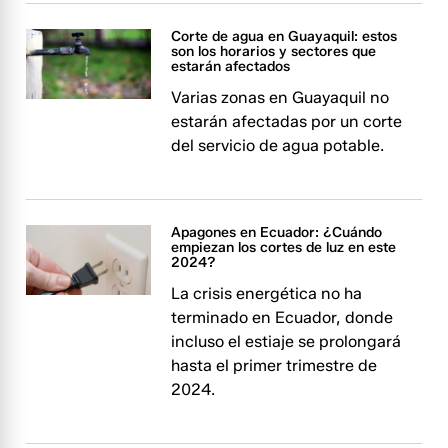
Corte de agua en Guayaquil: estos
son los horarios y sectores que
estarán afectados
Varias zonas en Guayaquil no
estarán afectadas por un corte
del servicio de agua potable.
Apagones en Ecuador: ¿Cuándo
empiezan los cortes de luz en este
2024?
La crisis energética no ha
terminado en Ecuador, donde
incluso el estiaje se prolongará
hasta el primer trimestre de
2024.