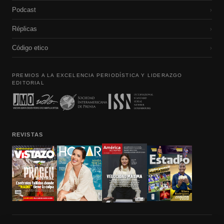
Podcast
›
Réplicas
›
Código etico
›
PREMIOS A LA EXCELENCIA PERIODÍSTICA Y LIDERAZGO
EDITORIAL
REVISTAS