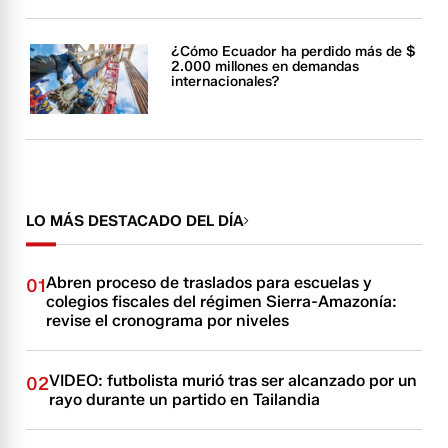
¿Cómo Ecuador ha perdido más de $
2.000 millones en demandas
internacionales?
LO MÁS DESTACADO DEL DÍA
Abren proceso de traslados para escuelas y
01
colegios fiscales del régimen Sierra-Amazonía:
revise el cronograma por niveles
VIDEO: futbolista murió tras ser alcanzado por un
02
rayo durante un partido en Tailandia