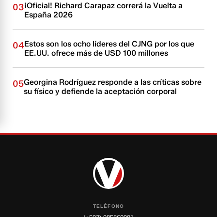
¡Oficial! Richard Carapaz correrá la Vuelta a
03
España 2026
Estos son los ocho líderes del CJNG por los que
04
EE.UU. ofrece más de USD 100 millones
Georgina Rodríguez responde a las críticas sobre
05
su físico y defiende la aceptación corporal
TELÉFONO