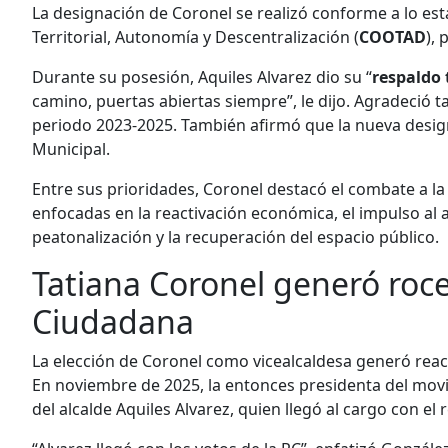
La designación de Coronel se realizó conforme a lo es
Territorial, Autonomía y Descentralización (
COOTAD
), 
Durante su posesión, Aquiles Alvarez dio su “
respaldo 
camino, puertas abiertas siempre”, le dijo. Agradeció 
periodo 2023-2025. También afirmó que la nueva desig
Municipal.
Entre sus prioridades, Coronel destacó el combate a la
enfocadas en la reactivación económica, el impulso al art
peatonalización y la recuperación del espacio público.
Tatiana Coronel generó roce
Ciudadana
La elección de Coronel como vicealcaldesa generó reac
En noviembre de 2025, la entonces presidenta del mov
del alcalde Aquiles Alvarez, quien llegó al cargo con el 