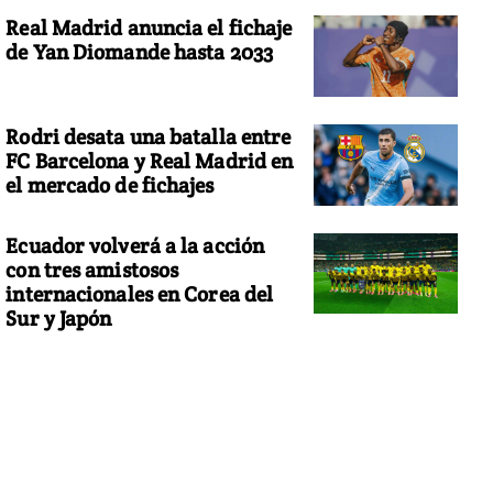
Real Madrid anuncia el fichaje
de Yan Diomande hasta 2033
Rodri desata una batalla entre
FC Barcelona y Real Madrid en
el mercado de fichajes
Ecuador volverá a la acción
con tres amistosos
internacionales en Corea del
Sur y Japón