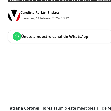
Carolina Farfán Endara
miércoles, 11 febrero 2026 - 13:12
Únete a nuestro canal de WhatsApp
Tatiana Coronel Flores
asumió este miércoles 11 de f