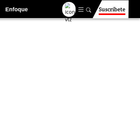
Suscríbete
Enfoque