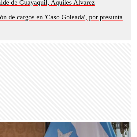
alde de Guayaquil, Aquiles Alvarez
ón de cargos en 'Caso Goleada', por presunta