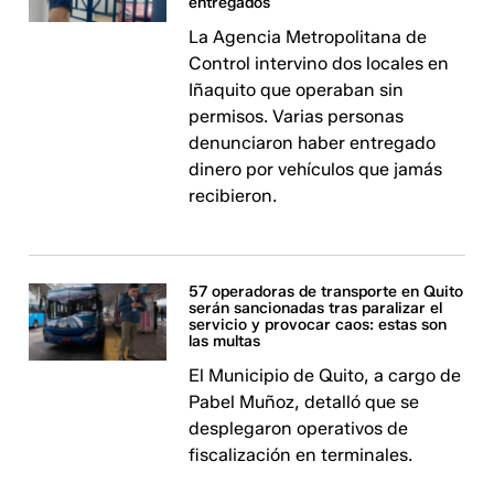
entregados
La Agencia Metropolitana de
Control intervino dos locales en
Iñaquito que operaban sin
permisos. Varias personas
denunciaron haber entregado
dinero por vehículos que jamás
recibieron.
57 operadoras de transporte en Quito
serán sancionadas tras paralizar el
servicio y provocar caos: estas son
las multas
El Municipio de Quito, a cargo de
Pabel Muñoz, detalló que se
desplegaron operativos de
fiscalización en terminales.