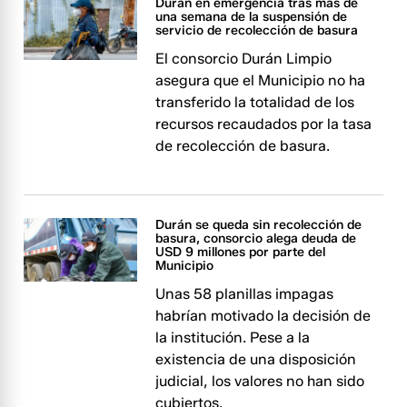
Durán en emergencia tras más de
una semana de la suspensión de
servicio de recolección de basura
El consorcio Durán Limpio
asegura que el Municipio no ha
transferido la totalidad de los
recursos recaudados por la tasa
de recolección de basura.
Durán se queda sin recolección de
basura, consorcio alega deuda de
USD 9 millones por parte del
Municipio
Unas 58 planillas impagas
habrían motivado la decisión de
la institución. Pese a la
existencia de una disposición
judicial, los valores no han sido
cubiertos.