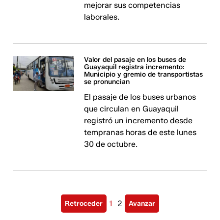
mejorar sus competencias
laborales.
Valor del pasaje en los buses de
Guayaquil registra incremento:
Municipio y gremio de transportistas
se pronuncian
El pasaje de los buses urbanos
que circulan en Guayaquil
registró un incremento desde
tempranas horas de este lunes
30 de octubre.
1
2
Retroceder
Avanzar