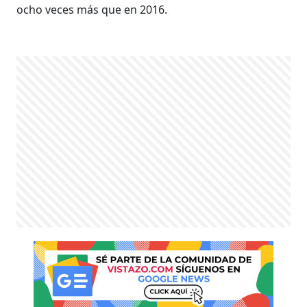
ocho veces más que en 2016.