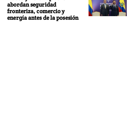
abordan seguridad
fronteriza, comercio y
energía antes de la posesión