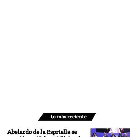
Lo más reciente
Abelardo de la Espriella se