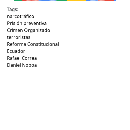
Tags:
narcotráfico
Prisión preventiva
Crimen Organizado
terroristas
Reforma Constitucional
Ecuador
Rafael Correa
Daniel Noboa