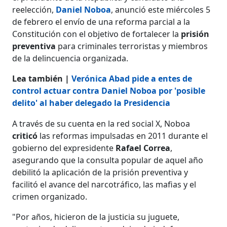
reelección,
Daniel Noboa
, anunció este miércoles 5
de febrero el envío de una reforma parcial a la
Constitución con el objetivo de fortalecer la
prisión
preventiva
para criminales terroristas y miembros
de la delincuencia organizada.
Lea también |
Verónica Abad pide a entes de
control actuar contra Daniel Noboa por 'posible
delito' al haber delegado la Presidencia
A través de su cuenta en la red social X, Noboa
criticó
las reformas impulsadas en 2011 durante el
gobierno del expresidente
Rafael Correa
,
asegurando que la consulta popular de aquel año
debilitó la aplicación de la prisión preventiva y
facilitó el avance del narcotráfico, las mafias y el
crimen organizado.
"Por años, hicieron de la justicia su juguete,