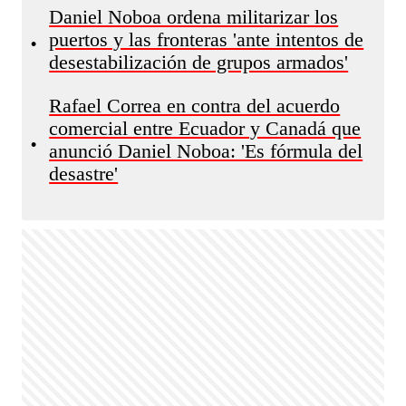
Daniel Noboa ordena militarizar los
puertos y las fronteras 'ante intentos de
•
desestabilización de grupos armados'
Rafael Correa en contra del acuerdo
comercial entre Ecuador y Canadá que
•
anunció Daniel Noboa: 'Es fórmula del
desastre'