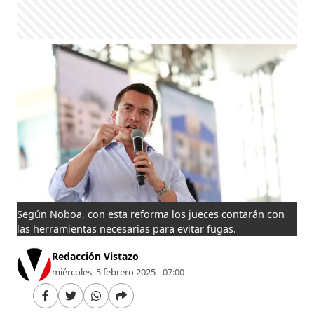
Según Noboa, con esta reforma los jueces contarán con
las herramientas necesarias para evitar fugas.
Redacción Vistazo
miércoles, 5 febrero 2025 - 07:00