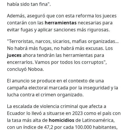
había sido tan fina".
Además, aseguró que con esta reforma los jueces
contarán con las
herramientas
necesarias para
evitar fugas y aplicar sanciones más rigurosas.
"Terroristas, narcos, sicarios, mafias organizadas...
No habrá más fugas, no habrá más excusas. Los
jueces
ahora tendrán las herramientas para
encerrarlos. Vamos por todos los corruptos",
concluyó Noboa.
El anuncio se produce en el contexto de una
campaña electoral marcada por la inseguridad y la
lucha contra el crimen organizado.
La escalada de violencia criminal que afecta a
Ecuador lo llevó a situarse en 2023 como el país con
la tasa más alta de
homicidios
de Latinoamérica,
con un índice de 47,2 por cada 100.000 habitantes,