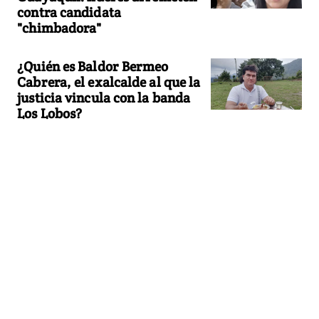
contra candidata
"chimbadora"
¿Quién es Baldor Bermeo
Cabrera, el exalcalde al que la
justicia vincula con la banda
Los Lobos?