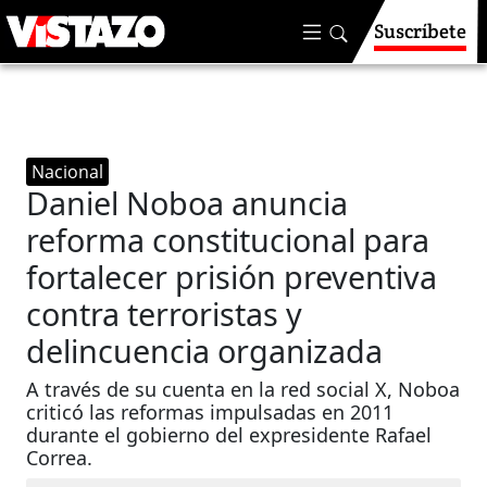
Suscríbete
Nacional
Daniel Noboa anuncia
reforma constitucional para
fortalecer prisión preventiva
contra terroristas y
delincuencia organizada
A través de su cuenta en la red social X, Noboa
criticó las reformas impulsadas en 2011
durante el gobierno del expresidente Rafael
Correa.