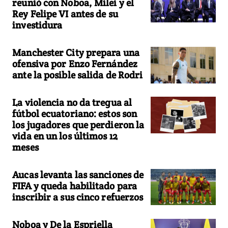
reunió con Noboa, Milei y el
Rey Felipe VI antes de su
investidura
Manchester City prepara una
ofensiva por Enzo Fernández
ante la posible salida de Rodri
La violencia no da tregua al
fútbol ecuatoriano: estos son
los jugadores que perdieron la
vida en un los últimos 12
meses
Aucas levanta las sanciones de
FIFA y queda habilitado para
inscribir a sus cinco refuerzos
Noboa y De la Espriella