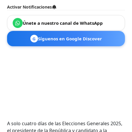
Activar Notificaciones
Únete a nuestro canal de WhatsApp
G
Síguenos en Google Discover
A solo cuatro días de las Elecciones Generales 2025,
el presidente de la República y candidato a la