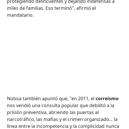
protegiendo delincuentes y dejando indefensas a
miles de familias. Eso terminó", afirmó el
mandatario.
Noboa también apuntó que, "en 2011, el
correísmo
nos vendió una consulta popular que debilitó a la
prisión preventiva, abriendo las puertas al
narcotráfico, las mafias y el crimen organizado... la
línea entre la incompetencia y la complicidad nunca