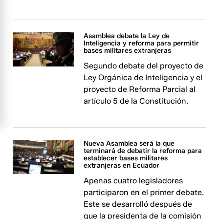
Asamblea debate la Ley de
Inteligencia y reforma para permitir
bases militares extranjeras
Segundo debate del proyecto de
Ley Orgánica de Inteligencia y el
proyecto de Reforma Parcial al
artículo 5 de la Constitución.
Nueva Asamblea será la que
terminará de debatir la reforma para
establecer bases militares
extranjeras en Ecuador
Apenas cuatro legisladores
participaron en el primer debate.
Este se desarrolló después de
que la presidenta de la comisión