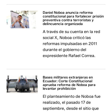
Daniel Noboa anuncia reforma
constitucional para fortalecer prisión
preventiva contra terroristas y
delincuencia organizada
A través de su cuenta en la red
social X, Noboa criticó las
reformas impulsadas en 2011
durante el gobierno del
expresidente Rafael Correa.
Bases militares extranjeras en
Ecuador: Corte Constitucional
aprueba reforma de Noboa para
levantar prohibición
El planteamiento de Noboa fue
realizado, el pasado 17 de
septiembre, desde el sitio que