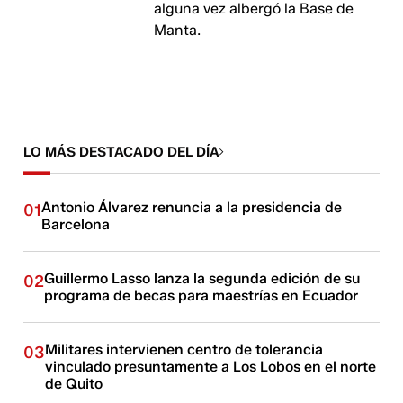
alguna vez albergó la Base de
Manta.
LO MÁS DESTACADO DEL DÍA
Antonio Álvarez renuncia a la presidencia de
01
Barcelona
Guillermo Lasso lanza la segunda edición de su
02
programa de becas para maestrías en Ecuador
Militares intervienen centro de tolerancia
03
vinculado presuntamente a Los Lobos en el norte
de Quito