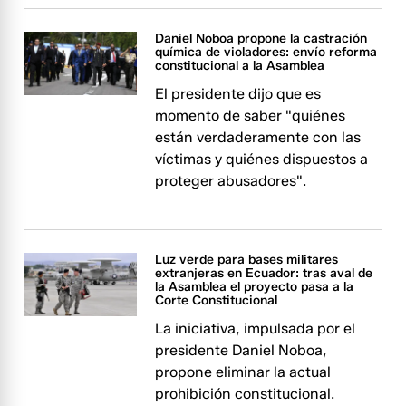
Daniel Noboa propone la castración
química de violadores: envío reforma
constitucional a la Asamblea
El presidente dijo que es
momento de saber "quiénes
están verdaderamente con las
víctimas y quiénes dispuestos a
proteger abusadores".
Luz verde para bases militares
extranjeras en Ecuador: tras aval de
la Asamblea el proyecto pasa a la
Corte Constitucional
La iniciativa, impulsada por el
presidente Daniel Noboa,
propone eliminar la actual
prohibición constitucional.