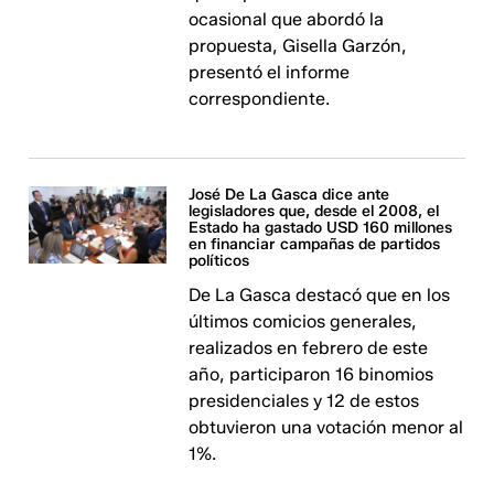
ocasional que abordó la
propuesta, Gisella Garzón,
presentó el informe
correspondiente.
José De La Gasca dice ante
legisladores que, desde el 2008, el
Estado ha gastado USD 160 millones
en financiar campañas de partidos
políticos
De La Gasca destacó que en los
últimos comicios generales,
realizados en febrero de este
año, participaron 16 binomios
presidenciales y 12 de estos
obtuvieron una votación menor al
1%.