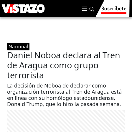
Suscríbete
Nacional
Daniel Noboa declara al Tren
de Aragua como grupo
terrorista
La decisión de Noboa de declarar como
organización terrorista al Tren de Aragua está
en línea con su homólogo estadounidense,
Donald Trump, que lo hizo la pasada semana.