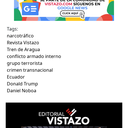
Tags:
narcotráfico
Revista Vistazo
Tren de Aragua
conflicto armado interno
grupo terrorista
crimen transnacional
Ecuador
Donald Trump
Daniel Noboa