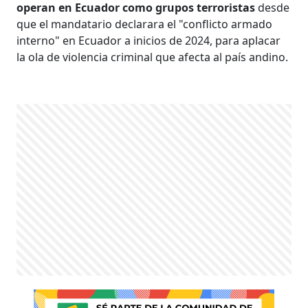
operan en Ecuador como grupos terroristas
desde
que el mandatario declarara el "conflicto armado
interno" en Ecuador a inicios de 2024, para aplacar
la ola de violencia criminal que afecta al país andino.