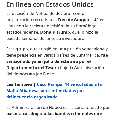
En línea con Estados Unidos
La decisión de Noboa de declarar como
organización terrorista al
Tren de Aragua
está en
línea con la reciente decisión de su homólogo
estadounidense,
Donald Trump
, que lo hizo la
pasada semana, durante su investidura.
Este grupo, que surgió en una prisión venezolana y
tiene presencia en varios países de Suramérica,
fue
sancionado ya en julio de este año por el
Departamento del Tesoro
bajo la Administración
del demócrata Joe Biden.
Lea también |
Caso Pampa: 14 vinculados a la
Mafia Albanesa son sentenciados por
delincuencia organizada
La Administración de Noboa se ha caracterizado por
pasar a catalogar a las bandas criminales que