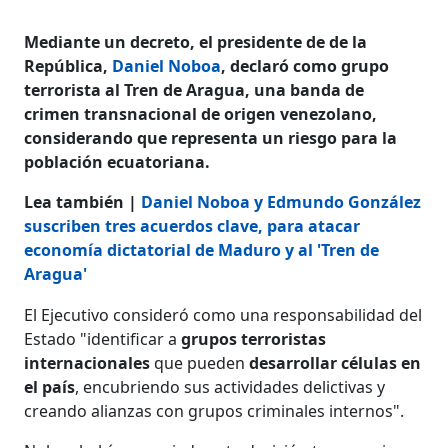
Mediante un decreto, el presidente de de la
República,
Daniel Noboa
, declaró como grupo
terrorista al Tren de Aragua, una banda de
crimen transnacional de origen venezolano,
considerando que representa un riesgo para la
población ecuatoriana.
Lea también |
Daniel Noboa y Edmundo González
suscriben tres acuerdos clave, para atacar
economía dictatorial de Maduro y al 'Tren de
Aragua'
El Ejecutivo consideró como una responsabilidad del
Estado "identificar a
grupos terroristas
internacionales
que pueden
desarrollar células en
el país
, encubriendo sus actividades delictivas y
creando alianzas con grupos criminales internos".