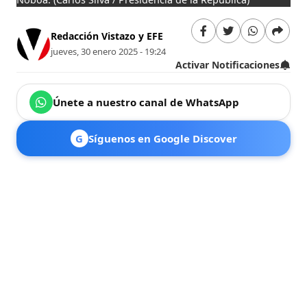
Redacción Vistazo y EFE
jueves, 30 enero 2025 - 19:24
Activar Notificaciones
Únete a nuestro canal de WhatsApp
G
Síguenos en Google Discover