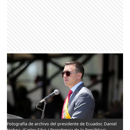
Fotografía de archivo del presidente de Ecuador, Daniel
Noboa.
(Carlos Silva / Presidencia de la República)