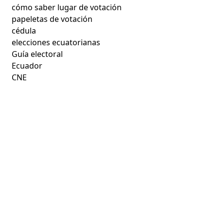
cómo saber lugar de votación
papeletas de votación
cédula
elecciones ecuatorianas
Guía electoral
Ecuador
CNE