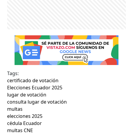
Tags:
certificado de votación
Elecciones Ecuador 2025
lugar de votación
consulta lugar de votación
multas
elecciones 2025
cédula Ecuador
multas CNE