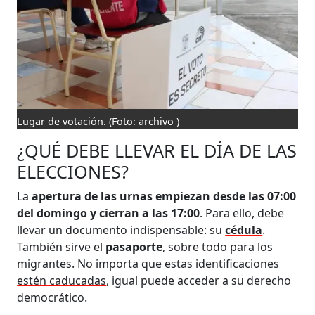
Lugar de votación.
(Foto: archivo )
¿QUÉ DEBE LLEVAR EL DÍA DE LAS
ELECCIONES?
La
apertura de las urnas empiezan desde las 07:00
del domingo y cierran a las 17:00
. Para ello, debe
llevar un documento indispensable: su
cédula
.
También sirve el
pasaporte
, sobre todo para los
migrantes.
No importa que estas identificaciones
estén caducadas
, igual puede acceder a su derecho
democrático.