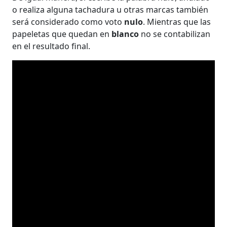
o realiza alguna tachadura u otras marcas también
será considerado como voto
nulo
. Mientras que las
papeletas que quedan en
blanco
no se contabilizan
en el resultado final.