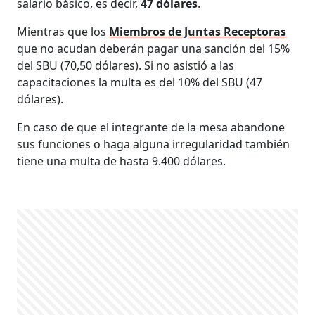
salario básico, es decir,
47 dólares
.
Mientras que los
Miembros de Juntas Receptoras
que no acudan deberán pagar una sanción del 15%
del SBU (70,50 dólares). Si no asistió a las
capacitaciones la multa es del 10% del SBU (47
dólares).
En caso de que el integrante de la mesa abandone
sus funciones o haga alguna irregularidad también
tiene una multa de hasta 9.400 dólares.