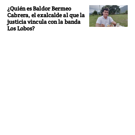
¿Quién es Baldor Bermeo
Cabrera, el exalcalde al que la
justicia vincula con la banda
Los Lobos?