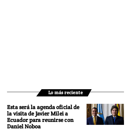
Lo más reciente
Esta será la agenda oficial de
la visita de Javier Milei a
Ecuador para reunirse con
Daniel Noboa