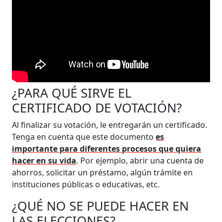
¿PARA QUÉ SIRVE EL
CERTIFICADO DE VOTACIÓN?
Al finalizar su votación, le entregarán un certificado.
Tenga en cuenta que este documento
es
importante para diferentes procesos que quiera
hacer en su vida
. Por ejemplo, abrir una cuenta de
ahorros, solicitar un préstamo, algún trámite en
instituciones públicas o educativas, etc.
¿QUÉ NO SE PUEDE HACER EN
LAS ELECCIONES?