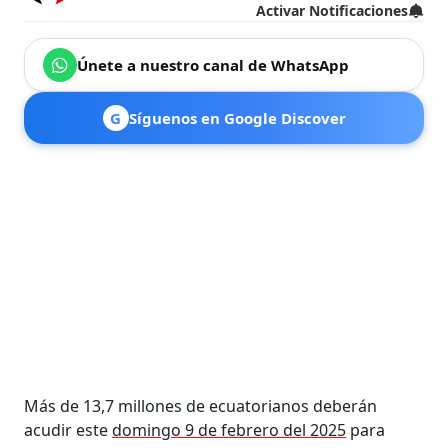
Activar Notificaciones
Únete a nuestro canal de WhatsApp
G
Síguenos en Google Discover
Más de 13,7 millones de ecuatorianos deberán
acudir este
domingo 9 de febrero del 2025
para