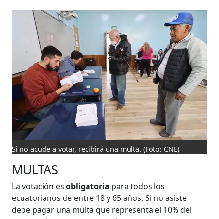
Si no acude a votar, recibirá una multa.
(Foto: CNE)
MULTAS
La votación es
obligatoria
para todos los
ecuatorianos de entre 18 y 65 años. Si no asiste
debe pagar una multa que representa el 10% del