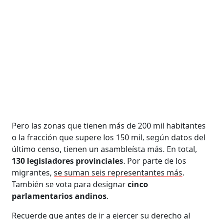
Pero las zonas que tienen más de 200 mil habitantes
o la fracción que supere los 150 mil, según datos del
último censo, tienen un asambleísta más. En total,
130 legisladores provinciales
. Por parte de los
migrantes,
se suman seis representantes más
.
También se vota para designar
cinco
parlamentarios andinos
.
Recuerde que antes de ir a ejercer su derecho al