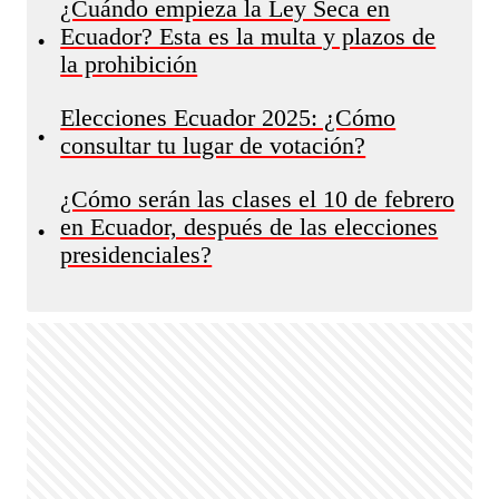
¿Cuándo empieza la Ley Seca en
Ecuador? Esta es la multa y plazos de
•
la prohibición
Elecciones Ecuador 2025: ¿Cómo
•
consultar tu lugar de votación?
¿Cómo serán las clases el 10 de febrero
en Ecuador, después de las elecciones
•
presidenciales?