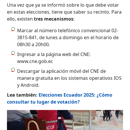
Una vez que ya se informó sobre lo que debe votar
en estas elecciones, tiene que saber su recinto. Para
ello, existen
tres mecanismos
:
Marcar al número telefónico convencional 02-
3815-841, de lunes a domingo en el horario de
08h30 a 20h00.
Ingresar a la página web del CNE:
www.cne.gob.ec
Descargar la aplicación móvil del CNE de
manera gratuita en los sistemas operativos IOS
y Android.
Lea también:
Elecciones Ecuador 2025: ¿Cómo
consultar tu lugar de votación?