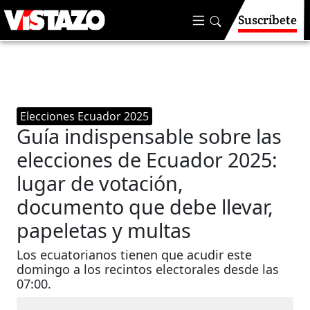
Suscríbete
Elecciones Ecuador 2025
Guía indispensable sobre las
elecciones de Ecuador 2025:
lugar de votación,
documento que debe llevar,
papeletas y multas
Los ecuatorianos tienen que acudir este
domingo a los recintos electorales desde las
07:00.