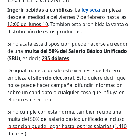
Ingerir bebidas alcohólicas
. La
ley seca
empieza
desde el mediodía del viernes 7 de febrero hasta las
12:00 del lunes 10
. También está prohibida la venta o
distribución de estos productos.
Si no acata esta disposición puede hacerse acreedor
de una
multa del 50% del Salario Básico Unificado
(SBU)
, es decir,
235 dólares
.
De igual manera, desde este viernes 7 de febrero
empieza el
silencio electoral
. Esto quiere decir, que
no se puede hacer campaña, difundir información
sobre un candidato o cualquier cosa que influya en
el proceso electoral.
Si no cumple con esta norma, también recibe una
multa del 50% del salario básico unificado e
incluso
la sanción puede llegar hasta los tres salarios (1.410
dólares)
.