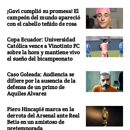
¡Gavi cumplió su promesa! El
campeón del mundo apareció
con el cabello teñido de rosa
Copa Ecuador: Universidad
Católica vence a Vinotinto FC
sobre la hora y mantiene vivo
el sueño del bicampeonato
Caso Goleada: Audiencia se
difiere por la ausencia de la
defensa de un primo de
Aquiles Alvarez
Piero Hincapié marca en la
derrota del Arsenal ante Real
Betis en un amistoso de
pretemporada