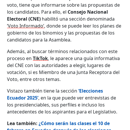
voto, tiene que informarse sobre las propuestas de
los candidatos. Para ello, el
Consejo Nacional
Electoral (CNE)
habilitó una sección denominada
‘Voto Informado’
, donde se puede leer los planes de
gobierno de los binomios y las propuestas de los
candidatos para la Asamblea.
Además, al buscar términos relacionados con este
proceso en
TikTok
, le aparece una guía informativa
del CNE con las autoridades a elegir, lugares de
votación, si es Miembro de una Junta Receptora del
Voto, entre otros temas.
Vistazo también tiene la sección
‘Elecciones
Ecuador 2025’
, en la que puede ver entrevistas de
los presidenciables, sus perfiles e incluso los
antecedentes de los aspirantes para el Legislativo.
Lea también:
¿Cómo serán las clases el 10 de