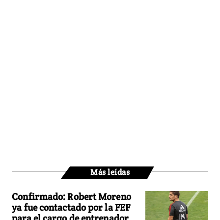
Más leídas
Confirmado: Robert Moreno
ya fue contactado por la FEF
para el cargo de entrenador