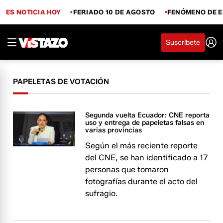
ES NOTICIA HOY
FERIADO 10 DE AGOSTO
FENÓMENO DE E
Suscríbete
PAPELETAS DE VOTACIÓN
Segunda vuelta Ecuador: CNE reporta
uso y entrega de papeletas falsas en
varias provincias
Según el más reciente reporte
del CNE, se han identificado a 17
personas que tomaron
fotografías durante el acto del
sufragio.