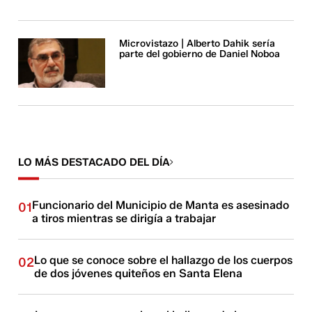
Microvistazo | Alberto Dahik sería
parte del gobierno de Daniel Noboa
LO MÁS DESTACADO DEL DÍA
Funcionario del Municipio de Manta es asesinado
01
a tiros mientras se dirigía a trabajar
Lo que se conoce sobre el hallazgo de los cuerpos
02
de dos jóvenes quiteños en Santa Elena