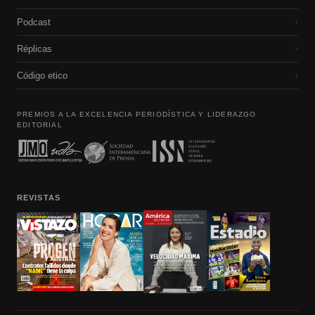
Podcast
›
Réplicas
›
Código etico
›
PREMIOS A LA EXCELENCIA PERIODÍSTICA Y LIDERAZGO
EDITORIAL
REVISTAS