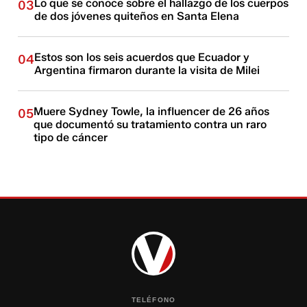
Lo que se conoce sobre el hallazgo de los cuerpos
03
de dos jóvenes quiteños en Santa Elena
Estos son los seis acuerdos que Ecuador y
04
Argentina firmaron durante la visita de Milei
Muere Sydney Towle, la influencer de 26 años
05
que documentó su tratamiento contra un raro
tipo de cáncer
TELÉFONO