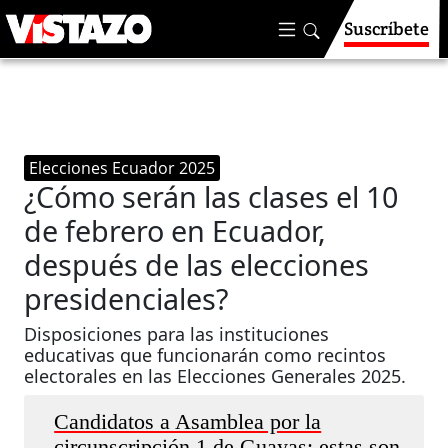
Suscríbete
Elecciones Ecuador 2025
¿Cómo serán las clases el 10
de febrero en Ecuador,
después de las elecciones
presidenciales?
Disposiciones para las instituciones
educativas que funcionarán como recintos
electorales en las Elecciones Generales 2025.
Candidatos a Asamblea por la
circunscripción 1 de Guayas: estas son