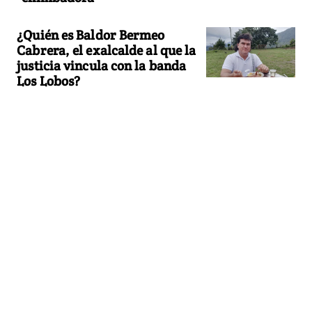
¿Quién es Baldor Bermeo
Cabrera, el exalcalde al que la
justicia vincula con la banda
Los Lobos?