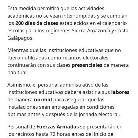
Esta medida permitirá que las actividades
académicas no se vean interrumpidas y se cumplan
los
200 días de clases
establecidos en el calendario
escolar para los regímenes Sierra-Amazonía y Costa-
Galápagos.
Mientras que las instituciones educativas que no
fueron utilizadas como recintos electorales
continuarán con sus clases
presenciales
de manera
habitual.
Asimismo, el personal administrativo de las
instituciones educativas deberá asistir a sus
labores
de manera
normal
para asegurar que las
instalaciones sean entregadas en condiciones
óptimas antes y después de la jornada electoral.
Personal de
Fuerzas Armadas
se presentarán en
los recintos hasta 72 horas antes del inicio del