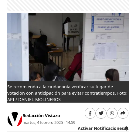
Se recomienda a la ciudadanía verificar su lugar de
votación con anticipación para evitar contratiempos. Foto:
API / DANIEL MOLINEROS
Redacción Vistazo
martes, 4 febrero 2025 - 14:59
Activar Notificaciones