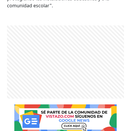
comunidad escolar".