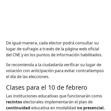
De igual manera, cada elector podrá consultar su
lugar de sufragio a través de la página web oficial
del CNE y en los puntos de información habilitados.
Se recomienda a la ciudadanía verificar su lugar de
votación con anticipación para evitar contratiempos
el día de las elecciones.
Clases para el 10 de febrero
Las instituciones educativas que funcionarán como
recintos
electorales implementarán el plan de
continuidad
educativa en modalidad
no presencial.