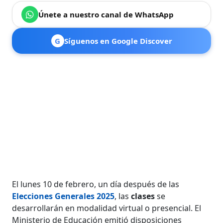
Únete a nuestro canal de WhatsApp
G
Síguenos en Google Discover
El lunes 10 de febrero, un día después de las
Elecciones Generales 2025
, las
clases
se
desarrollarán en modalidad virtual o presencial. El
Ministerio de Educación emitió disposiciones