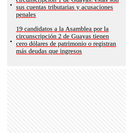
•
sus cuentas tributarias y acusaciones
penales
19 candidatos a la Asamblea por la
circunscripción 2 de Guayas tienen
•
cero dólares de patrimonio o registran
más deudas que ingresos