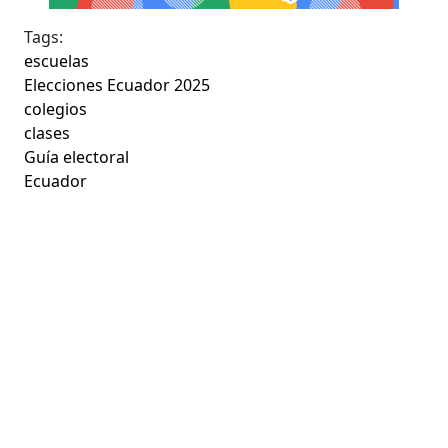
Tags:
escuelas
Elecciones Ecuador 2025
colegios
clases
Guía electoral
Ecuador