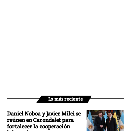
Lo más reciente
Daniel Noboa y Javier Milei se
reúnen en Carondelet para
fortalecer la cooperación