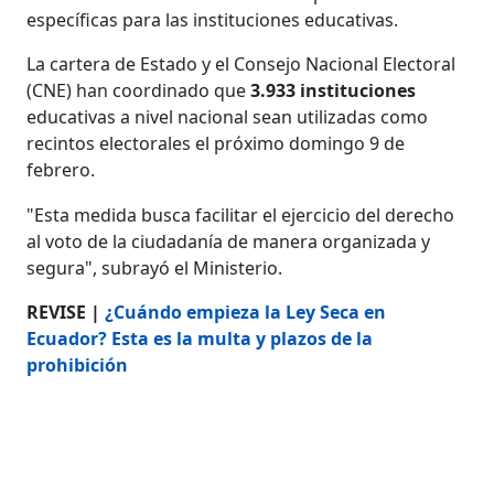
específicas para las instituciones educativas.
La cartera de Estado y el Consejo Nacional Electoral
(CNE) han coordinado que
3.933 instituciones
educativas a nivel nacional sean utilizadas como
recintos electorales el próximo domingo 9 de
febrero.
"Esta medida busca facilitar el ejercicio del derecho
al voto de la ciudadanía de manera organizada y
segura", subrayó el Ministerio.
REVISE |
¿Cuándo empieza la Ley Seca en
Ecuador? Esta es la multa y plazos de la
prohibición