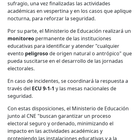
sufragio, una vez finalizadas las actividades
académicas en vespertina y en los casos que aplique
nocturna, para reforzar la seguridad.
Por su parte, el Ministerio de Educación realizará un
monitoreo
permanente de las instituciones
educativas para identificar y atender "cualquier
evento
peligroso
de origen natural o antrópico" que
pueda suscitarse en el desarrollo de las jornadas
electorales.
En caso de incidentes, se coordinará la respuesta a
través del
ECU 9-1-1
y las mesas nacionales de
seguridad.
Con estas disposiciones, el Ministerio de Educación
junto al CNE "buscan garantizar un proceso
electoral seguro y ordenado, minimizando el
impacto en las actividades académicas y
protegiendo las instalaciones educativas y a la