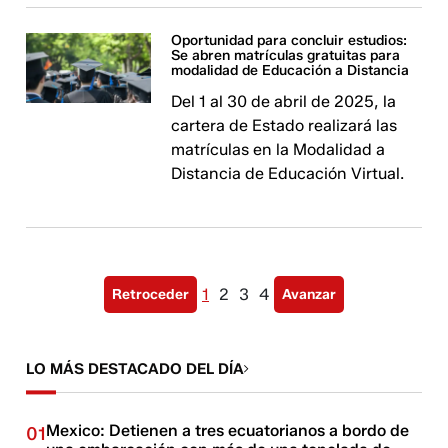
Oportunidad para concluir estudios:
Se abren matrículas gratuitas para
modalidad de Educación a Distancia
Del 1 al 30 de abril de 2025, la
cartera de Estado realizará las
matrículas en la Modalidad a
Distancia de Educación Virtual.
1
2
3
4
Retroceder
Avanzar
LO MÁS DESTACADO DEL DÍA
Mexico: Detienen a tres ecuatorianos a bordo de
01