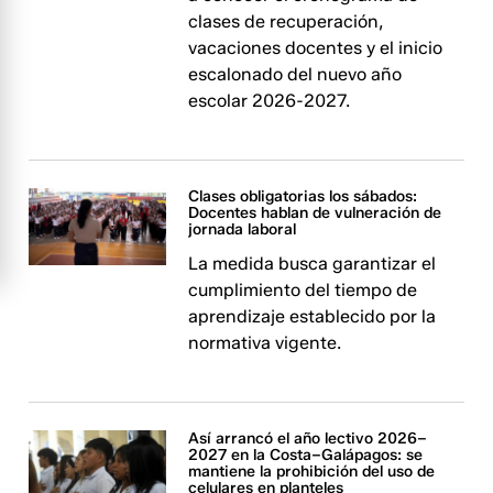
clases de recuperación,
vacaciones docentes y el inicio
escalonado del nuevo año
escolar 2026-2027.
Clases obligatorias los sábados:
Docentes hablan de vulneración de
jornada laboral
La medida busca garantizar el
cumplimiento del tiempo de
aprendizaje establecido por la
normativa vigente.
Así arrancó el año lectivo 2026–
2027 en la Costa–Galápagos: se
mantiene la prohibición del uso de
celulares en planteles