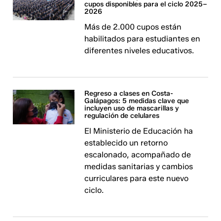
cupos disponibles para el ciclo 2025–
2026
​​​Más de 2.000 cupos están
habilitados para estudiantes en
diferentes niveles educativos.
Regreso a clases en Costa-
Galápagos: 5 medidas clave que
incluyen uso de mascarillas y
regulación de celulares
El Ministerio de Educación ha
establecido un retorno
escalonado, acompañado de
medidas sanitarias y cambios
curriculares para este nuevo
ciclo.