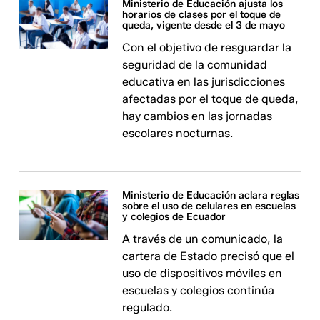
Ministerio de Educación ajusta los
horarios de clases por el toque de
queda, vigente desde el 3 de mayo
Con el objetivo de resguardar la
seguridad de la comunidad
educativa en las jurisdicciones
afectadas por el toque de queda,
hay cambios en las jornadas
escolares nocturnas.
Ministerio de Educación aclara reglas
sobre el uso de celulares en escuelas
y colegios de Ecuador
A través de un comunicado, la
cartera de Estado precisó que el
uso de dispositivos móviles en
escuelas y colegios continúa
regulado.