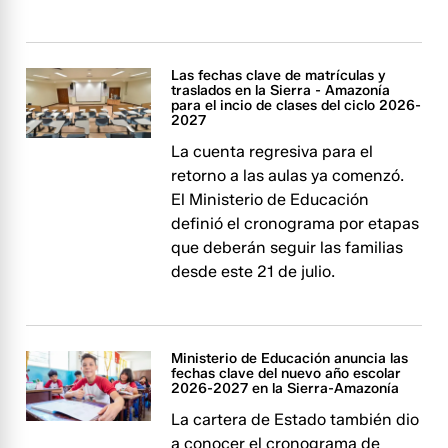
Las fechas clave de matrículas y
traslados en la Sierra - Amazonía
para el incio de clases del ciclo 2026-
2027
La cuenta regresiva para el
retorno a las aulas ya comenzó.
El Ministerio de Educación
definió el cronograma por etapas
que deberán seguir las familias
desde este 21 de julio.
Ministerio de Educación anuncia las
fechas clave del nuevo año escolar
2026-2027 en la Sierra-Amazonía
La cartera de Estado también dio
a conocer el cronograma de