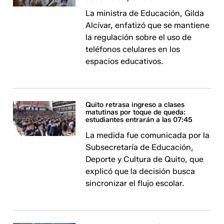
La ministra de Educación, Gilda
Alcívar, enfatizó que se mantiene
la regulación sobre el uso de
teléfonos celulares en los
espacios educativos.
Quito retrasa ingreso a clases
matutinas por toque de queda:
estudiantes entrarán a las 07:45
La medida fue comunicada por la
Subsecretaría de Educación,
Deporte y Cultura de Quito, que
explicó que la decisión busca
sincronizar el flujo escolar.