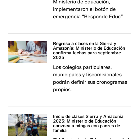
Ministerio de Educación,
implementaron el botón de
emergencia “Responde Educ”.
Regreso a clases en la Sierra y
Amazonía: Ministerio de Educación
confirma fechas para septiembre
2025
Los colegios particulares,
municipales y fiscomisionales
podrán definir sus cronogramas
propios.
Inicio de clases Sierra y Amazonía
2025: Ministerio de Educación
convoca a mingas con padres de
familia