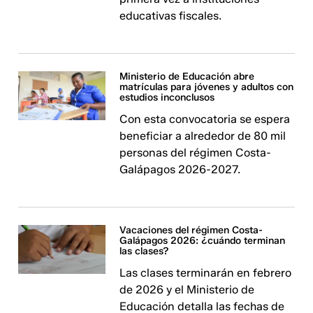
educativas fiscales.
Ministerio de Educación abre
matrículas para jóvenes y adultos con
estudios inconclusos
Con esta convocatoria se espera
beneficiar a alrededor de 80 mil
personas del régimen Costa-
Galápagos 2026-2027.
Vacaciones del régimen Costa-
Galápagos 2026: ¿cuándo terminan
las clases?
Las clases terminarán en febrero
de 2026 y el Ministerio de
Educación detalla las fechas de