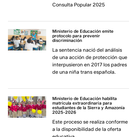
Consulta Popular 2025
Ministerio de Educación emite
protocolo para prevenir
discriminación
La sentencia nació del análisis
de una acción de protección que
interpusieron en 2017 los padres
de una niña trans española.
Ministerio de Educación habilita
matrícula extraordinaria para
estudiantes de la Sierra y Amazonía
2025-2026
Este proceso se realiza conforme
a la disponibilidad de la oferta
educativa.