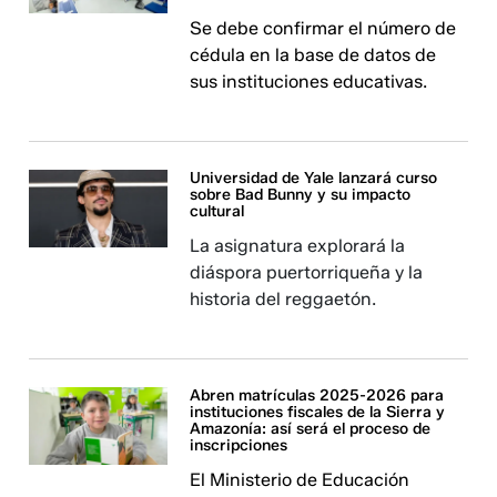
Se debe confirmar el número de
cédula en la base de datos de
sus instituciones educativas.
Universidad de Yale lanzará curso
sobre Bad Bunny y su impacto
cultural
La asignatura explorará la
diáspora puertorriqueña y la
historia del reggaetón.
Abren matrículas 2025-2026 para
instituciones fiscales de la Sierra y
Amazonía: así será el proceso de
inscripciones
El Ministerio de Educación