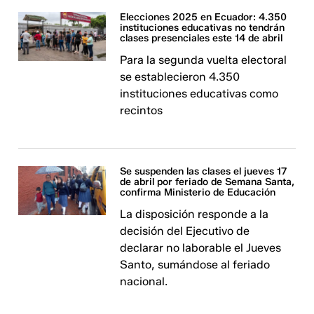
Elecciones 2025 en Ecuador: 4.350
instituciones educativas no tendrán
clases presenciales este 14 de abril
Para la segunda vuelta electoral
se establecieron 4.350
instituciones educativas como
recintos
Se suspenden las clases el jueves 17
de abril por feriado de Semana Santa,
confirma Ministerio de Educación
La disposición responde a la
decisión del Ejecutivo de
declarar no laborable el Jueves
Santo, sumándose al feriado
nacional.