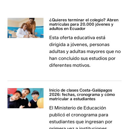
¿Quieres terminar el colegio? Abren
matrículas para 20.000 jóvenes y
adultos en Ecuador
Esta oferta educativa está
dirigida a jóvenes, personas
adultas y adultas mayores que no
han concluido sus estudios por
diferentes motivos.
Inicio de clases Costa-Galápagos
2026: fechas, cronograma y cómo
matricular a estudiantes
El Ministerio de Educación
publicó el cronograma para
estudiantes que ingresan por
primera vez a instituciones