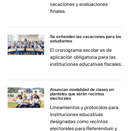
vacaciones y evaluaciones
finales.
Se extienden las vacaciones para los
estudiantes
El cronograma escolar es de
aplicación obligatoria para las
instituciones educativas fiscales.
Anuncian modalidad de clases en
planteles que serán recintos
electorales
Lineamientos y protocolos para
instituciones educativas
designadas como recintos
electorales para Referéndum y