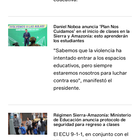
Daniel Noboa anuncia ‘Plan Nos
Cuidamos’ en el inicio de clases en la
Sierra y Amazonía: esto aprenderán
los estudiantes
"Sabemos que la violencia ha
intentado entrar a los espacios
educativos, pero siempre
estaremos nosotros para luchar
contra eso", manifestó el
presidente.
Régimen Sierra-Amazonía: Ministerio
de Educación anuncia protocolo de
seguridad para regreso a clases
El ECU 9-1-1, en conjunto con el