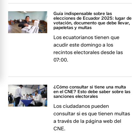
Guía indispensable sobre las
elecciones de Ecuador 2025: lugar de
votación, documento que debe llevar,
papeletas y multas
Los ecuatorianos tienen que
acudir este domingo a los
recintos electorales desde las
07:00.
¿Cómo consultar si tiene una multa
en el CNE? Esto debe saber sobre las
sanciones electorales
Los ciudadanos pueden
consultar si es que tienen multas
a través de la página web del
CNE.