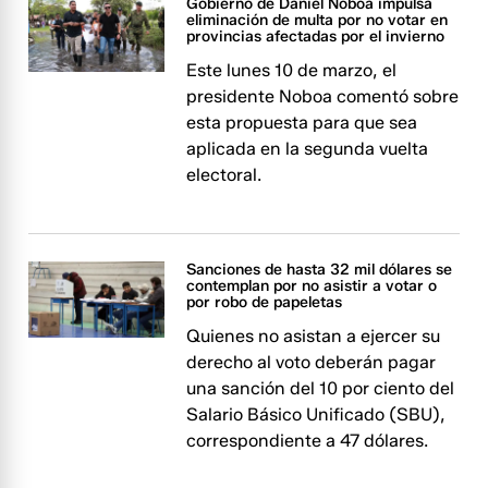
Gobierno de Daniel Noboa impulsa
eliminación de multa por no votar en
provincias afectadas por el invierno
Este lunes 10 de marzo, el
presidente Noboa comentó sobre
esta propuesta para que sea
aplicada en la segunda vuelta
electoral.
Sanciones de hasta 32 mil dólares se
contemplan por no asistir a votar o
por robo de papeletas
Quienes no asistan a ejercer su
derecho al voto deberán pagar
una sanción del 10 por ciento del
Salario Básico Unificado (SBU),
correspondiente a 47 dólares.