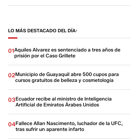
LO MÁS DESTACADO DEL DÍA
Aquiles Alvarez es sentenciado a tres años de
01
prisión por el Caso Grillete
Municipio de Guayaquil abre 500 cupos para
02
cursos gratuitos de belleza y cosmetología
Ecuador recibe al ministro de Inteligencia
03
Artificial de Emiratos Árabes Unidos
Fallece Allan Nascimento, luchador de la UFC,
04
tras sufrir un aparente infarto