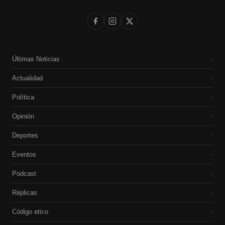
Últimas Noticias
›
Actualidad
›
Política
›
Opinión
›
Deportes
›
Eventos
›
Podcast
›
Réplicas
›
Código etico
›