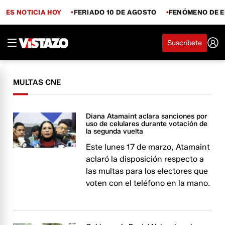
ES NOTICIA HOY
FERIADO 10 DE AGOSTO
FENÓMENO DE E
Suscríbete
MULTAS CNE
Diana Atamaint aclara sanciones por
uso de celulares durante votación de
la segunda vuelta
Este lunes 17 de marzo, Atamaint
aclaró la disposición respecto a
las multas para los electores que
voten con el teléfono en la mano.