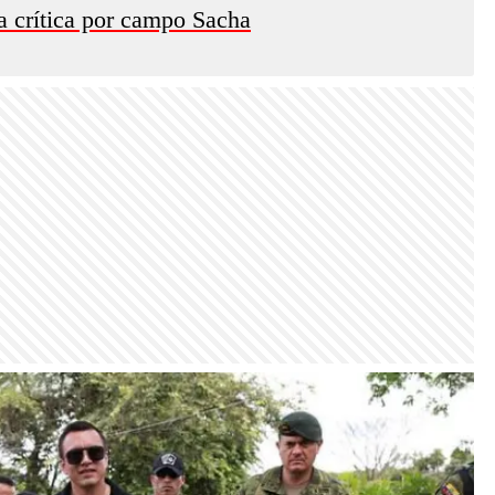
la crítica por campo Sacha