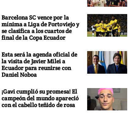
Barcelona SC vence por la
mínima a Liga de Portoviejo y
se clasifica a los cuartos de
final de la Copa Ecuador
Esta será la agenda oficial de
la visita de Javier Milei a
Ecuador para reunirse con
Daniel Noboa
¡Gavi cumplió su promesa! El
campeón del mundo apareció
con el cabello teñido de rosa