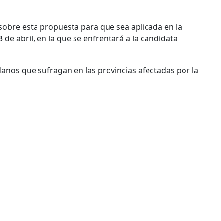
sobre esta propuesta para que sea aplicada en la
de abril, en la que se enfrentará a la candidata
anos que sufragan en las provincias afectadas por la