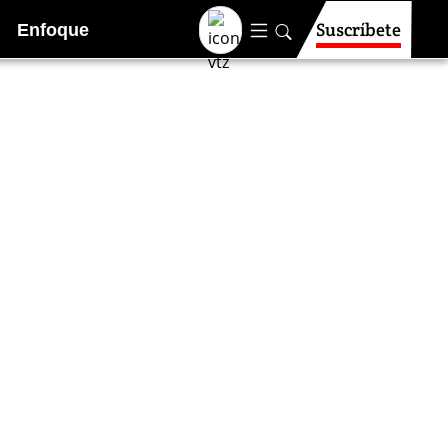
Suscríbete
Enfoque