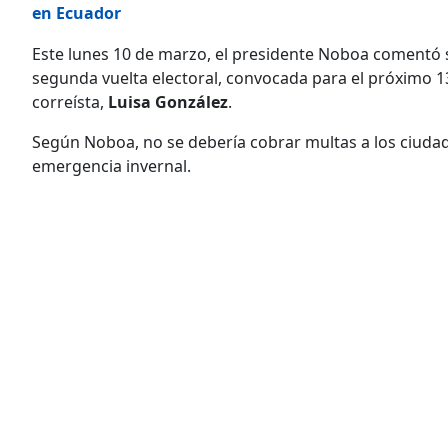
en Ecuador
Este lunes 10 de marzo, el presidente Noboa comentó 
segunda vuelta electoral, convocada para el próximo 13 
correísta,
Luisa González
.
Según Noboa, no se debería cobrar multas a los ciudad
emergencia invernal.