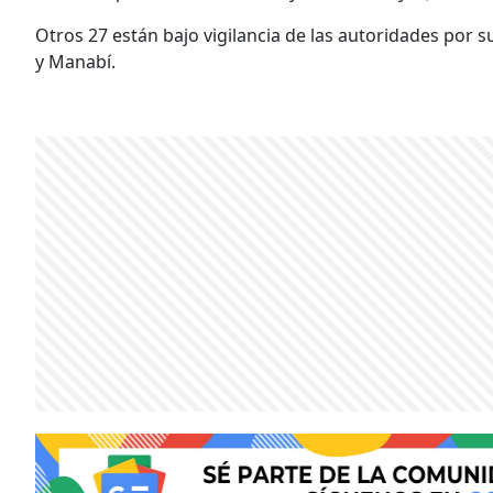
Otros 27 están bajo vigilancia de las autoridades por s
y Manabí.