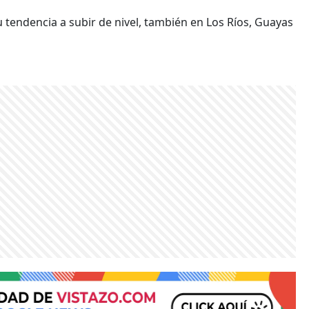
u tendencia a subir de nivel, también en Los Ríos, Guayas