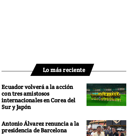
Lo más reciente
Ecuador volverá a la acción
con tres amistosos
internacionales en Corea del
Sur y Japón
Antonio Álvarez renuncia a la
presidencia de Barcelona