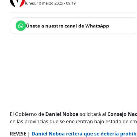
lunes, 10 marzo 2025 - 09:19
Únete a nuestro canal de WhatsApp
El Gobierno de
Daniel Noboa
solicitará al
Consejo Nac
en las provincias que se encuentran bajo estado de em
REVISE |
Daniel Noboa reitera que se debería prohib