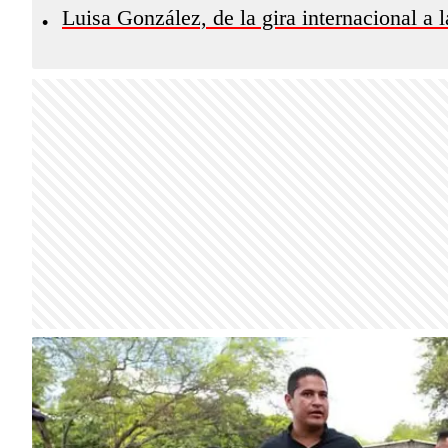
Luisa González, de la gira internacional a 
•