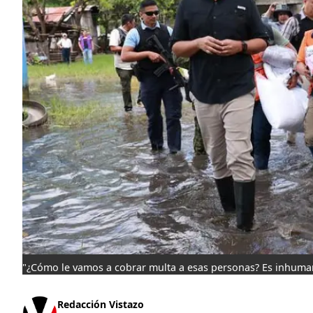
"¿Cómo le vamos a cobrar multa a esas personas? Es inhuma
Redacción Vistazo