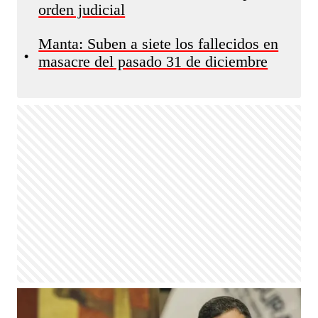
orden judicial
Manta: Suben a siete los fallecidos en
•
masacre del pasado 31 de diciembre