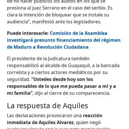
de no hacer públicos los audios en los que se
presiona al juez Serrano en el caso del serbio. Es
clara la intención de bloquear que se instale su
audiencia”, manifestó ante los legisladores.
Puede interesarle:
Comisión de la Asamblea
investigará presunto financiamiento del régimen
de Maduro a Revolución Ciudadana
El presidente de la Judicatura también
responsabilizó al alcalde de Guayaquil, a la bancada
correísta y a ciertos actores mediáticos por su
seguridad.
“Ustedes desde hoy son los
responsables de lo que me pueda pasar a mí y a
mi familia”
, dijo al cierre de su comparecencia.
La respuesta de Aquiles
Las declaraciones provocaron una
reacción
inmediata de Aquiles Alvarez
, quien negó