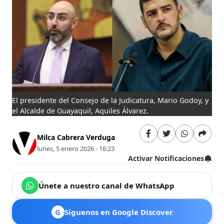
El presidente del Consejo de la Judicatura, Mario Godoy, y
el Alcalde de Guayaquil, Aquiles Álvarez.
Milca Cabrera Verduga
lunes, 5 enero 2026 - 16:23
Activar Notificaciones
Únete a nuestro canal de WhatsApp
G
Síguenos en Google Discover