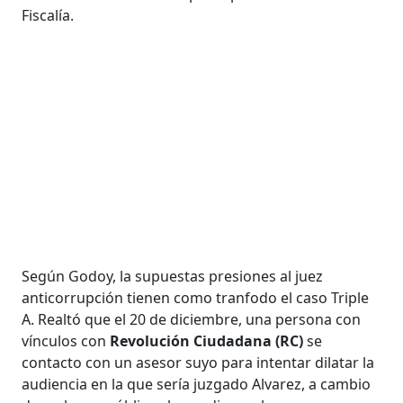
Fiscalía.
Según Godoy, la supuestas presiones al juez
anticorrupción tienen como tranfodo el caso Triple
A. Realtó que el 20 de diciembre, una persona con
vínculos con
Revolución Ciudadana (RC)
se
contacto con un asesor suyo para intentar dilatar la
audiencia en la que sería juzgado Alvarez, a cambio