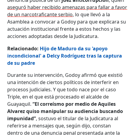
aseguró haber recibido amenazas para fallar a favor
de un narcotraficante serbio
, lo que llevó a la
Asamblea a convocar a Godoy para que explicara su
actuación institucional frente a estos hechos y las
acciones adoptadas desde la Judicatura.
Relacionado:
Hijo de Maduro da su 'apoyo
incondicional' a Delcy Rodríguez tras la captura
de su padre
Durante su intervención, Godoy afirmó que existió
una intención de ciertos políticos de interferir en
procesos judiciales. Y que todo nace por el caso
Triple, en el que está procesado el alcalde de
Guayaquil.
“El correísmo por medio de Aquiles
Alvarez quiso manipular su audiencia buscando
impunidad”
, sostuvo el titular de la Judicatura al
referirse a mensajes que, según dijo, constan
dentro de una denuncia penal presentada ante la