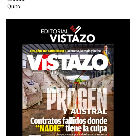
Quito