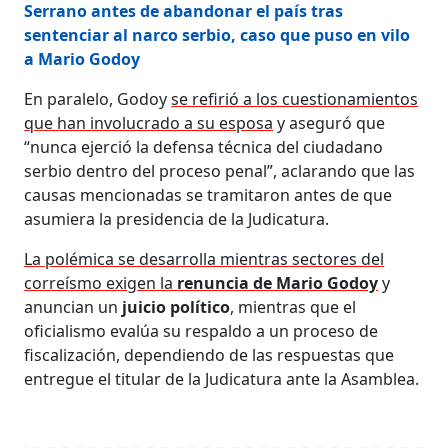
Serrano antes de abandonar el país tras
sentenciar al narco serbio, caso que puso en vilo
a Mario Godoy
En paralelo, Godoy
se refirió a los cuestionamientos
que han involucrado a su esposa
y aseguró que
“nunca ejerció la defensa técnica del ciudadano
serbio dentro del proceso penal”, aclarando que las
causas mencionadas se tramitaron antes de que
asumiera la presidencia de la Judicatura.
La polémica se desarrolla mientras sectores del
correísmo exigen la
renuncia de Mario Godoy
y
anuncian un
juicio político
, mientras que el
oficialismo evalúa su respaldo a un proceso de
fiscalización, dependiendo de las respuestas que
entregue el titular de la Judicatura ante la Asamblea.