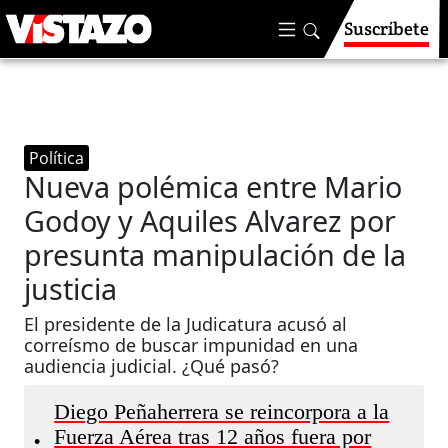
Suscríbete
Política
Nueva polémica entre Mario
Godoy y Aquiles Alvarez por
presunta manipulación de la
justicia
El presidente de la Judicatura acusó al
correísmo de buscar impunidad en una
audiencia judicial. ¿Qué pasó?
Diego Peñaherrera se reincorpora a la
Fuerza Aérea tras 12 años fuera por
•