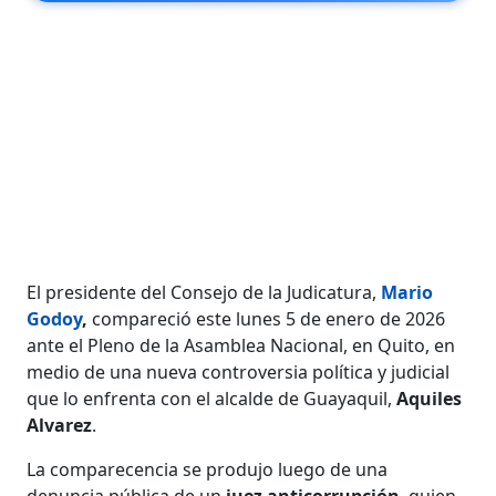
El presidente del Consejo de la Judicatura,
Mario
Godoy
,
compareció este lunes 5 de enero de 2026
ante el Pleno de la Asamblea Nacional, en Quito, en
medio de una nueva controversia política y judicial
que lo enfrenta con el alcalde de Guayaquil,
Aquiles
Alvarez
.
La comparecencia se produjo luego de una
denuncia pública de un
juez anticorrupción
, quien