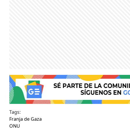
Tags:
Franja de Gaza
ONU