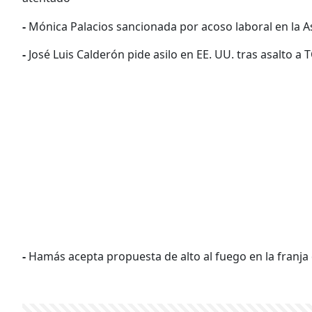
-
Mónica Palacios sancionada por acoso laboral en la A
-
José Luis Calderón pide asilo en EE. UU. tras asalto a 
-
Hamás acepta propuesta de alto al fuego en la franja