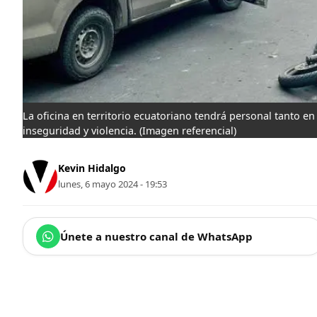
La oficina en territorio ecuatoriano tendrá personal tanto en
inseguridad y violencia.
(Imagen referencial)
Kevin Hidalgo
lunes, 6 mayo 2024 - 19:53
Únete a nuestro canal de WhatsApp