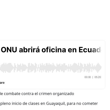
 de combate contra el crimen organizado
 pleno inicio de clases en Guayaquil, para no cometer