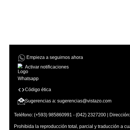
Empieza a seguirnos ahora
Activar notificaciones
Código ética
Sugerencias a:
sugerencias@vistazo.com
Teléfono: (+593) 985860991 - (042) 2327200 | Dirección:
Prohibida la reproducción total, parcial y traducción a cu