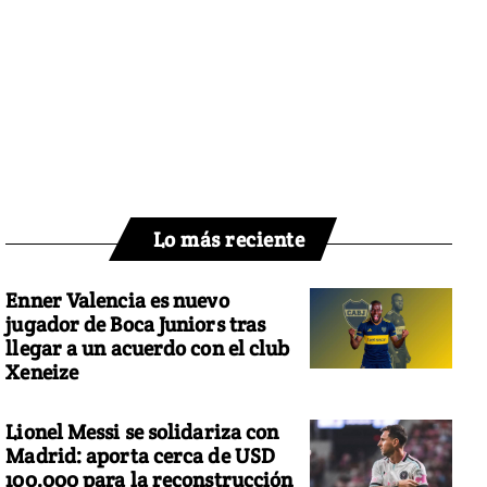
Lo más reciente
Enner Valencia es nuevo
jugador de Boca Juniors tras
llegar a un acuerdo con el club
Xeneize
Lionel Messi se solidariza con
Madrid: aporta cerca de USD
100.000 para la reconstrucción