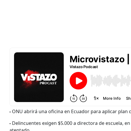
-
ONU abrirá una oficina en Ecuador para aplicar plan
-
Delincuentes exigen $5.000 a directora de escuela, en
atentado