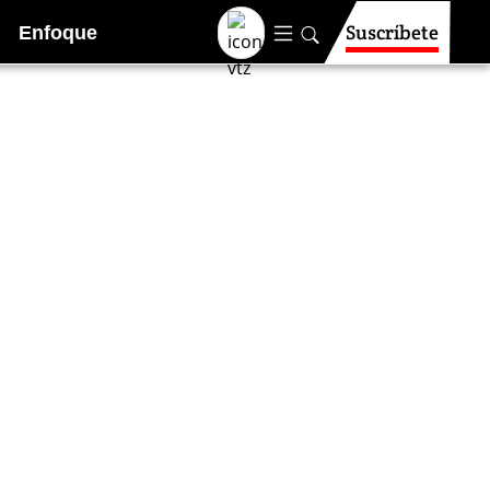
Suscríbete
Enfoque