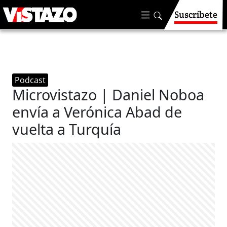
Suscríbete
Podcast
Microvistazo | Daniel Noboa
envía a Verónica Abad de
vuelta a Turquía