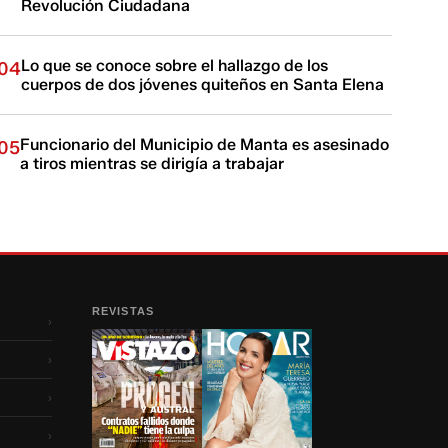
Revolución Ciudadana
Lo que se conoce sobre el hallazgo de los
04
cuerpos de dos jóvenes quiteños en Santa Elena
Funcionario del Municipio de Manta es asesinado
05
a tiros mientras se dirigía a trabajar
REVISTAS
›
›
›
›