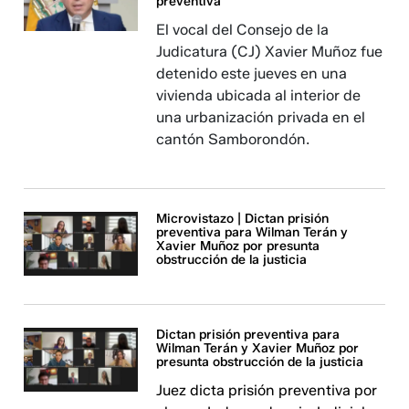
preventiva
El vocal del Consejo de la
Judicatura (CJ) Xavier Muñoz fue
detenido este jueves en una
vivienda ubicada al interior de
una urbanización privada en el
cantón Samborondón.
Microvistazo | Dictan prisión
preventiva para Wilman Terán y
Xavier Muñoz por presunta
obstrucción de la justicia
Dictan prisión preventiva para
Wilman Terán y Xavier Muñoz por
presunta obstrucción de la justicia
Juez dicta prisión preventiva por