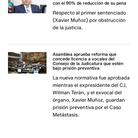
con el 90% de reducción de su pena
Respecto al primer sentenciado
(Xavier Muñoz) por obstrucción
de la justicia.
Asamblea aprueba reforma que
concede licencia a vocales del
Consejo de la Judicatura que estén
bajo prisión preventiva
La nueva normativa fue aprobada
mientras el expresidente del CJ,
Wilman Terán, y el exvocal del
órgano, Xavier Muñoz, guardan
prisión preventiva por el Caso
Metástasis.