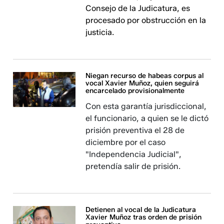
Consejo de la Judicatura, es
procesado por obstrucción en la
justicia.
Niegan recurso de habeas corpus al
vocal Xavier Muñoz, quien seguirá
encarcelado provisionalmente
Con esta garantía jurisdiccional,
el funcionario, a quien se le dictó
prisión preventiva el 28 de
diciembre por el caso
"Independencia Judicial",
pretendía salir de prisión.
Detienen al vocal de la Judicatura
Xavier Muñoz tras orden de prisión