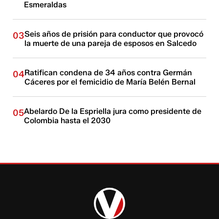
Esmeraldas
Seis años de prisión para conductor que provocó
03
la muerte de una pareja de esposos en Salcedo
Ratifican condena de 34 años contra Germán
04
Cáceres por el femicidio de María Belén Bernal
Abelardo De la Espriella jura como presidente de
05
Colombia hasta el 2030