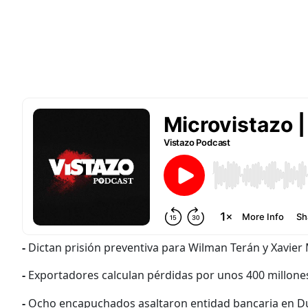
-
Dictan prisión preventiva para Wilman Terán y Xavier 
-
Exportadores calculan pérdidas por unos 400 millones
-
Ocho encapuchados asaltaron entidad bancaria en Dur