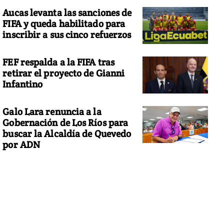
Aucas levanta las sanciones de
FIFA y queda habilitado para
inscribir a sus cinco refuerzos
FEF respalda a la FIFA tras
retirar el proyecto de Gianni
Infantino
Galo Lara renuncia a la
Gobernación de Los Ríos para
buscar la Alcaldía de Quevedo
por ADN