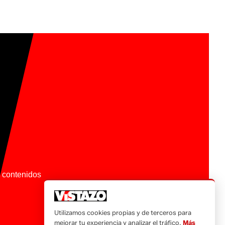
os contenidos
Utilizamos cookies propias y de terceros para
mejorar tu experiencia y analizar el tráfico.
Más