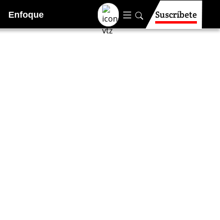
Suscríbete
Enfoque