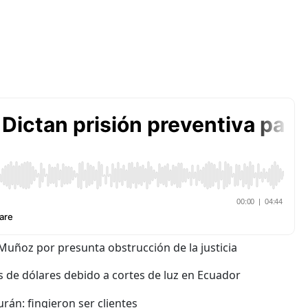
Muñoz por presunta obstrucción de la justicia
 de dólares debido a cortes de luz en Ecuador
án: fingieron ser clientes