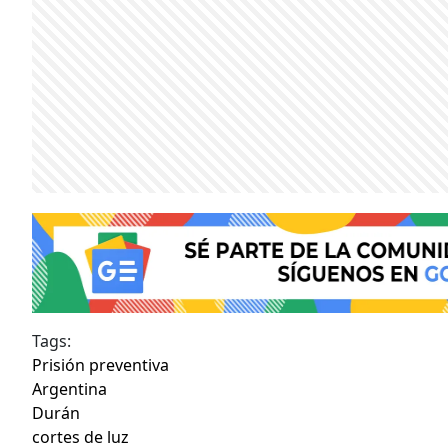
Tags:
Prisión preventiva
Argentina
Durán
cortes de luz