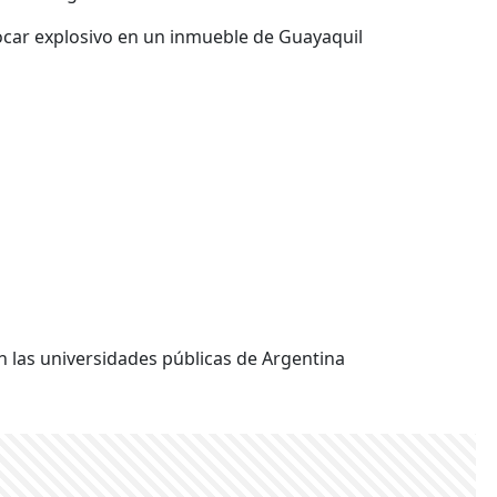
car explosivo en un inmueble de Guayaquil
n las universidades públicas de Argentina