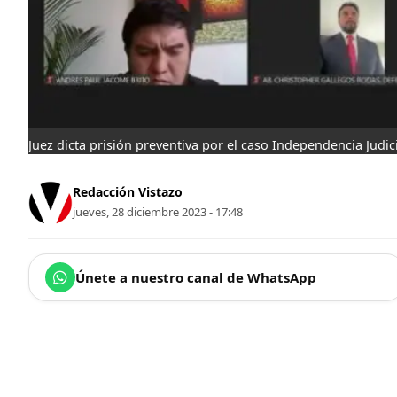
Juez dicta prisión preventiva por el caso Independencia Judici
Redacción Vistazo
jueves, 28 diciembre 2023 - 17:48
Únete a nuestro canal de WhatsApp