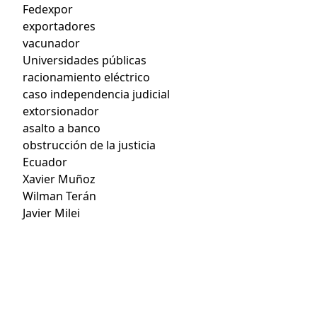
Fedexpor
exportadores
vacunador
Universidades públicas
racionamiento eléctrico
caso independencia judicial
extorsionador
asalto a banco
obstrucción de la justicia
Ecuador
Xavier Muñoz
Wilman Terán
Javier Milei