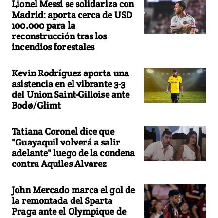
Lionel Messi se solidariza con
Madrid: aporta cerca de USD
100.000 para la
reconstrucción tras los
incendios forestales
Kevin Rodríguez aporta una
asistencia en el vibrante 3-3
del Union Saint-Gilloise ante
Bodø/Glimt
Tatiana Coronel dice que
"Guayaquil volverá a salir
adelante" luego de la condena
contra Aquiles Alvarez
John Mercado marca el gol de
la remontada del Sparta
Praga ante el Olympique de