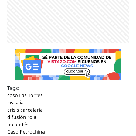
Tags:
caso Las Torres
Fiscalía
crisis carcelaria
difusión roja
holandés
Caso Petrochina