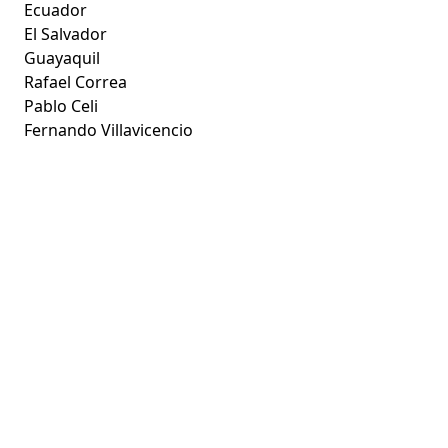
Ecuador
El Salvador
Guayaquil
Rafael Correa
Pablo Celi
Fernando Villavicencio