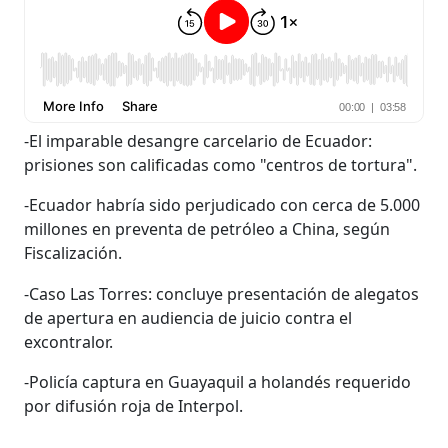
-El imparable desangre carcelario de Ecuador:
prisiones son calificadas como "centros de tortura".
-Ecuador habría sido perjudicado con cerca de 5.000
millones en preventa de petróleo a China, según
Fiscalización.
-Caso Las Torres: concluye presentación de alegatos
de apertura en audiencia de juicio contra el
excontralor.
-Policía captura en Guayaquil a holandés requerido
por difusión roja de Interpol.