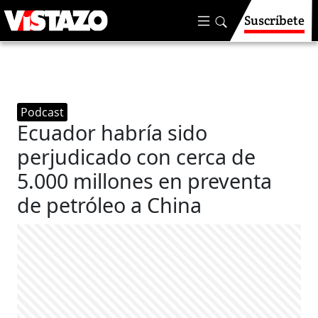
Suscríbete
Podcast
Ecuador habría sido
perjudicado con cerca de
5.000 millones en preventa
de petróleo a China