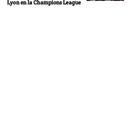
Lyon en la Champions League