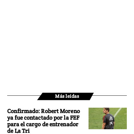
Más leídas
Confirmado: Robert Moreno
ya fue contactado por la FEF
para el cargo de entrenador
de La Tri