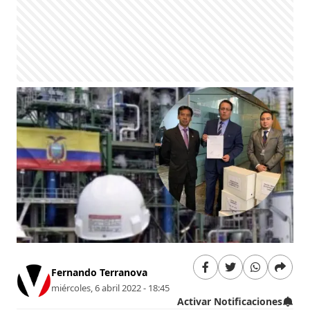
Fernando Terranova
miércoles, 6 abril 2022 - 18:45
Activar Notificaciones