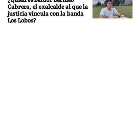
Cabrera, el exalcalde al que la
justicia vincula con la banda
Los Lobos?