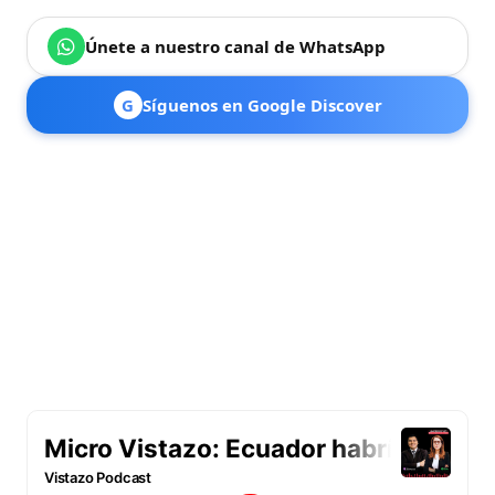
Únete a nuestro canal de WhatsApp
G
Síguenos en Google Discover