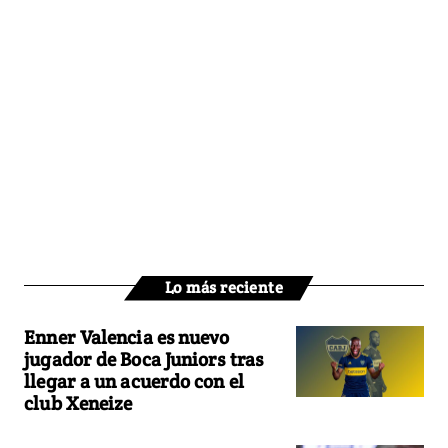
Lo más reciente
Enner Valencia es nuevo
jugador de Boca Juniors tras
llegar a un acuerdo con el
club Xeneize