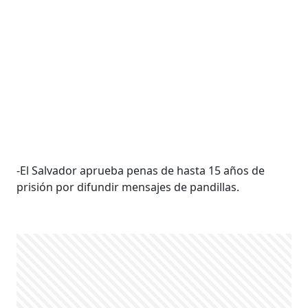
-El Salvador aprueba penas de hasta 15 años de
prisión por difundir mensajes de pandillas.