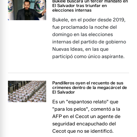
Bukele buscará un tercer mandato en
El Salvador tras triunfar en
elecciones internas
Bukele, en el poder desde 2019,
fue proclamado la noche del
domingo en las elecciones
internas del partido de gobierno
Nuevas Ideas, en las que
participó como único aspirante.
Pandilleros oyen el recuento de sus
crímenes dentro de la megacárcel de
El Salvador
Es un "espantoso relato" que
"para los pelos", comentó a la
AFP en el Cecot un agente de
seguridad encapuchado del
Cecot que no se identificó.