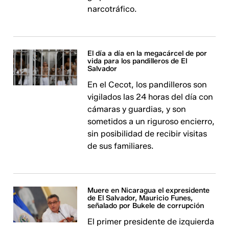
narcotráfico.
El día a día en la megacárcel de por
vida para los pandilleros de El
Salvador
En el Cecot, los pandilleros son
vigilados las 24 horas del día con
cámaras y guardias, y son
sometidos a un riguroso encierro,
sin posibilidad de recibir visitas
de sus familiares.
Muere en Nicaragua el expresidente
de El Salvador, Mauricio Funes,
señalado por Bukele de corrupción
El primer presidente de izquierda