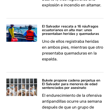
explosión e incendio en altamar.
El Salvador rescata a 16 náufragos
ecuatorianos en alta mar: unos
presentaban heridas y quemaduras
Uno de ellos registraba heridas
en ambos pies, mientras que otro
presentaba quemaduras en la
espalda.
Bukele propone cadena perpetua en
El Salvador para menores de edad
sentenciados por asesinato
El endurecimiento de la ofensiva
antipandillas ocurre una semana
después de que un grupo de