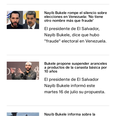
Nayib Bukele rompe el silencio sobre
elecciones en Venezuela: 'No tiene
otro nombre más que fraude'
El presidente de El Salvador,
Nayib Bukele, dice que hubo
"fraude" electoral en Venezuela.
Bukele propone suspender aranceles
a productos de la canasta básica por
10 años
El presidente de El Salvador
Nayib Bukele informó este
martes 16 de julio su propuesta.
Nayib Bukele informa sobre la