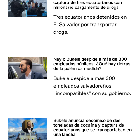
captura de tres ecuatorianos con
millonario cargamento de droga
Tres ecuatorianos detenidos en
El Salvador por transportar
droga.
Nayib Bukele despide a más de 300
empleados públicos: ¿Qué hay detrás
de la polémica medida?
Bukele despide a más 300
empleados salvadoreños
"incompatibles" con su gobierno.
Bukele anuncia decomiso de dos
toneladas de cocaína y captura de
ecuatorianos que se transportaban en
una lancha