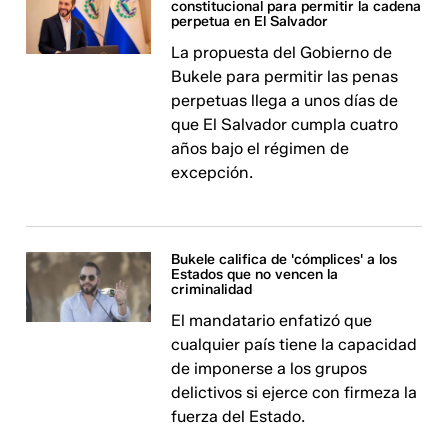
constitucional para permitir la cadena
perpetua en El Salvador
La propuesta del Gobierno de
Bukele para permitir las penas
perpetuas llega a unos días de
que El Salvador cumpla cuatro
años bajo el régimen de
excepción.
Bukele califica de 'cómplices' a los
Estados que no vencen la
criminalidad
El mandatario enfatizó que
cualquier país tiene la capacidad
de imponerse a los grupos
delictivos si ejerce con firmeza la
fuerza del Estado.