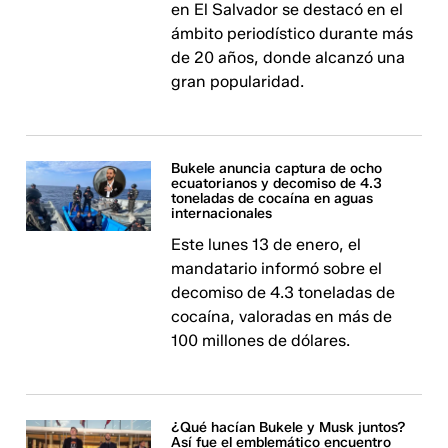
en El Salvador se destacó en el
ámbito periodístico durante más
de 20 años, donde alcanzó una
gran popularidad.
Bukele anuncia captura de ocho
ecuatorianos y decomiso de 4.3
toneladas de cocaína en aguas
internacionales
Este lunes 13 de enero, el
mandatario informó sobre el
decomiso de 4.3 toneladas de
cocaína, valoradas en más de
100 millones de dólares.
¿Qué hacían Bukele y Musk juntos?
Así fue el emblemático encuentro