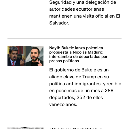
Seguridad y una delegación de
autoridades ecuatorianas
mantienen una visita oficial en El
Salvador.
Nayib Bukele lanza polémica
propuesta a Nicolás Maduro:
intercambio de deportados por
presos políticos
El gobierno de Bukele es un
aliado clave de Trump en su
política antiinmigrantes, y recibió
en poco más de un mes a 288
deportados, 252 de ellos
venezolanos.