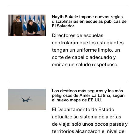
Nayib Bukele impone nuevas reglas
disciplinarias en escuelas públicas de
El Salvador
Directores de escuelas
controlarán que los estudiantes
tengan un uniforme limpio, un
corte de cabello adecuado y
emitan un saludo respetuoso.
Los destinos más seguros y los más
peligrosos de América Latina, según
el nuevo mapa de EE.UU.
El Departamento de Estado
actualizó su sistema de alertas
de viaje: solo unos pocos países y
territorios alcanzaron el nivel de