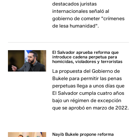
destacados juristas
internacionales señaló al
gobierno de cometer "crímenes
de lesa humanidad".
El Salvador aprueba reforma que
introduce cadena perpetua para
homicidas, violadores y terroristas
La propuesta del Gobierno de
Bukele para permitir las penas
perpetuas llega a unos días que
El Salvador cumpla cuatro años
bajo un régimen de excepción
que se aprobó en marzo de 2022.
Nayib Bukele propone reforma