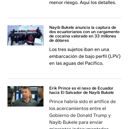
menor riesgo. Aquí los detalles.
Nayib Bukele anuncia la captura de
dos ecuatorianos con un cargamento
de cocaína valorado en 33 millones
de dólares
Los tres sujetos iban en una
embarcación de bajo perfil (LPV)
en las aguas del Pacífico.
Erik Prince es el nexo de Ecuador
hacia El Salvador de Nayib Bukele
Prince habría sido el artífice de
los acercamientos entre el
Gobierno de Donald Trump y
Nayib Bukele para enviar