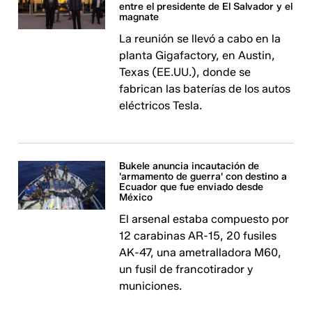
entre el presidente de El Salvador y el
magnate
La reunión se llevó a cabo en la
planta Gigafactory, en Austin,
Texas (EE.UU.), donde se
fabrican las baterías de los autos
eléctricos Tesla.
Bukele anuncia incautación de
'armamento de guerra' con destino a
Ecuador que fue enviado desde
México
El arsenal estaba compuesto por
12 carabinas AR-15, 20 fusiles
AK-47, una ametralladora M60,
un fusil de francotirador y
municiones.