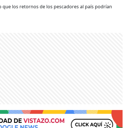
o que los retornos de los pescadores al país podrían