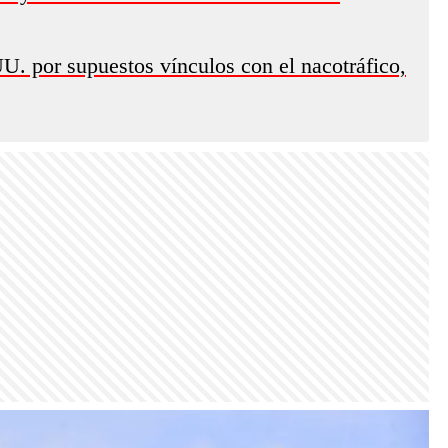
UU. por supuestos vínculos con el nacotráfico,