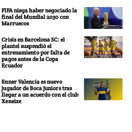
FIFA niega haber negociado la
final del Mundial 2030 con
Marruecos
Crisis en Barcelona SC: el
plantel suspendió el
entrenamiento por falta de
pagos antes de la Copa
Ecuador
Enner Valencia es nuevo
jugador de Boca Juniors tras
llegar a un acuerdo con el club
Xeneize