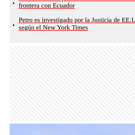
•
frontera con Ecuador
Petro es investigado por la Justicia de EE.
•
según el New York Times