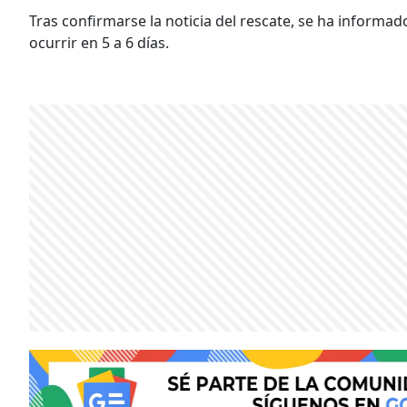
Tras confirmarse la noticia del rescate, se ha informad
ocurrir en 5 a 6 días.