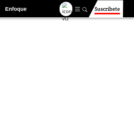
Suscríbete
Enfoque