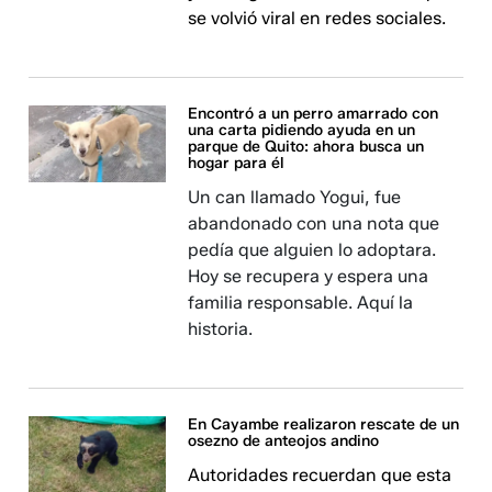
se volvió viral en redes sociales.
Encontró a un perro amarrado con
una carta pidiendo ayuda en un
parque de Quito: ahora busca un
hogar para él
Un can llamado Yogui, fue
abandonado con una nota que
pedía que alguien lo adoptara.
Hoy se recupera y espera una
familia responsable. Aquí la
historia.
En Cayambe realizaron rescate de un
osezno de anteojos andino
Autoridades recuerdan que esta