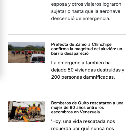
esposa y otros viajeros lograron
sujetarlo hasta que la aeronave
descendió de emergencia.
Prefecta de Zamora Chinchipe
confirma la magnitud del aluvión: un
barrio desapareció
La emergencia también ha
dejado 50 viviendas destruidas y
200 personas damnificadas.
Bomberos de Quito rescataron a una
mujer de 80 años entre los
escombros en Venezuela
'Hoy, una vida rescatada nos
recuerda por qué nunca nos