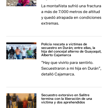
La montañista sufrió una fractura
a más de 7.000 metros de altitud
y quedó atrapada en condiciones
extremas.
Policía rescata a víctimas de
secuestro en Durán; entre ellas, la
hija del concejal alterno de Guayaquil,
Alberto Cajamarca
“Hay que vivirlo para sentirlo.
Secuestraron a mi hija en Durán”,
detalló Cajamarca.
Secuestro extorsivo en Salitre
termina con la liberación de una
víctima y dos aprehendidos