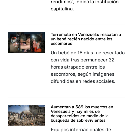
rendimos', indicó la institución
capitalina.
Terremoto en Venezuela: rescatan a
un bebé recién nacido entre los
escombros
Un bebé de 18 días fue rescatado
con vida tras permanecer 32
horas atrapado entre los
escombros, según imágenes
difundidas en redes sociales.
Aumentan a 589 los muertos en
Venezuela y hay miles de
desaparecidos en medio de la
búsqueda de sobrevivientes
Equipos internacionales de