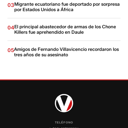
Migrante ecuatoriano fue deportado por sorpresa
03
por Estados Unidos a África
El principal abastecedor de armas de los Chone
04
Killers fue aprehendido en Daule
Amigos de Fernando Villavicencio recordaron los
05
tres años de su asesinato
TELÉFONO