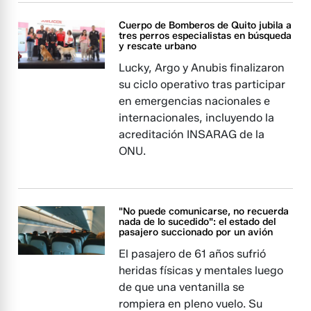
Cuerpo de Bomberos de Quito jubila a
tres perros especialistas en búsqueda
y rescate urbano
Lucky, Argo y Anubis finalizaron
su ciclo operativo tras participar
en emergencias nacionales e
internacionales, incluyendo la
acreditación INSARAG de la
ONU.
"No puede comunicarse, no recuerda
nada de lo sucedido": el estado del
pasajero succionado por un avión
El pasajero de 61 años sufrió
heridas físicas y mentales luego
de que una ventanilla se
rompiera en pleno vuelo. Su