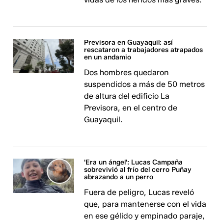
Previsora en Guayaquil: así
rescataron a trabajadores atrapados
en un andamio
Dos hombres quedaron
suspendidos a más de 50 metros
de altura del edificio La
Previsora, en el centro de
Guayaquil.
'Era un ángel': Lucas Campaña
sobrevivió al frío del cerro Puñay
abrazando a un perro
Fuera de peligro, Lucas reveló
que, para mantenerse con el vida
en ese gélido y empinado paraje,