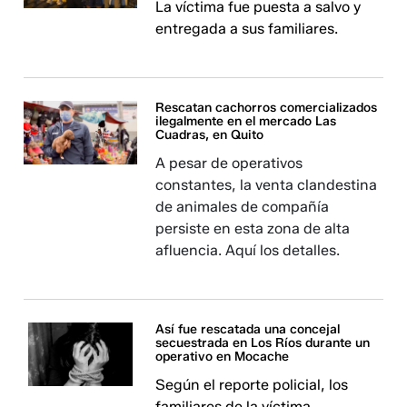
La víctima fue puesta a salvo y
entregada a sus familiares.
Rescatan cachorros comercializados
ilegalmente en el mercado Las
Cuadras, en Quito
A pesar de operativos
constantes, la venta clandestina
de animales de compañía
persiste en esta zona de alta
afluencia. Aquí los detalles.
Así fue rescatada una concejal
secuestrada en Los Ríos durante un
operativo en Mocache
Según el reporte policial, los
familiares de la víctima