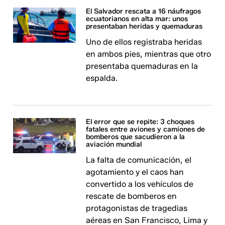
El Salvador rescata a 16 náufragos
ecuatorianos en alta mar: unos
presentaban heridas y quemaduras
Uno de ellos registraba heridas
en ambos pies, mientras que otro
presentaba quemaduras en la
espalda.
El error que se repite: 3 choques
fatales entre aviones y camiones de
bomberos que sacudieron a la
aviación mundial
La falta de comunicación, el
agotamiento y el caos han
convertido a los vehículos de
rescate de bomberos en
protagonistas de tragedias
aéreas en San Francisco, Lima y