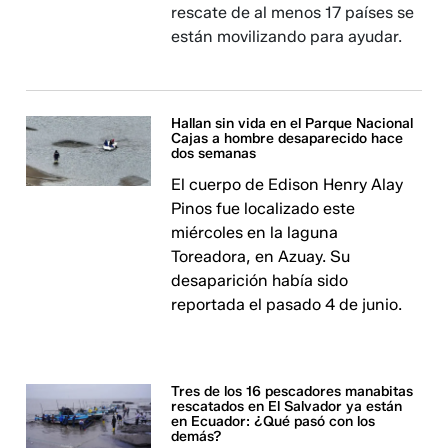
rescate de al menos 17 países se
están movilizando para ayudar.
Hallan sin vida en el Parque Nacional
Cajas a hombre desaparecido hace
dos semanas
El cuerpo de Edison Henry Alay
Pinos fue localizado este
miércoles en la laguna
Toreadora, en Azuay. Su
desaparición había sido
reportada el pasado 4 de junio.
Tres de los 16 pescadores manabitas
rescatados en El Salvador ya están
en Ecuador: ¿Qué pasó con los
demás?