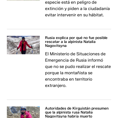
especie está en peligro de
extinción y piden a la ciudadanía
evitar intervenir en su hábitat.
Rusia explica por qué no fue posible
rescatar a la alpinista Natalia
Nagovitsyna
El Ministerio de Situaciones de
Emergencia de Rusia informó
que no se pudo realizar el rescate
porque la montañista se
encontraba en territorio
extranjero.
Autoridades de Kirguistán presumen
que la alpinista rusa Natalia
Nagovitsyna habría muerto