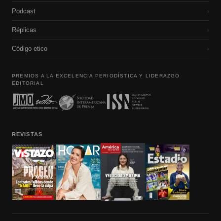
Podcast
›
Réplicas
›
Código etico
›
PREMIOS A LA EXCELENCIA PERIODÍSTICA Y LIDERAZGO
EDITORIAL
REVISTAS