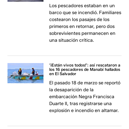
Los pescadores estaban en un
barco que se incendió. Familiares
costearon los pasajes de los
primeros en retornar, pero dos
sobrevivientes permanecen en
una situación crítica.
‘¡Están vivos todos!’: así rescataron a
los 16 pescadores de Manabí hallados
en El Salvador
El pasado 18 de marzo se reportó
la desaparición de la
embarcación Negra Francisca
Duarte II, tras registrarse una
explosión e incendio en altamar.