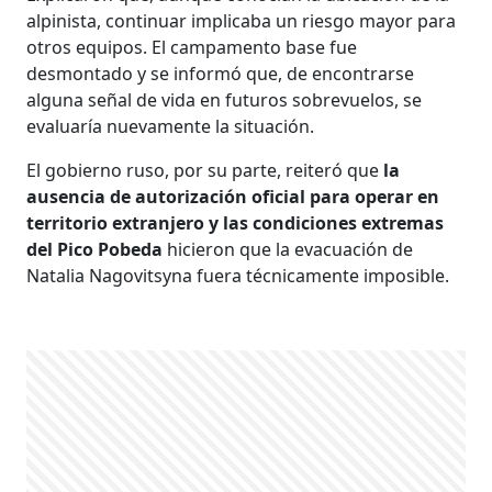
alpinista, continuar implicaba un riesgo mayor para
otros equipos. El campamento base fue
desmontado y se informó que, de encontrarse
alguna señal de vida en futuros sobrevuelos, se
evaluaría nuevamente la situación.
El gobierno ruso, por su parte, reiteró que
la
ausencia de autorización oficial para operar en
territorio extranjero y las condiciones extremas
del Pico Pobeda
hicieron que la evacuación de
Natalia Nagovitsyna fuera técnicamente imposible.