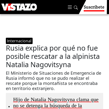
Suscríbete
Internacional
Rusia explica por qué no fue
posible rescatar a la alpinista
Natalia Nagovitsyna
El Ministerio de Situaciones de Emergencia de
Rusia informó que no se pudo realizar el
rescate porque la montañista se encontraba
en territorio extranjero.
Hijo de Natalia Nagovitsyna clama que
no se detenga la búsqueda de la
•