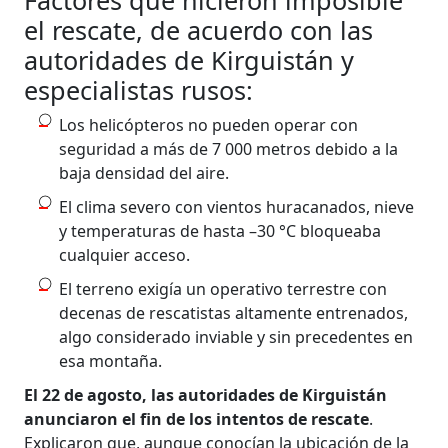
el rescate, de acuerdo con las
autoridades de Kirguistán y
especialistas rusos:
Los helicópteros no pueden operar con
seguridad a más de 7 000 metros debido a la
baja densidad del aire.
El clima severo con vientos huracanados, nieve
y temperaturas de hasta –30 °C bloqueaba
cualquier acceso.
El terreno exigía un operativo terrestre con
decenas de rescatistas altamente entrenados,
algo considerado inviable y sin precedentes en
esa montaña.
El 22 de agosto, las autoridades de Kirguistán
anunciaron el fin de los intentos de rescate
.
Explicaron que, aunque conocían la ubicación de la