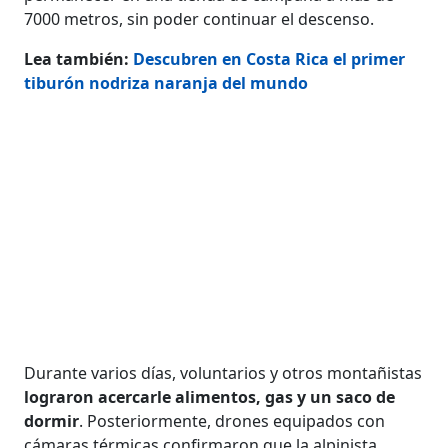
7000 metros, sin poder continuar el descenso.
Lea también:
Descubren en Costa Rica el primer
tiburón nodriza naranja del mundo
Durante varios días, voluntarios y otros montañistas
lograron acercarle alimentos, gas y un saco de
dormir
. Posteriormente, drones equipados con
cámaras térmicas confirmaron que la alpinista