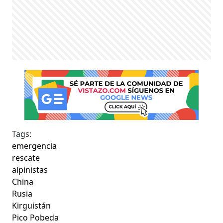
Tags:
emergencia
rescate
alpinistas
China
Rusia
Kirguistán
Pico Pobeda