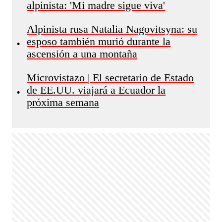
alpinista: 'Mi madre sigue viva'
Alpinista rusa Natalia Nagovitsyna: su
esposo también murió durante la
•
ascensión a una montaña
Microvistazo | El secretario de Estado
de EE.UU. viajará a Ecuador la
•
próxima semana