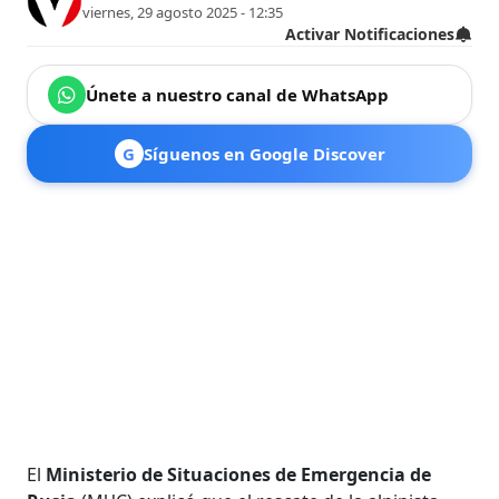
viernes, 29 agosto 2025 - 12:35
Activar Notificaciones
Únete a nuestro canal de WhatsApp
G
Síguenos en Google Discover
El
Ministerio de Situaciones de Emergencia de