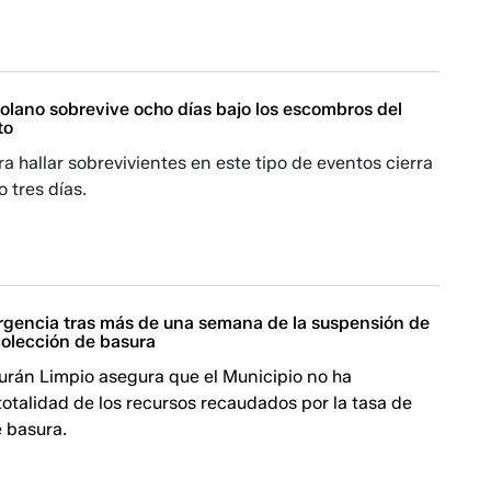
olano sobrevive ocho días bajo los escombros del
to
a hallar sobrevivientes en este tipo de eventos cierra
o tres días.
gencia tras más de una semana de la suspensión de
colección de basura
urán Limpio asegura que el Municipio no ha
 totalidad de los recursos recaudados por la tasa de
 basura.