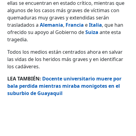
ellas se encuentran en estado crítico, mientras que
algunos de los casos más graves de víctimas con
quemaduras muy graves y extendidas serán
trasladados a
Alemania
,
Francia
e
Italia
, que han
ofrecido su apoyo al Gobierno de
Suiza
ante esta
tragedia.
Todos los medios están centrados ahora en salvar
las vidas de los heridos más graves y en identificar
los cadáveres.
LEA TAMBIÉN:
Docente universitario muere por
bala perdida mientras miraba monigotes en el
suburbio de Guayaquil