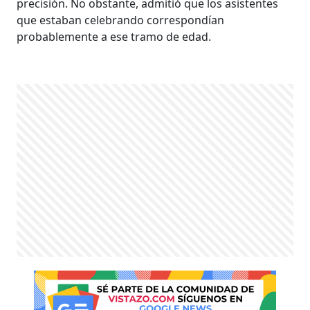
precisión. No obstante, admitió que los asistentes
que estaban celebrando correspondían
probablemente a ese tramo de edad.