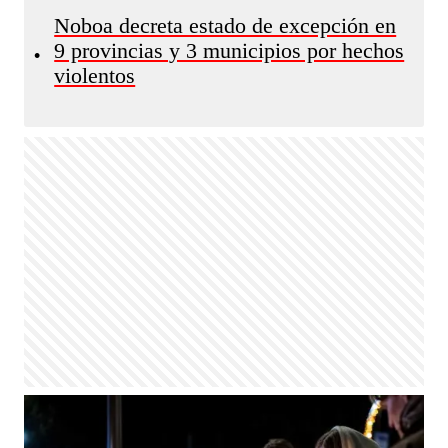
Noboa decreta estado de excepción en
9 provincias y 3 municipios por hechos
•
violentos