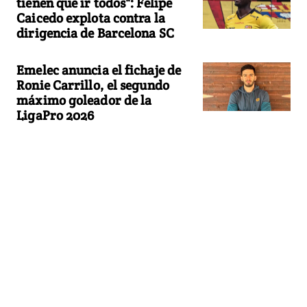
tienen que ir todos": Felipe
Caicedo explota contra la
dirigencia de Barcelona SC
Emelec anuncia el fichaje de
Ronie Carrillo, el segundo
máximo goleador de la
LigaPro 2026