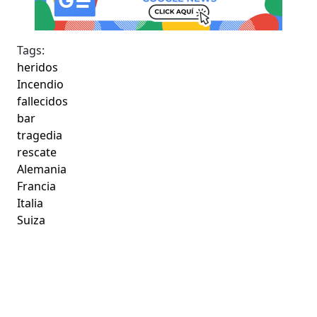
Tags:
heridos
Incendio
fallecidos
bar
tragedia
rescate
Alemania
Francia
Italia
Suiza