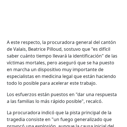
A este respecto, la procuradora general del cantón
de Valais, Beatrice Pilloud, sostuvo que "es difícil
saber cuánto tiempo llevará la identificación" de las
víctimas mortales, pero aseguró que se ha puesto
en marcha un dispositivo muy importante de
especialistas en medicina legal que están haciendo
todo lo posible para acelerar este trabajo.
Los esfuerzos están puestos en "dar una respuesta
a las familias lo más rápido posible", recalcó.
La procuradora indicó que la pista principal de la
tragedia consiste en "un fuego generalizado que
provocó una explosión, aunque la causa inicial del