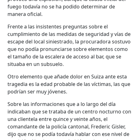
fuego todavía no se ha podido determinar de
manera oficial.
Frente a las insistentes preguntas sobre el
cumplimiento de las medidas de seguridad y vías de
escape del local siniestrado, la procuradora sostuvo
que no podía pronunciarse sobre elementos como
el tamaño de la escalera de acceso al bar, que se
situaba en un subsuelo.
Otro elemento que añade dolor en Suiza ante esta
tragedia es la edad probable de las víctimas, las que
podrían ser muy jóvenes.
Sobre las informaciones que a lo largo del día
indicaban que se trataba de un centro nocturno con
una clientela entre quince y veinte años, el
comandante de la policía cantonal, Frederic Gisler,
dijo que no se podía todavía hablar con ese nivel de