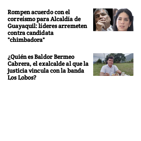
Rompen acuerdo con el
correísmo para Alcaldía de
Guayaquil: líderes arremeten
contra candidata
"chimbadora"
¿Quién es Baldor Bermeo
Cabrera, el exalcalde al que la
justicia vincula con la banda
Los Lobos?