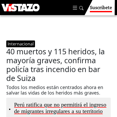
Suscríbete
Internacional
40 muertos y 115 heridos, la
mayoría graves, confirma
policía tras incendio en bar
de Suiza
Todos los medios están centrados ahora en
salvar las vidas de los heridos más graves.
Perú ratifica que no permitirá el ingreso
•
de migrantes irregulares a su territorio