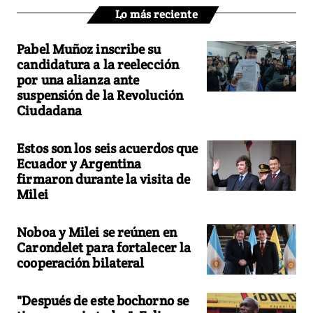
Lo más reciente
Pabel Muñoz inscribe su
candidatura a la reelección
por una alianza ante
suspensión de la Revolución
Ciudadana
Estos son los seis acuerdos que
Ecuador y Argentina
firmaron durante la visita de
Milei
Noboa y Milei se reúnen en
Carondelet para fortalecer la
cooperación bilateral
"Después de este bochorno se