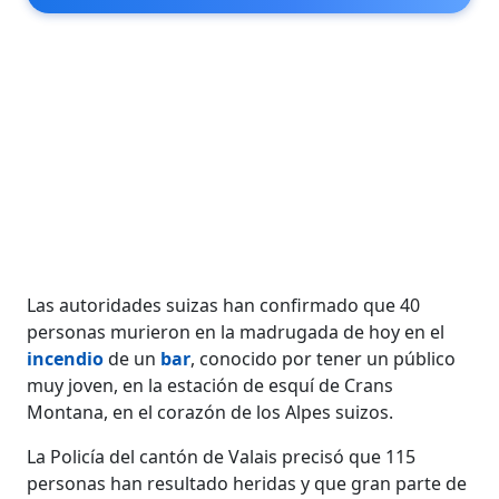
Las autoridades suizas han confirmado que 40
personas murieron en la madrugada de hoy en el
incendio
de un
bar
, conocido por tener un público
muy joven, en la estación de esquí de Crans
Montana, en el corazón de los Alpes suizos.
La Policía del cantón de Valais precisó que 115
personas han resultado heridas y que gran parte de