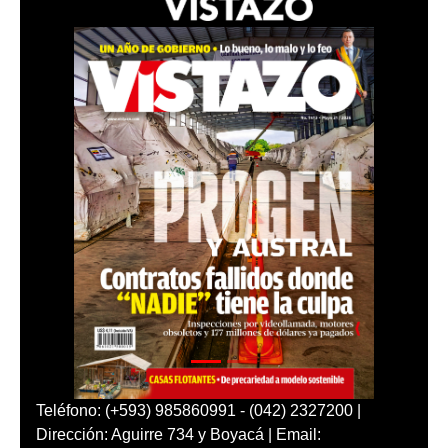
Teléfono: (+593) 985860991 - (042) 2327200 |
Dirección: Aguirre 734 y Boyacá | Email: