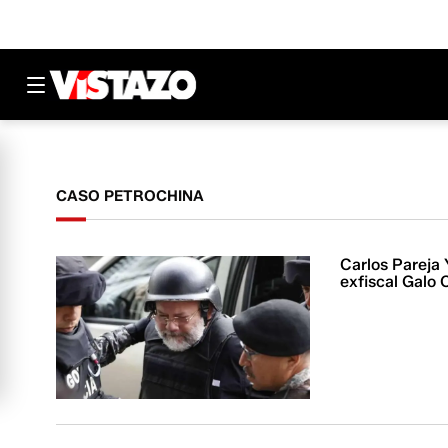
CASO PETROCHINA
Carlos Pareja 
exfiscal Galo 