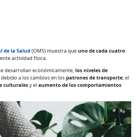
 de la Salud
(OMS) muestra que
uno de cada cuatro
ente actividad física.
 se desarrollan económicamente,
los niveles de
,
debido a los cambios en los
patrones de transporte
, el
s culturales
y el
aumento de los comportamientos