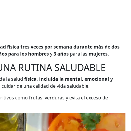
dad física tres veces por semana durante más de dos
años para los hombres
y
3 años
para las
mujeres.
UNA RUTINA SALUDABLE
de la salud
física, incluida la mental, emocional y
cuidar de una calidad de vida saludable.
ritivos como frutas, verduras y evita el exceso de