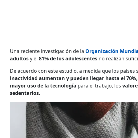
Una reciente investigación de la
Organización Mundial
adultos
y el
81% de los adolescentes
no realizan sufici
De acuerdo con este estudio, a medida que los países
inactividad aumentan y pueden llegar hasta el 70%
mayor uso de la tecnología
para el trabajo, los
valore
sedentarios.