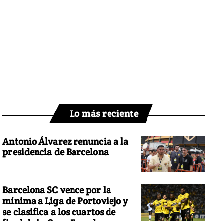
Lo más reciente
Antonio Álvarez renuncia a la
presidencia de Barcelona
Barcelona SC vence por la
mínima a Liga de Portoviejo y
se clasifica a los cuartos de