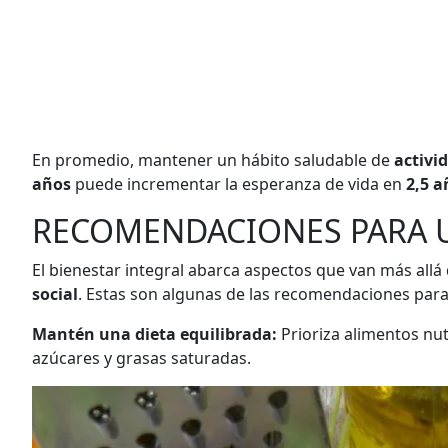
En promedio, mantener un hábito saludable de
activi
años
puede incrementar la esperanza de vida en
2,5 
RECOMENDACIONES PARA 
El bienestar integral abarca aspectos que van más allá 
social
. Estas son algunas de las recomendaciones para 
Mantén una dieta equilibrada:
Prioriza alimentos nut
azúcares y grasas saturadas.