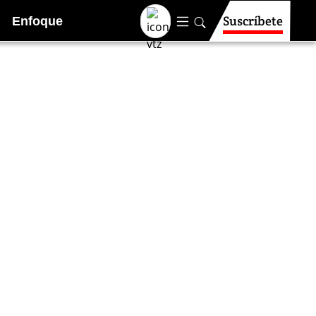
Suscríbete
Enfoque