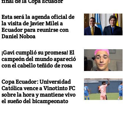
final de la Copa Ecuador
Esta será la agenda oficial de
la visita de Javier Milei a
Ecuador para reunirse con
Daniel Noboa
¡Gavi cumplió su promesa! El
campeón del mundo apareció
con el cabello teñido de rosa
Copa Ecuador: Universidad
Católica vence a Vinotinto FC
sobre la hora y mantiene vivo
el sueño del bicampeonato