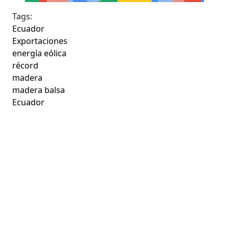
Tags:
Ecuador
Exportaciones
energía eólica
récord
madera
madera balsa
Ecuador