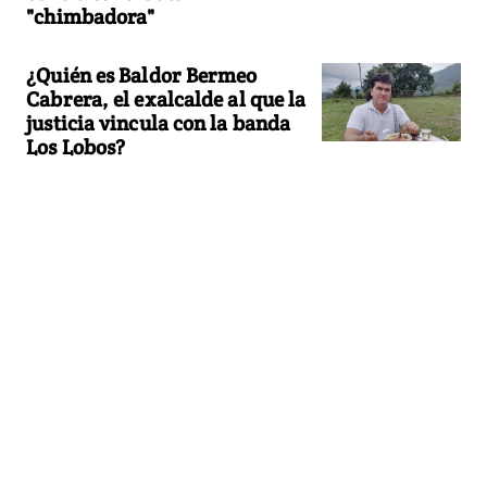
"chimbadora"
¿Quién es Baldor Bermeo
Cabrera, el exalcalde al que la
justicia vincula con la banda
Los Lobos?