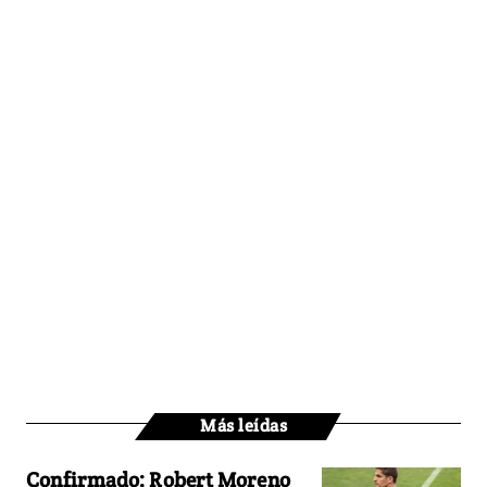
Más leídas
Confirmado: Robert Moreno