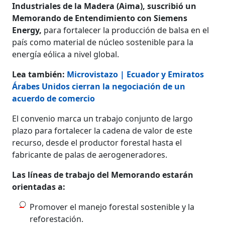
Industriales de la Madera (Aima), suscribió un
Memorando de Entendimiento con Siemens
Energy,
para fortalecer la producción de balsa en el
país como material de núcleo sostenible para la
energía eólica a nivel global.
Lea también:
Microvistazo | Ecuador y Emiratos
Árabes Unidos cierran la negociación de un
acuerdo de comercio
El convenio marca un trabajo conjunto de largo
plazo para fortalecer la cadena de valor de este
recurso, desde el productor forestal hasta el
fabricante de palas de aerogeneradores.
Las líneas de trabajo del Memorando estarán
orientadas a:
Promover el manejo forestal sostenible y la
reforestación.