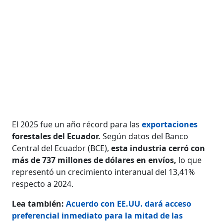
El 2025 fue un año récord para las
exportaciones
forestales del Ecuador.
Según datos del Banco
Central del Ecuador (BCE),
esta industria cerró con
más de 737 millones de dólares en envíos,
lo que
representó un crecimiento interanual del 13,41%
respecto a 2024.
Lea también:
Acuerdo con EE.UU. dará acceso
preferencial inmediato para la mitad de las