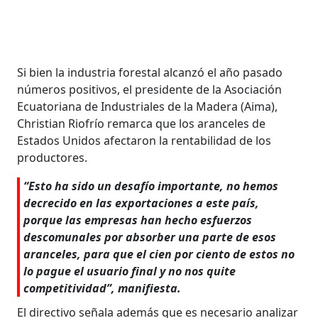
Si bien la industria forestal alcanzó el año pasado
números positivos, el presidente de la Asociación
Ecuatoriana de Industriales de la Madera (Aima),
Christian Riofrío remarca que los aranceles de
Estados Unidos afectaron la rentabilidad de los
productores.
“Esto ha sido un desafío importante, no hemos
decrecido en las exportaciones a este país,
porque las empresas han hecho esfuerzos
descomunales por absorber una parte de esos
aranceles, para que el cien por ciento de estos no
lo pague el usuario final y no nos quite
competitividad”, manifiesta.
El directivo señala además que es necesario analizar