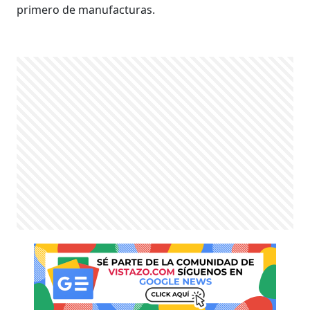
primero de manufacturas.