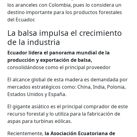
los aranceles con Colombia, pues lo considera un
destino importante para los productos forestales
del Ecuador.
La balsa impulsa el crecimiento
de la industria
Ecuador lidera el panorama mundial de la
producción y exportación de balsa,
consolidándose como el principal proveedor
El alcance global de esta madera es demandada por
mercados estratégicos como: China, India, Polonia,
Estados Unidos y España.
El gigante asiático es el principal comprador de este
recurso forestal y lo utiliza para la fabricación de
aspas para turbinas eólicas.
Recientemente,
la
Asociación Ecuatoriana de