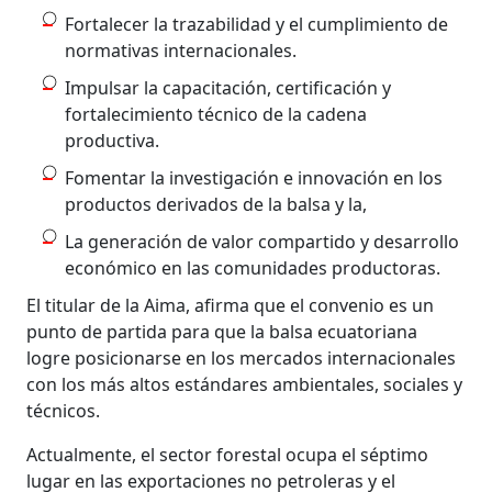
Fortalecer la trazabilidad y el cumplimiento de
normativas internacionales.
Impulsar la capacitación, certificación y
fortalecimiento técnico de la cadena
productiva.
Fomentar la investigación e innovación en los
productos derivados de la balsa y la,
La generación de valor compartido y desarrollo
económico en las comunidades productoras.
El titular de la Aima, afirma que el convenio es un
punto de partida para que la balsa ecuatoriana
logre posicionarse en los mercados internacionales
con los más altos estándares ambientales, sociales y
técnicos.
Actualmente, el sector forestal ocupa el séptimo
lugar en las exportaciones no petroleras y el