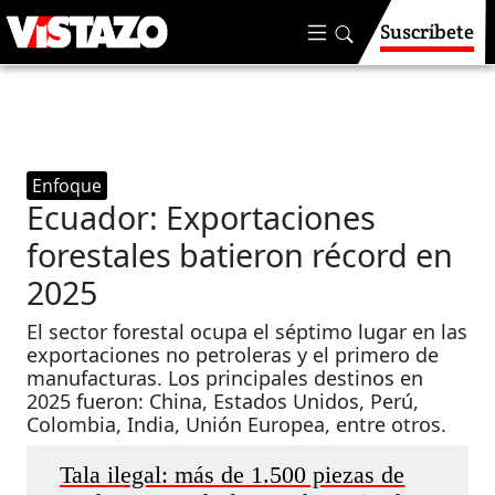
Suscríbete
Enfoque
Ecuador: Exportaciones
forestales batieron récord en
2025
El sector forestal ocupa el séptimo lugar en las
exportaciones no petroleras y el primero de
manufacturas. Los principales destinos en
2025 fueron: China, Estados Unidos, Perú,
Colombia, India, Unión Europea, entre otros.
Tala ilegal: más de 1.500 piezas de