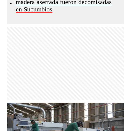
madera aserrada fueron decomisadas
•
en Sucumbíos