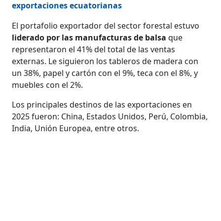
exportaciones ecuatorianas
El portafolio exportador del sector forestal estuvo
liderado por las manufacturas de balsa
que
representaron el 41% del total de las ventas
externas. Le siguieron los tableros de madera con
un 38%, papel y cartón con el 9%, teca con el 8%, y
muebles con el 2%.
Los principales destinos de las exportaciones en
2025 fueron: China, Estados Unidos, Perú, Colombia,
India, Unión Europea, entre otros.