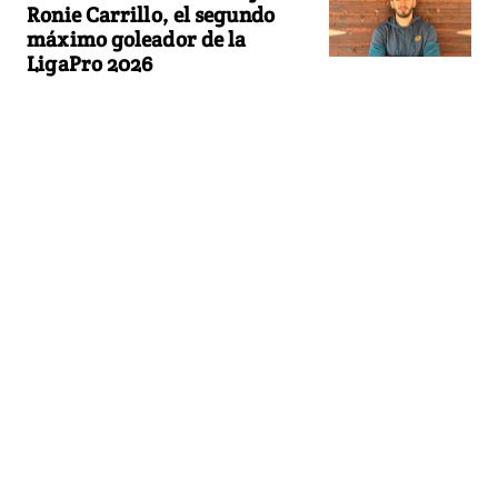
Ronie Carrillo, el segundo
máximo goleador de la
LigaPro 2026