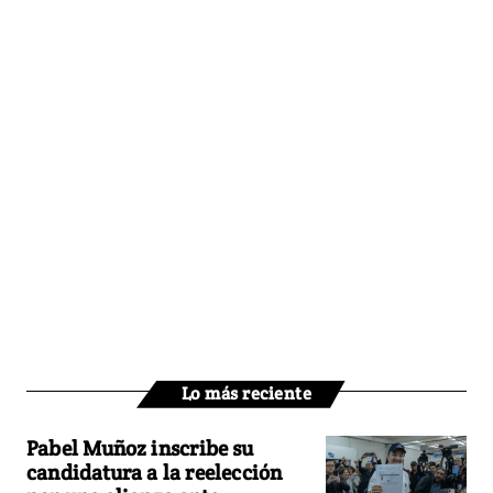
Lo más reciente
Pabel Muñoz inscribe su
candidatura a la reelección